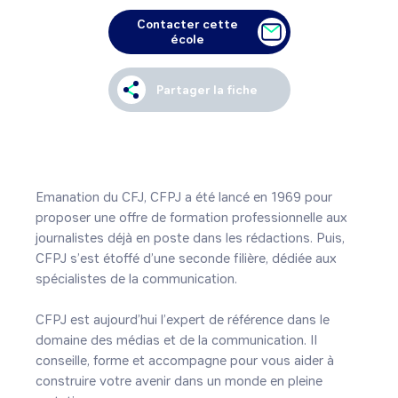
Contacter cette
école
Partager la fiche
Emanation du CFJ, CFPJ a été lancé en 1969 pour 
proposer une offre de formation professionnelle aux 
journalistes déjà en poste dans les rédactions. Puis, 
CFPJ s’est étoffé d’une seconde filière, dédiée aux 
spécialistes de la communication.

CFPJ est aujourd’hui l’expert de référence dans le 
domaine des médias et de la communication. Il 
conseille, forme et accompagne pour vous aider à 
construire votre avenir dans un monde en pleine 