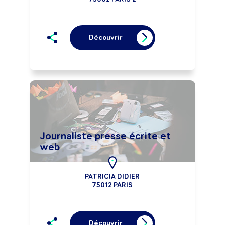
Découvrir
Journaliste presse écrite et
web
PATRICIA DIDIER
75012 PARIS
Découvrir