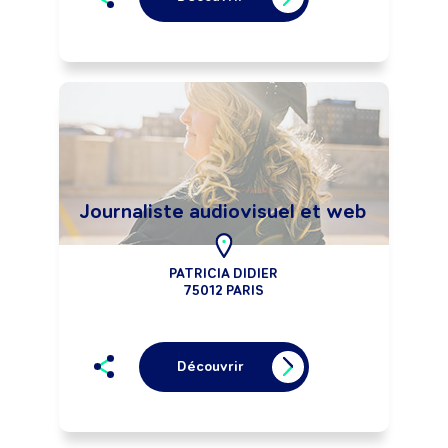
Journaliste audiovisuel et web
PATRICIA DIDIER
75012 PARIS
Découvrir