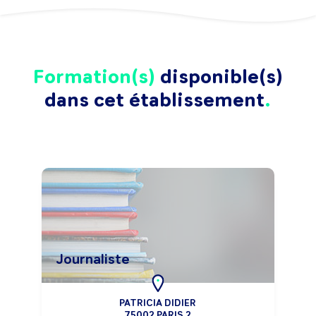
Formation(s)
disponible(s)
dans cet établissement
Journaliste
PATRICIA DIDIER
75002 PARIS 2