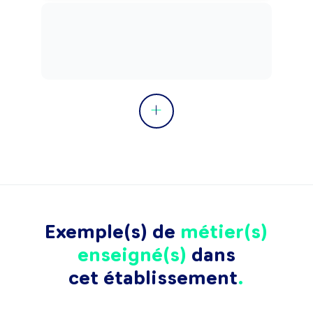
Exemple(s) de
métier(s)
enseigné(s)
dans
cet établissement