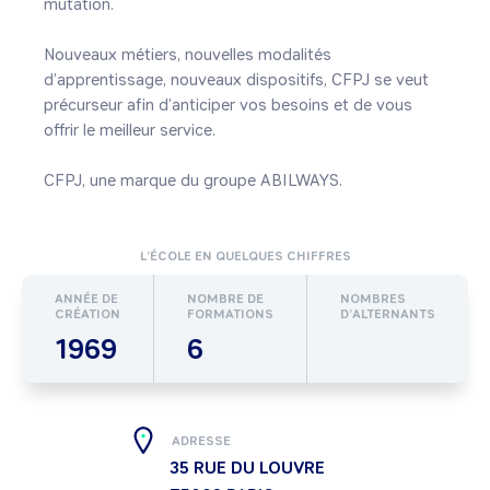
mutation.

Nouveaux métiers, nouvelles modalités 
d’apprentissage, nouveaux dispositifs, CFPJ se veut 
précurseur afin d’anticiper vos besoins et de vous 
offrir le meilleur service.

CFPJ, une marque du groupe ABILWAYS.
L’ÉCOLE EN QUELQUES CHIFFRES
ANNÉE DE
NOMBRE DE
NOMBRES
CRÉATION
FORMATIONS
D’ALTERNANTS
1969
6
ADRESSE
35 RUE DU LOUVRE