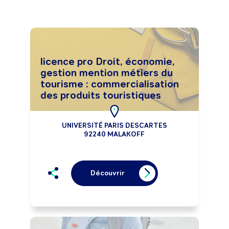
licence pro Droit, économie,
gestion mention métiers du
tourisme : commercialisation
des produits touristiques
UNIVERSITÉ PARIS DESCARTES
92240 MALAKOFF
Découvrir