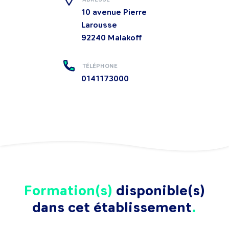
10 avenue Pierre
Larousse
92240
Malakoff
TÉLÉPHONE
0141173000
Formation(s)
disponible(s)
dans cet établissement