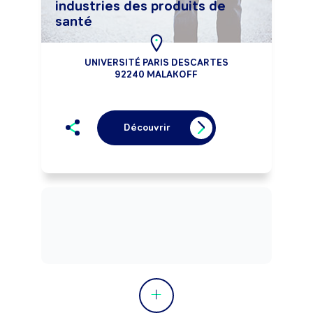
industries des produits de
santé
UNIVERSITÉ PARIS DESCARTES
92240 MALAKOFF
Découvrir