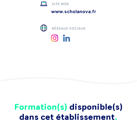
SITE WEB
www.scholanova.fr
RÉSEAUX SOCIAUX
Formation(s)
disponible(s)
dans cet établissement