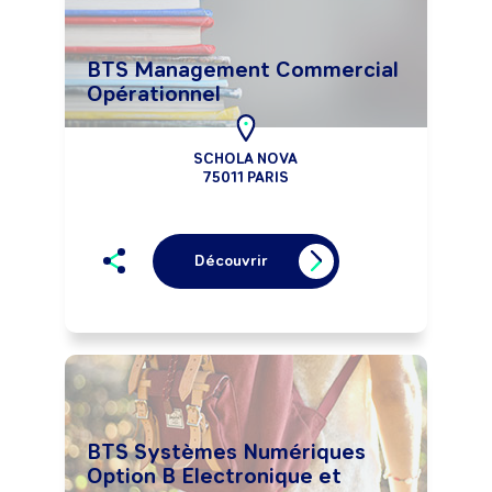
BTS Management Commercial
Opérationnel
SCHOLA NOVA
75011 PARIS
Découvrir
BTS Systèmes Numériques
Option B Electronique et