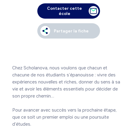
Contacter cette
école
Partager la fiche
Chez Scholanova, nous voulons que chacun et 
chacune de nos étudiants s’épanouisse : vivre des 
expériences nouvelles et riches, donner du sens à sa 
vie et avoir les éléments essentiels pour décider de 
son propre chemin…

Pour avancer avec succès vers la prochaine étape, 
que ce soit un premier emploi ou une poursuite 
d’études.