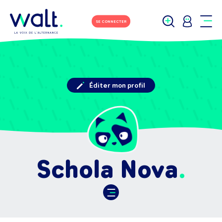
SE CONNECTER
Éditer mon profil
Schola Nova