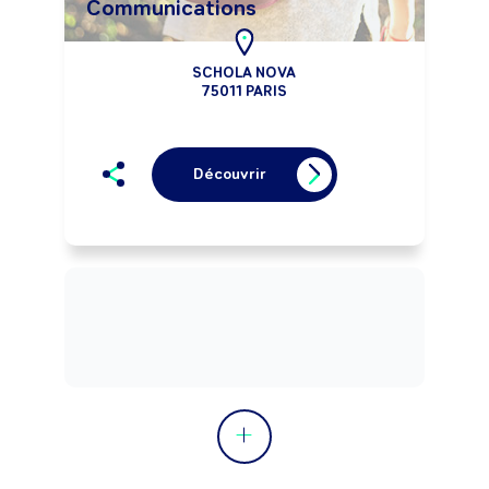
Communications
SCHOLA NOVA
75011 PARIS
Découvrir