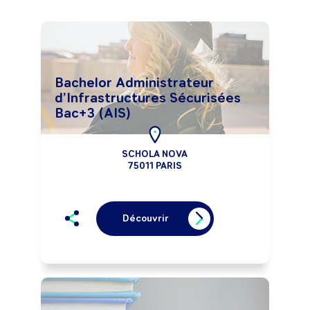
Bachelor Administrateur
d’Infrastructures Sécurisées
Bac+3 (AIS)
SCHOLA NOVA
75011 PARIS
Découvrir