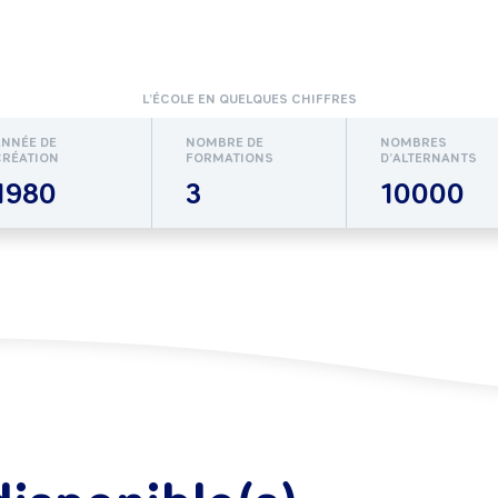
L’ÉCOLE EN QUELQUES CHIFFRES
ANNÉE DE
NOMBRE DE
NOMBRES
CRÉATION
FORMATIONS
D’ALTERNANTS
1980
3
10000