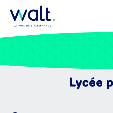
Lycée p