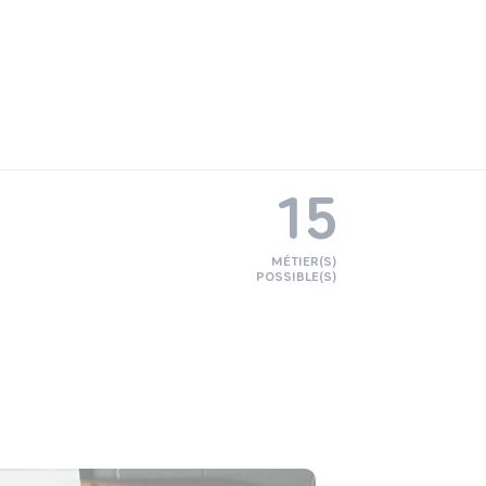
15
MÉTIER(S)
POSSIBLE(S)