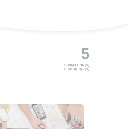
5
FORMATION(S)
DISPONIBLE(S)