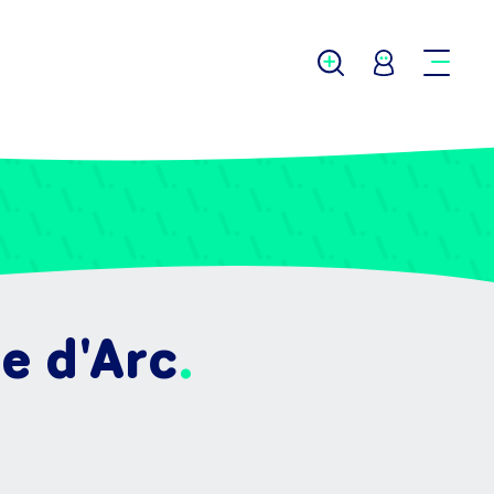
e d'Arc