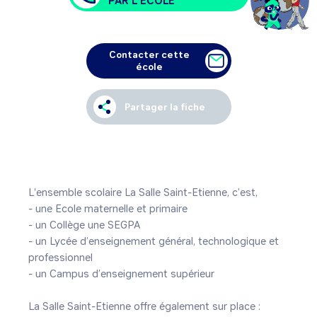
PAR L'ÉCOLE
Contacter cette
école
Partager la fiche
L'ensemble scolaire La Salle Saint-Etienne, c’est,

- une Ecole maternelle et primaire

- un Collège une SEGPA

- un Lycée d’enseignement général, technologique et 
professionnel

- un Campus d’enseignement supérieur

La Salle Saint-Etienne offre également sur place :
