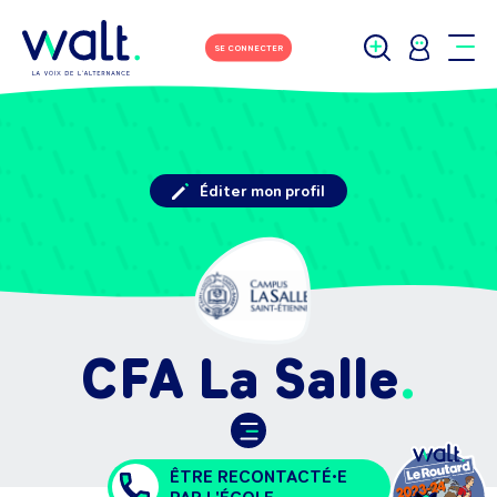
SE CONNECTER
Éditer mon profil
CFA La Salle
ÊTRE RECONTACTÉ•E