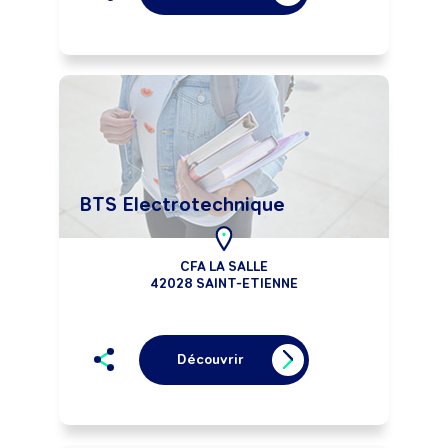
BTS Electrotechnique
CFA LA SALLE
42028 SAINT-ETIENNE
Découvrir