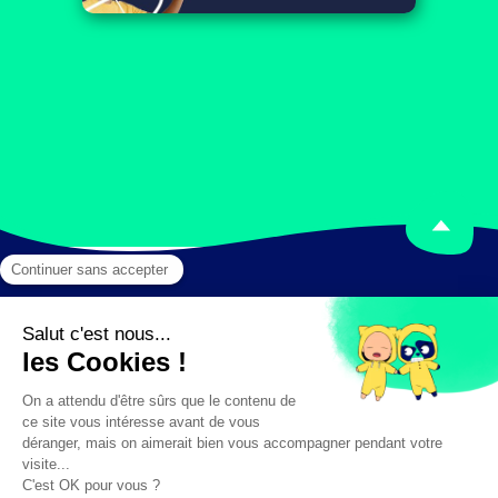
Mentions légales
Crédits