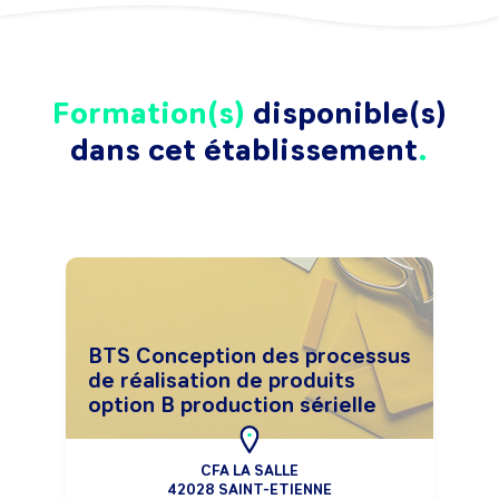
Formation(s)
disponible(s)
dans cet établissement
BTS Conception des processus
de réalisation de produits
option B production sérielle
CFA LA SALLE
42028 SAINT-ETIENNE