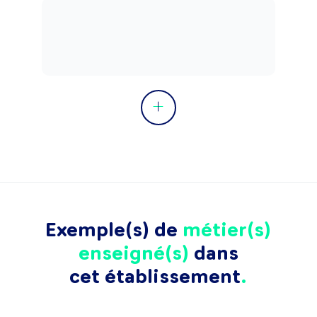
Exemple(s) de
métier(s)
enseigné(s)
dans
cet établissement