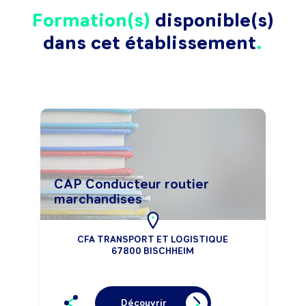
Formation(s)
disponible(s)
dans cet établissement
CAP Conducteur routier
marchandises
CFA TRANSPORT ET LOGISTIQUE
67800 BISCHHEIM
Découvrir