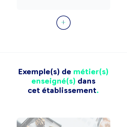
Exemple(s) de
métier(s)
enseigné(s)
dans
cet établissement