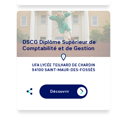
DSCG Diplôme Supérieur de
Comptabilité et de Gestion
UFA LYCÉE TEILHARD DE CHARDIN
94100 SAINT-MAUR-DES-FOSSÉS
Découvrir