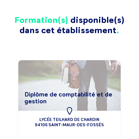
Formation(s)
disponible(s)
dans cet établissement
Diplôme de comptabilité et de
gestion
LYCÉE TEILHARD DE CHARDIN
94106 SAINT-MAUR-DES-FOSSÉS