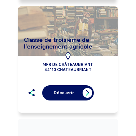
Classe de troisième de
l'enseignement agricole
MFR DE CHÂTEAUBRIANT
44110 CHATEAUBRIANT
Découvrir