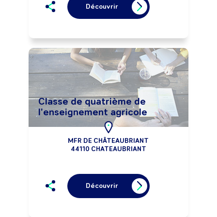
Découvrir
Classe de quatrième de
l'enseignement agricole
MFR DE CHÂTEAUBRIANT
44110 CHATEAUBRIANT
Découvrir