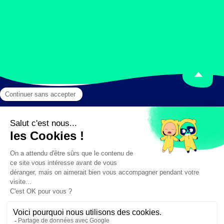
Mentions légales
Crédits