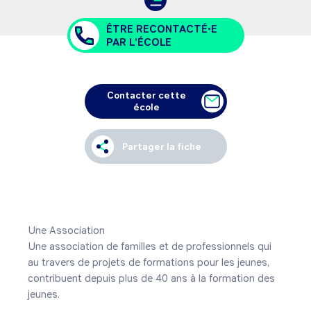
ÊTRE RECONTACTÉ•E
PAR L'ÉCOLE
Contacter cette
école
Partager la fiche
Une Association

Une association de familles et de professionnels qui 
au travers de projets de formations pour les jeunes, 
contribuent depuis plus de 40 ans à la formation des 
jeunes.
