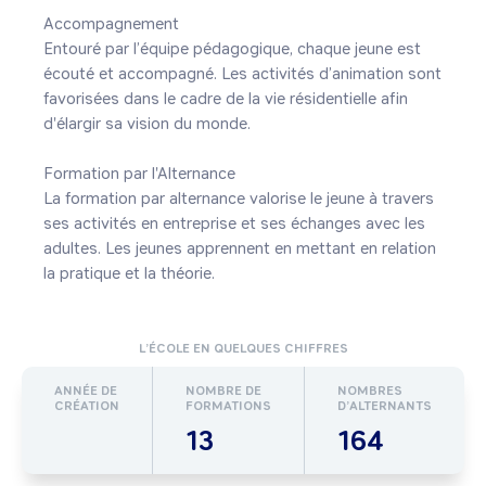
Accompagnement

Entouré par l’équipe pédagogique, chaque jeune est 
écouté et accompagné. Les activités d’animation sont 
favorisées dans le cadre de la vie résidentielle afin 
d'élargir sa vision du monde.

Formation par l'Alternance

La formation par alternance valorise le jeune à travers 
ses activités en entreprise et ses échanges avec les 
adultes. Les jeunes apprennent en mettant en relation 
la pratique et la théorie.
L’ÉCOLE EN QUELQUES CHIFFRES
ANNÉE DE
NOMBRE DE
NOMBRES
CRÉATION
FORMATIONS
D’ALTERNANTS
13
164