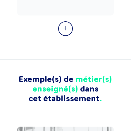
Exemple(s) de
métier(s)
enseigné(s)
dans
cet établissement