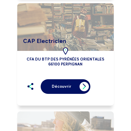
CAP Electricien
CFA DU BTP DES PYRÉNÉES ORIENTALES
66100 PERPIGNAN
Découvrir