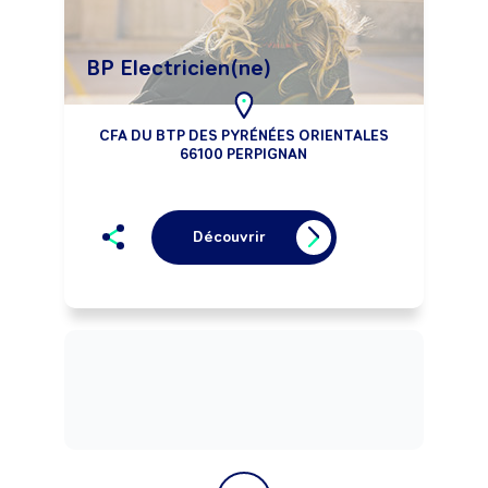
BP Electricien(ne)
CFA DU BTP DES PYRÉNÉES ORIENTALES
66100 PERPIGNAN
Découvrir