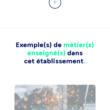
Exemple(s) de
métier(s)
enseigné(s)
dans
cet établissement