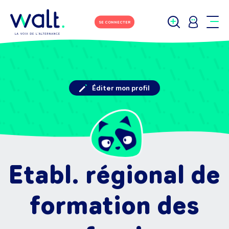
SE CONNECTER
Éditer mon profil
Etabl. régional de
formation des