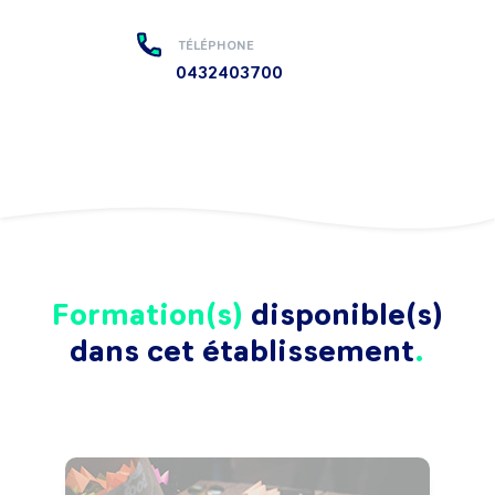
TÉLÉPHONE
0432403700
Formation(s)
disponible(s)
dans cet établissement