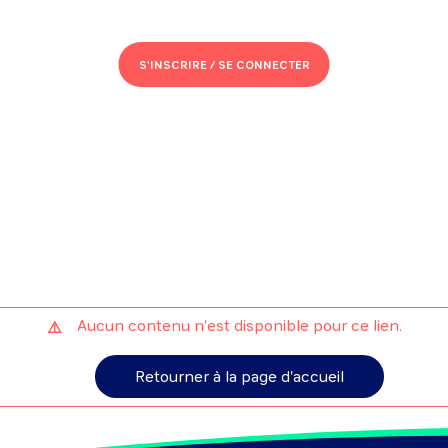
S'INSCRIRE /
SE CONNECTER
Aucun contenu n'est disponible pour ce lien.
Retourner à la page d'accueil