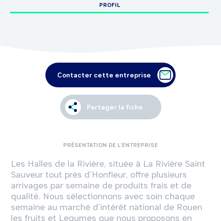
PROFIL
Contacter cette entreprise
Partager la fiche
PRÉSENTATION DE L’ENTREPRISE
Les Halles de la Rivière, située à La Rivière Saint
Sauveur tout près d’Honfleur, offre plusieurs
arrivages par semaine de produits frais et de
qualité. Nous sélectionnons avec soin chaque
semaine au marché d’intérêt national de Rouen
les fruits et Legumes que nous proposons en