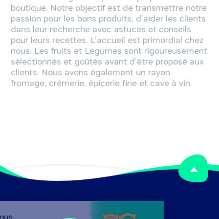
boutique. Notre objectif est de transmettre notre
passion pour les bons produits, d’aider les clients
dans leur recherche avec astuces et conseils
pour leurs recettes. L’accueil est primordial chez
nous. Les fruits et Legumes sont rigoureusement
sélectionnés et goûtés avant d’être proposé aux
clients. Nous avons également un rayon
fromage, crémerie, épicerie fine et cave à vin.