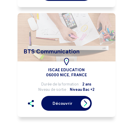
BTS Communication
ISCAE EDUCATION
06000 NICE, FRANCE
Durée de la formation :
2 ans
Niveau de sortie :
Niveau Bac +2
Découvrir