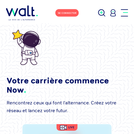
SE CONNECTER
Votre carrière commence
Now
Rencontrez ceux qui font l’alternance. Créez votre
réseau et lancez votre futur.
LIVE