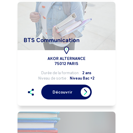
BTS Communication
AKOR ALTERNANCE
75012 PARIS
Durée de la formation :
2 ans
Niveau de sortie :
Niveau Bac +2
Découvrir