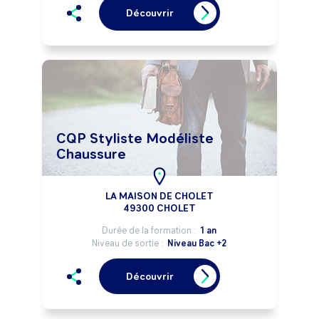
Découvrir
CQP Styliste Modéliste
Chaussure
LA MAISON DE CHOLET
49300 CHOLET
Durée de la formation :
1 an
Niveau de sortie :
Niveau Bac +2
Découvrir