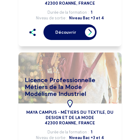
42300 ROANNE, FRANCE
Durée de la formation :
1
Niveau de sortie :
Niveau Bac +3 et 4
Découvrir
Licence Professionnelle
Métiers de la Mode
Modélisme Industriel
MAYA CAMPUS - MÉTIERS DU TEXTILE, DU
DESIGN ET DE LA MODE
42300 ROANNE, FRANCE
Durée de la formation :
1
Niveau de sortie :
Niveau Bac +3 et 4