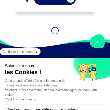
Mentions légales
Crédits