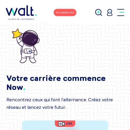
SE CONNECTER
Votre carrière commence
Now
Rencontrez ceux qui font l’alternance. Créez votre
réseau et lancez votre futur.
LIVE