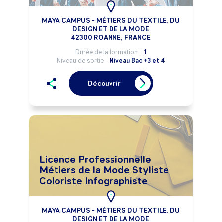
MAYA CAMPUS - MÉTIERS DU TEXTILE, DU
DESIGN ET DE LA MODE
42300 ROANNE, FRANCE
Durée de la formation :
1
Niveau de sortie :
Niveau Bac +3 et 4
Découvrir
Licence Professionnelle
Métiers de la Mode Styliste
Coloriste Infographiste
MAYA CAMPUS - MÉTIERS DU TEXTILE, DU
DESIGN ET DE LA MODE