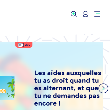
LIVE
Les aides auxquelles
tu as droit quand tu
es alternant, et que
tu ne demandes pas
encore !