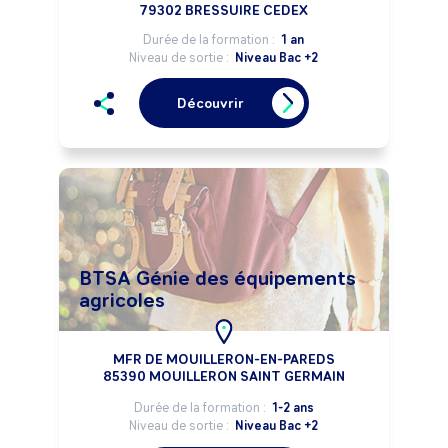
79302 BRESSUIRE CEDEX
Durée de la formation :
1 an
Niveau de sortie :
Niveau Bac +2
Découvrir
BTSA Génie des équipements
agricoles
MFR DE MOUILLERON-EN-PAREDS
85390 MOUILLERON SAINT GERMAIN
Durée de la formation :
1-2 ans
Niveau de sortie :
Niveau Bac +2