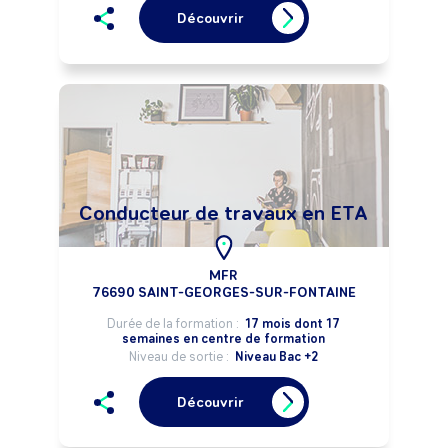
Découvrir
Conducteur de travaux en ETA
MFR
76690 SAINT-GEORGES-SUR-FONTAINE
Durée de la formation :
17 mois dont 17
semaines en centre de formation
Niveau de sortie :
Niveau Bac +2
Découvrir