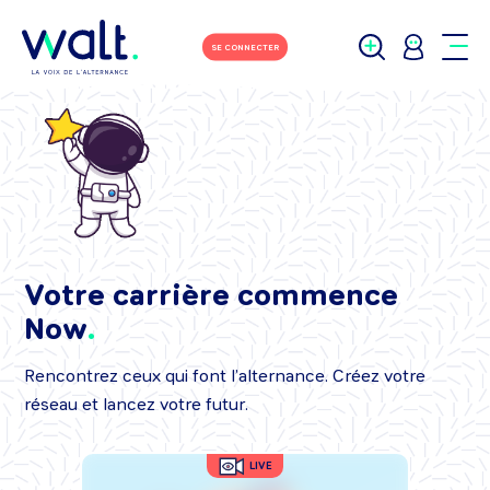
SE CONNECTER
Votre carrière commence
Now
Rencontrez ceux qui font l’alternance. Créez votre
réseau et lancez votre futur.
LIVE