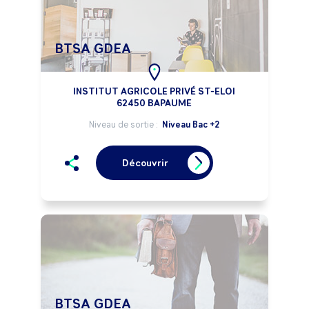
BTSA GDEA
INSTITUT AGRICOLE PRIVÉ ST-ELOI
62450 BAPAUME
Niveau de sortie :
Niveau Bac +2
Découvrir
BTSA GDEA