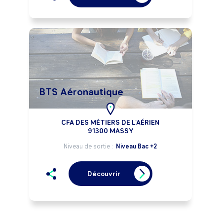
BTS Aéronautique
CFA DES MÉTIERS DE L'AÉRIEN
91300 MASSY
Niveau de sortie :
Niveau Bac +2
Découvrir