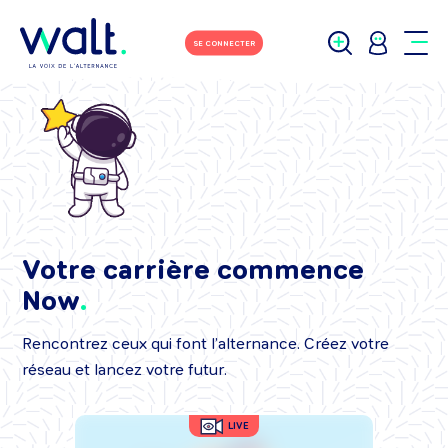
SE CONNECTER
Votre carrière commence
Now
Rencontrez ceux qui font l’alternance. Créez votre
réseau et lancez votre futur.
LIVE