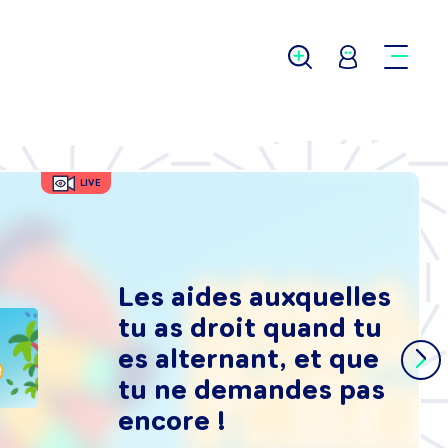
LIVE
Les aides auxquelles
tu as droit quand tu
es alternant, et que
tu ne demandes pas
encore !