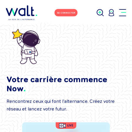
SE CONNECTER
Votre carrière commence
Now
Rencontrez ceux qui font l’alternance. Créez votre
réseau et lancez votre futur.
LIVE