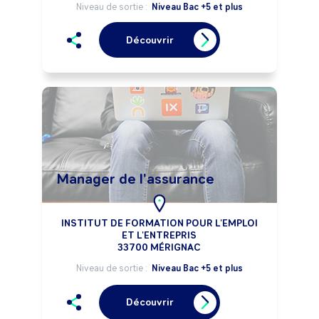
Niveau de sortie :
Niveau Bac +5 et plus
Découvrir
Manager de l'assurance
INSTITUT DE FORMATION POUR L'EMPLOI
ET L'ENTREPRIS
33700 MÉRIGNAC
Niveau de sortie :
Niveau Bac +5 et plus
Découvrir