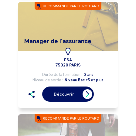
RECOMMANDÉ PAR LE ROUTARD
Manager de l'assurance
ESA
75020 PARIS
Durée de la formation :
2 ans
Niveau de sortie :
Niveau Bac +5 et plus
Découvrir
RECOMMANDÉ PAR LE ROUTARD