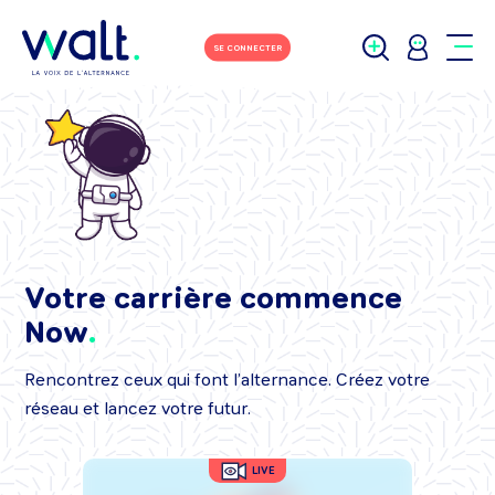
SE CONNECTER
Votre carrière commence
Now
Rencontrez ceux qui font l’alternance. Créez votre
réseau et lancez votre futur.
LIVE