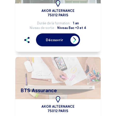
AKOR ALTERNANCE
75012 PARIS
Durée de la formation :
1 an
Niveau de sortie :
Niveau Bac +3 et 4
Découvrir
BTS Assurance
AKOR ALTERNANCE
75012 PARIS