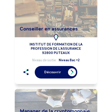
Conseiller en assurances
INSTITUT DE FORMATION DE LA
PROFESSION DE L'ASSURANCE
92800 PUTEAUX
Niveau de sortie :
Niveau Bac +2
Découvrir
Manager de la cryptomonnaie,