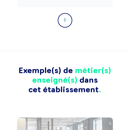
Exemple(s) de
métier(s)
enseigné(s)
dans
cet établissement