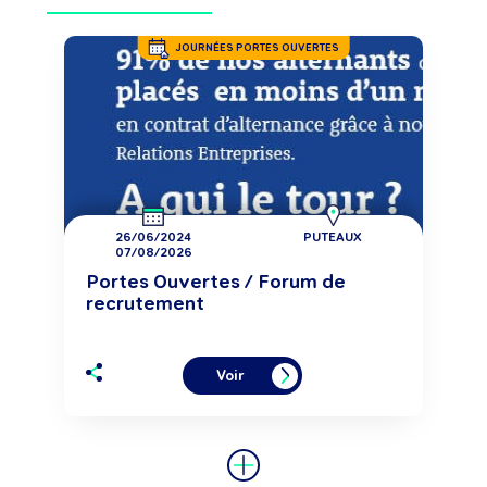
JOURNÉES PORTES OUVERTES
26/06/2024
PUTEAUX
07/08/2026
Portes Ouvertes / Forum de
recrutement
Voir