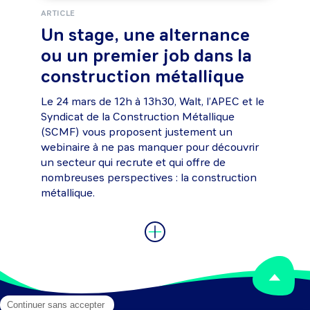
ARTICLE
Un stage, une alternance
ou un premier job dans la
construction métallique
Le 24 mars de 12h à 13h30, Walt, l’APEC et le
Syndicat de la Construction Métallique
(SCMF) vous proposent justement un
webinaire à ne pas manquer pour découvrir
un secteur qui recrute et qui offre de
nombreuses perspectives : la construction
métallique.