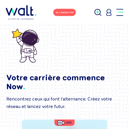
SE CONNECTER
Votre carrière commence
Now
Rencontrez ceux qui font l’alternance. Créez votre
réseau et lancez votre futur.
LIVE