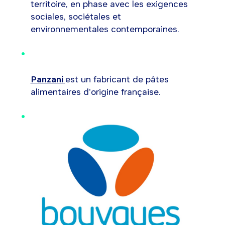
territoire, en phase avec les exigences
sociales, sociétales et
environnementales contemporaines.
Panzani
est un fabricant de pâtes
alimentaires d'origine française.