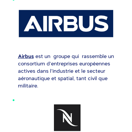
Airbus
est un groupe qui rassemble un
consortium d'entreprises européennes
actives dans l'industrie et le secteur
aéronautique et spatial, tant civil que
militaire.