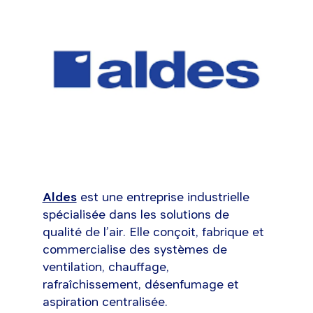
Aldes
est une entreprise industrielle
spécialisée dans les solutions de
qualité de l’air. Elle conçoit, fabrique et
commercialise des systèmes de
ventilation, chauffage,
rafraîchissement, désenfumage et
aspiration centralisée.