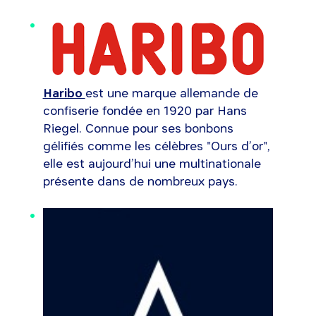
Haribo
est une marque allemande de
confiserie fondée en 1920 par Hans
Riegel. Connue pour ses bonbons
gélifiés comme les célèbres "Ours d’or",
elle est aujourd’hui une multinationale
présente dans de nombreux pays.