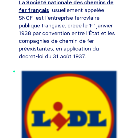
La Société nationale des chemins de
fer français
usuellement appelée
SNCF est l'entreprise ferroviaire
publique française, créée le 1ᵉʳ janvier
1938 par convention entre l'État et les
compagnies de chemin de fer
préexistantes, en application du
décret-loi du 31 août 1937.