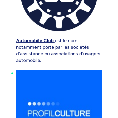
Automobile Club
est le nom
notamment porté par les sociétés
d'assistance ou associations d'usagers
automobile.