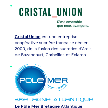
Cristal Union
est une entreprise
coopérative sucrière française née en
2000, de la fusion des sucreries d'Arcis,
de Bazancourt, Corbeilles et Eclaron.
Le Pôle Mer Bretagne Atlantique