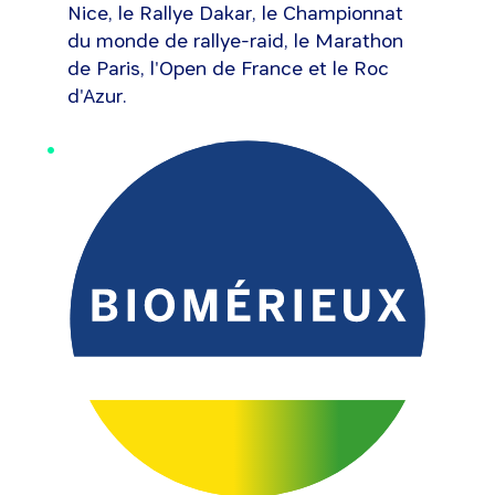
Nice, le Rallye Dakar, le Championnat
du monde de rallye-raid, le Marathon
de Paris, l'Open de France et le Roc
d'Azur.