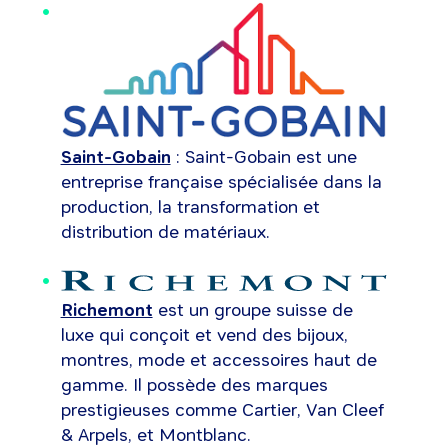
Saint-Gobain
: Saint-Gobain est une
entreprise française spécialisée dans la
production, la transformation et
distribution de matériaux.
Richemont
est un groupe suisse de
luxe qui conçoit et vend des bijoux,
montres, mode et accessoires haut de
gamme. Il possède des marques
prestigieuses comme Cartier, Van Cleef
& Arpels, et Montblanc.