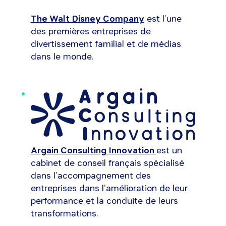
The Walt Disney Company
est l’une
des premières entreprises de
divertissement familial et de médias
dans le monde.
Argain Consulting Innovation
est un
cabinet de conseil français spécialisé
dans l’accompagnement des
entreprises dans l’amélioration de leur
performance et la conduite de leurs
transformations.