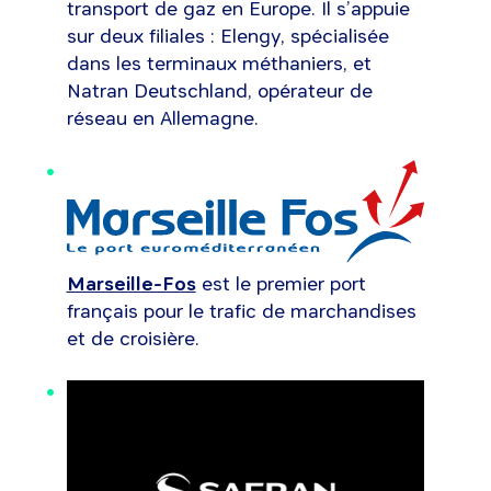
transport de gaz en Europe. Il s’appuie
sur deux filiales : Elengy, spécialisée
dans les terminaux méthaniers, et
Natran Deutschland, opérateur de
réseau en Allemagne.
Marseille-Fos
est le premier port
français pour le trafic de marchandises
et de croisière.