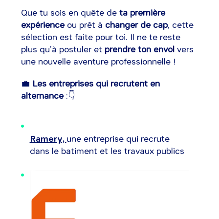
Que tu sois en quête de
ta première
expérience
ou prêt à
changer de cap
, cette
sélection est faite pour toi. Il ne te reste
plus qu’à postuler et
prendre ton envol
vers
une nouvelle aventure professionnelle !
💼
Les entreprises qui recrutent en
alternance
:👇
Ramery,
une entreprise qui recrute
dans le batiment et les travaux publics