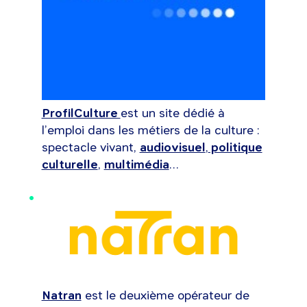
ProfilCulture
est un site dédié à
l’emploi dans les métiers de la culture :
spectacle vivant,
audiovisuel
,
politique
culturelle
,
multimédia
…
Natran
est le deuxième opérateur de