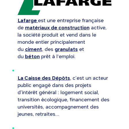
Lafarge
est une entreprise française
de
matériaux de construction
active,
la société produit et vend dans le
monde entier principalement
du
ciment
, des
granulats
et
du
béton
prêt à l'emploi.
La Caisse des Dépôts
, c’est un acteur
public engagé dans des projets
d’intérêt général : logement social,
transition écologique, financement des
universités, accompagnement des
jeunes, retraites…