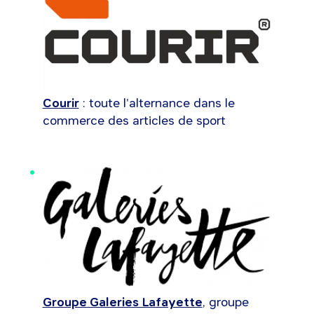
Courir
: toute l'alternance dans le
commerce des articles de sport
Groupe Galeries Lafayette
, groupe