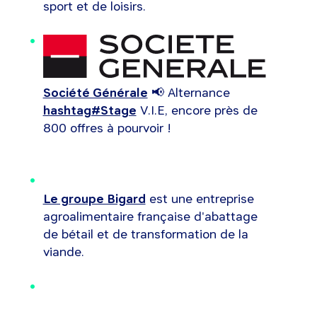
sport et de loisirs.
Société Générale
📢 Alternance
hashtag#Stage
V.I.E, encore près de
800 offres à pourvoir !
Le groupe Bigard
est une entreprise
agroalimentaire française d'abattage
de bétail et de transformation de la
viande.