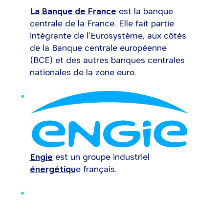
La Banque de France
est la banque
centrale de la France. Elle fait partie
intégrante de l’Eurosystème, aux côtés
de la Banque centrale européenne
(BCE) et des autres banques centrales
nationales de la zone euro.
Engie
est un groupe industriel
énergétiqu
e français.