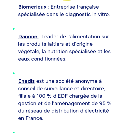
Biomerieux
: Entreprise française
spécialisée dans le diagnostic in vitro.
Danone
: Leader de l'alimentation sur
les produits laitiers et d'origine
végétale, la nutrition spécialisée et les
eaux conditionnées.
Enedis
est une société anonyme à
conseil de surveillance et directoire,
filiale à 100 % d'EDF chargée de la
gestion et de l'aménagement de 95 %
du réseau de distribution d'électricité
en France.