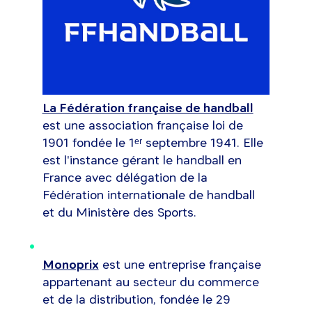
La Fédération française de handball
est une association française loi de
1901 fondée le 1ᵉʳ septembre 1941. Elle
est l'instance gérant le handball en
France avec délégation de la
Fédération internationale de handball
et du Ministère des Sports.
Monoprix
est une entreprise française
appartenant au secteur du commerce
et de la distribution, fondée le 29