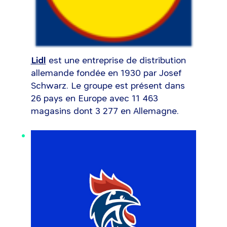
Lidl
est une entreprise de distribution
allemande fondée en 1930 par Josef
Schwarz. Le groupe est présent dans
26 pays en Europe avec 11 463
magasins dont 3 277 en Allemagne.