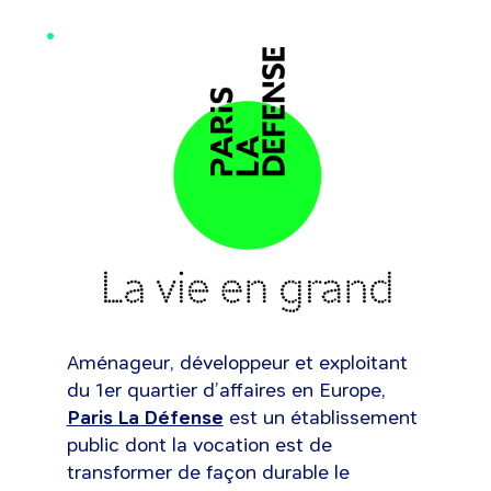
Aménageur, développeur et exploitant
du 1er quartier d’affaires en Europe,
Paris La Défense
est un établissement
public dont la vocation est de
transformer de façon durable le