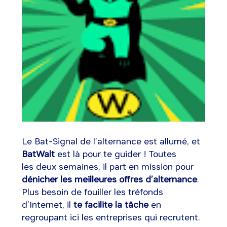
Le Bat-Signal de l’alternance est allumé, et
BatWalt
est là pour te guider ! Toutes
les deux semaines, il part en mission pour
dénicher les meilleures offres d’alternance
.
Plus besoin de fouiller les tréfonds
d’Internet, il
te facilite la tâche
en
regroupant ici les entreprises qui recrutent.