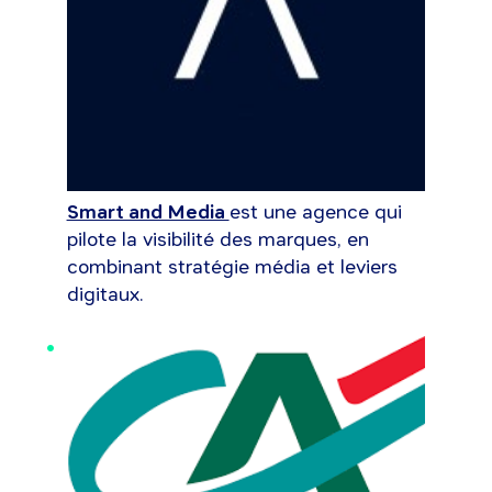
Smart and Media
est une agence qui
pilote la visibilité des marques, en
combinant stratégie média et leviers
digitaux.