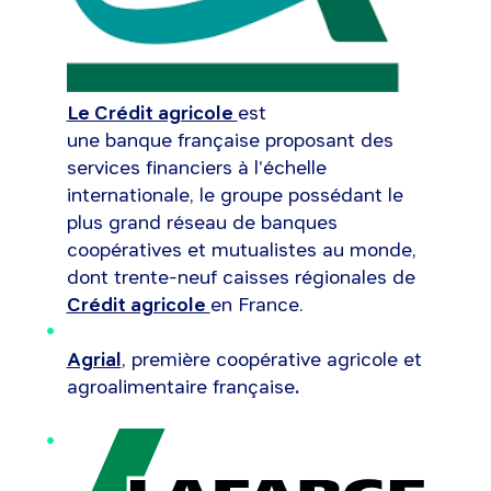
Le Crédit agricole
est
une banque française proposant des
services financiers à l'échelle
internationale, le groupe possédant le
plus grand réseau de banques
coopératives et mutualistes au monde,
dont trente-neuf caisses régionales de
Crédit agricole
en France.
Agrial
, première coopérative agricole et
agroalimentaire française
.