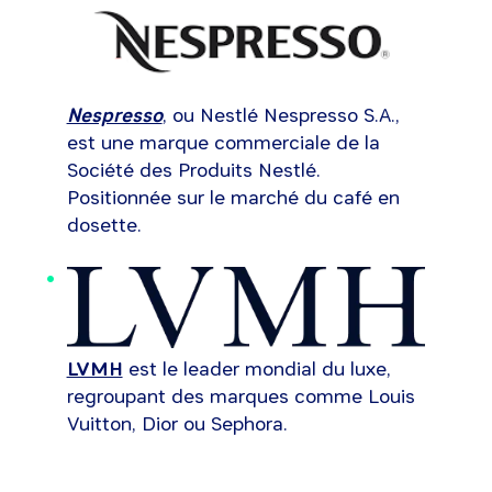
Nespresso
, ou Nestlé Nespresso S.A.,
est une marque commerciale de la
Société des Produits Nestlé.
Positionnée sur le marché du café en
dosette.
LVMH
est le leader mondial du luxe,
regroupant des marques comme Louis
Vuitton, Dior ou Sephora.