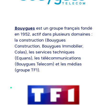
Bouygues
est un groupe français fondé
en 1952, actif dans plusieurs domaines :
la construction (Bouygues
Construction, Bouygues Immobilier,
Colas), les services techniques
(Equans), les télécommunications
(Bouygues Telecom) et les médias
(groupe TF1).