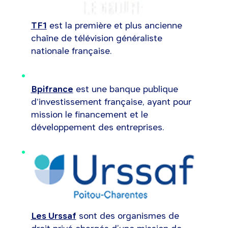
TF1
est la première et plus ancienne
chaîne de télévision généraliste
nationale française.
Bpifrance
est une banque publique
d'investissement française, ayant pour
mission le financement et le
développement des entreprises.
Les Urssaf
sont des organismes de