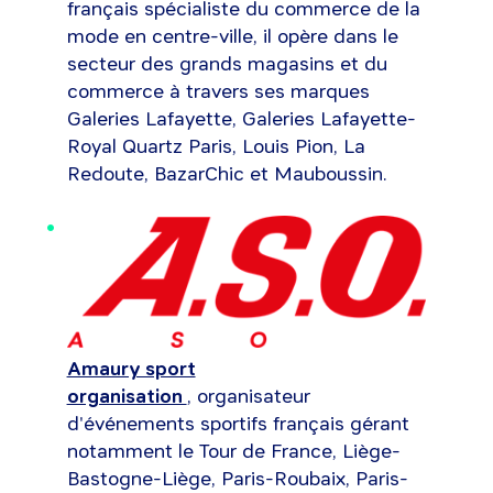
français spécialiste du commerce de la
mode en centre-ville, il opère dans le
secteur des grands magasins et du
commerce à travers ses marques
Galeries Lafayette, Galeries Lafayette-
Royal Quartz Paris, Louis Pion, La
Redoute, BazarChic et Mauboussin.
Amaury sport
organisation
, organisateur
d'événements sportifs français gérant
notamment le Tour de France, Liège-
Bastogne-Liège, Paris-Roubaix, Paris-