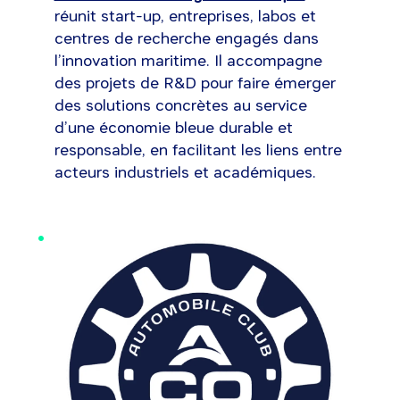
réunit start-up, entreprises, labos et
centres de recherche engagés dans
l’innovation maritime. Il accompagne
des projets de R&D pour faire émerger
des solutions concrètes au service
d’une économie bleue durable et
responsable, en facilitant les liens entre
acteurs industriels et académiques.