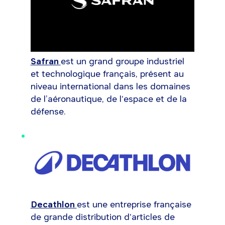
Safran
est un grand groupe industriel
et technologique français, présent au
niveau international dans les domaines
de l’aéronautique, de l'espace et de la
défense.
Decathlon
est une entreprise française
de grande distribution d'articles de