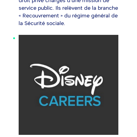
droit privé chargés d’une mission de
service public. Ils relèvent de la branche
« Recouvrement » du régime général de
la Sécurité sociale.