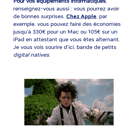
Pour vos équipements informatiques
,
renseignez-vous aussi : vous pourrez avoir
de bonnes surprises.
Chez Apple
, par
exemple, vous pouvez faire des économies
jusqu’à 330€ pour un Mac ou 105€ sur un
iPad en attestant que vous êtes alternant.
Je vous vois sourire d’ici, bande de petits
digital natives
.