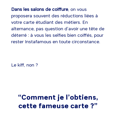
Dans les salons de coiffure
, on vous
proposera souvent des réductions liées à
votre carte étudiant des métiers. En
alternance, pas question d’avoir une tête de
déterré : à vous les selfies bien coiffés, pour
rester Instafamous en toute circonstance.
Le kiff, non ?
“Comment je l’obtiens,
cette fameuse carte ?”