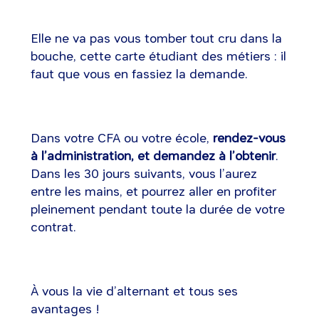
Elle ne va pas vous tomber tout cru dans la
bouche, cette carte étudiant des métiers : il
faut que vous en fassiez la demande.
Dans votre CFA ou votre école,
rendez-vous
à l’administration, et demandez à l’obtenir
.
Dans les 30 jours suivants, vous l’aurez
entre les mains, et pourrez aller en profiter
pleinement pendant toute la durée de votre
contrat.
À vous la vie d’alternant et tous ses
avantages !