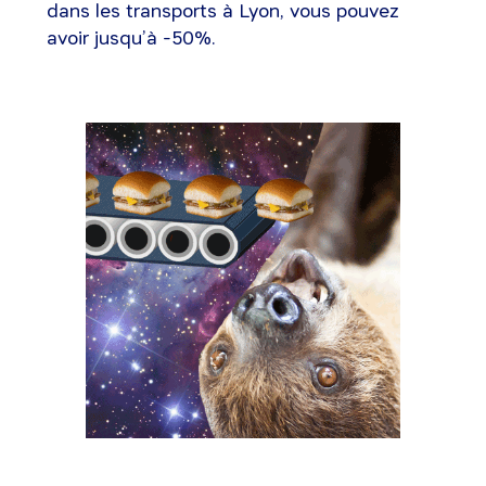
dans les transports à Lyon, vous pouvez
avoir jusqu’à -50%.