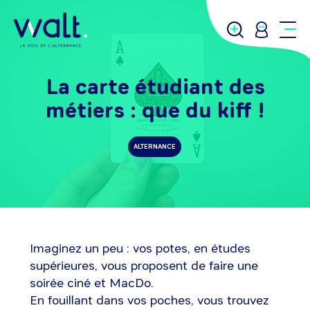
La carte étudiant des
métiers : que du kiff !
ALTERNANCE
Imaginez un peu : vos potes, en études
supérieures, vous proposent de faire une
soirée ciné et MacDo.
En fouillant dans vos poches, vous trouvez