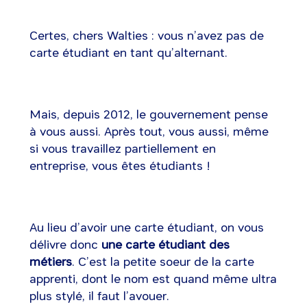
Certes, chers Walties : vous n’avez pas de
carte étudiant en tant qu’alternant.
Mais, depuis 2012, le gouvernement pense
à vous aussi. Après tout, vous aussi, même
si vous travaillez partiellement en
entreprise, vous êtes étudiants !
Au lieu d’avoir une carte étudiant, on vous
délivre donc
une carte étudiant des
métiers
. C’est la petite soeur de la carte
apprenti, dont le nom est quand même ultra
plus stylé, il faut l’avouer.