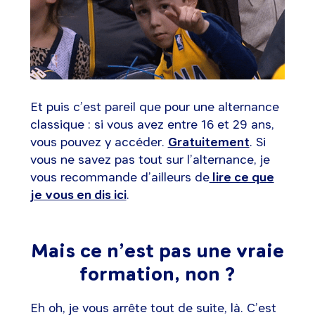
Et puis c’est pareil que pour une alternance
classique : si vous avez entre 16 et 29 ans,
vous pouvez y accéder.
Gratuitement
. Si
vous ne savez pas tout sur l’alternance, je
vous recommande d’ailleurs de
lire ce que
je vous en dis ici
.
Mais ce n’est pas une vraie
formation, non ?
Eh oh, je vous arrête tout de suite, là. C’est