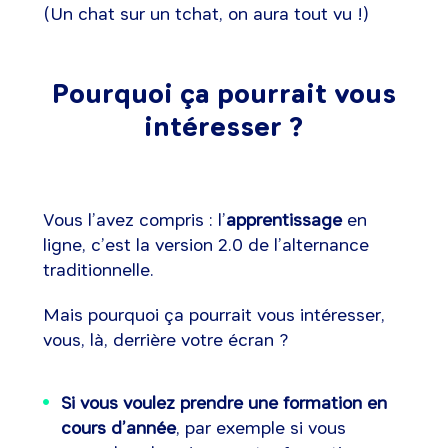
(Un chat sur un tchat, on aura tout vu !)
Pourquoi ça pourrait vous
intéresser ?
Vous l’avez compris : l’
apprentissage
en
ligne, c’est la version 2.0 de l’alternance
traditionnelle.
Mais pourquoi ça pourrait vous intéresser,
vous, là, derrière votre écran ?
Si vous voulez prendre une formation en
cours d’année
, par exemple si vous