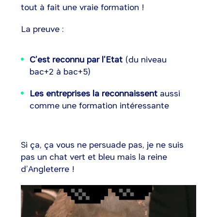
tout à fait une vraie formation !
La preuve :
C’est reconnu par l’Etat
(du niveau
bac+2 à bac+5)
Les entreprises la reconnaissent
aussi
comme une formation intéressante
Si ça, ça vous ne persuade pas, je ne suis
pas un chat vert et bleu mais la reine
d’Angleterre !