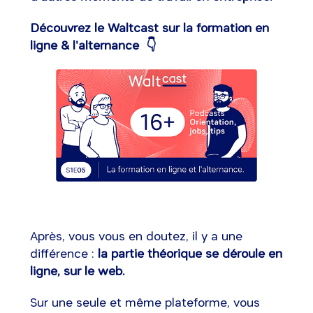
Découvrez le Waltcast sur la formation en
ligne & l'alternance 👇
Après, vous vous en doutez, il y a une
différence :
la partie théorique se déroule en
ligne, sur le web.
Sur une seule et même plateforme, vous