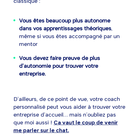
classique :
Vous êtes beaucoup plus autonome
dans vos apprentissages théoriques
,
même si vous êtes accompagné par un
mentor
Vous devez faire preuve de plus
d’autonomie pour trouver votre
entreprise.
D’ailleurs, de ce point de vue, votre coach
personnalisé peut vous aider à trouver votre
entreprise d’accueil… mais n’oubliez pas
que moi aussi !
Ca vaut le coup de venir
me parler sur le chat.