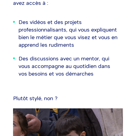
avez accès à :
Des vidéos et des projets
professionnalisants, qui vous expliquent
bien le métier que vous visez et vous en
apprend les rudiments
Des discussions avec un mentor, qui
vous accompagne au quotidien dans
vos besoins et vos démarches
Plutôt stylé, non ?