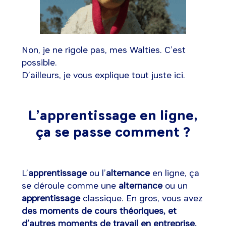
Non, je ne rigole pas, mes Walties. C’est
possible.
D’ailleurs, je vous explique tout juste ici.
L’apprentissage en ligne,
ça se passe comment ?
L’
apprentissage
ou l’
alternance
en ligne, ça
se déroule comme une
alternance
ou un
apprentissage
classique. En gros, vous avez
des moments de cours théoriques, et
d’autres moments de travail en entreprise.