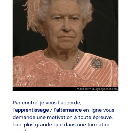
Par contre, je vous l’accorde,
l’
apprentissage
/ l'
alternance
en ligne vous
demande une motivation à toute épreuve,
bien plus grande que dans une formation