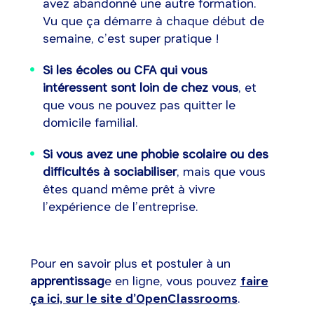
avez abandonné une autre formation.
Vu que ça démarre à chaque début de
semaine, c’est super pratique !
Si les écoles ou CFA qui vous
intéressent sont loin de chez vous
, et
que vous ne pouvez pas quitter le
domicile familial.
Si vous avez une phobie scolaire ou des
difficultés à sociabiliser
, mais que vous
êtes quand même prêt à vivre
l’expérience de l’entreprise.
Pour en savoir plus et postuler à un
apprentissag
e en ligne, vous pouvez
faire
ça ici, sur le site d’OpenClassrooms
.