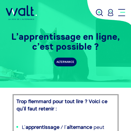
L’apprentissage en ligne,
c’est possible ?
ALTERNANCE
Trop flemmard pour tout lire ? Voici ce
qu’il faut retenir :
L’
apprentissage
/ l’
alternance
peut