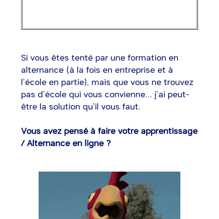
Si vous êtes tenté par une formation en
alternance (à la fois en entreprise et à
l’école en partie), mais que vous ne trouvez
pas d’école qui vous convienne… j’ai peut-
être la solution qu’il vous faut.
Vous avez pensé à faire votre apprentissage
/ Alternance en ligne ?