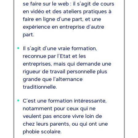
se faire sur le web : il s’agit de cours
en vidéo et des ateliers pratiques à
faire en ligne d’une part, et une
expérience en entreprise d’autre
part.
Il s’agit d’une vraie formation,
reconnue par l’Etat et les
entreprises, mais qui demande une
rigueur de travail personnelle plus
grande que l’alternance
traditionnelle.
C’est une formation intéressante,
notamment pour ceux qui ne
veulent pas encore vivre loin de
chez leurs parents, ou qui ont une
phobie scolaire.