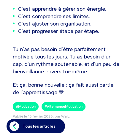
C’est apprendre à gérer son énergie.
C’est comprendre ses limites.
C’est ajuster son organisation.
C’est progresser étape par étape.
Tu n’as pas besoin d’être parfaitement
motivé·e tous les jours. Tu as besoin d’un
cap, d’un rythme soutenable, et d’un peu de
bienveillance envers toi-même.
Et ça, bonne nouvelle : ça fait aussi partie
de l’apprentissage 💙
#Motivation
#AlternanceMotivation
Publié le
16 février 2026
, par Walt.
Tous les articles