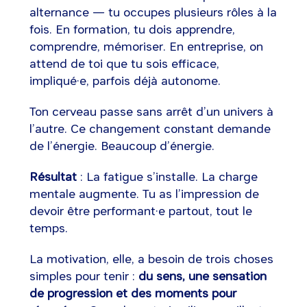
alternance — tu occupes plusieurs rôles à la
fois. En formation, tu dois apprendre,
comprendre, mémoriser. En entreprise, on
attend de toi que tu sois efficace,
impliqué·e, parfois déjà autonome.
Ton cerveau passe sans arrêt d’un univers à
l’autre. Ce changement constant demande
de l’énergie. Beaucoup d’énergie.
Résultat
: La fatigue s’installe. La charge
mentale augmente. Tu as l’impression de
devoir être performant·e partout, tout le
temps.
La motivation, elle, a besoin de trois choses
simples pour tenir :
du sens, une sensation
de progression et des moments pour