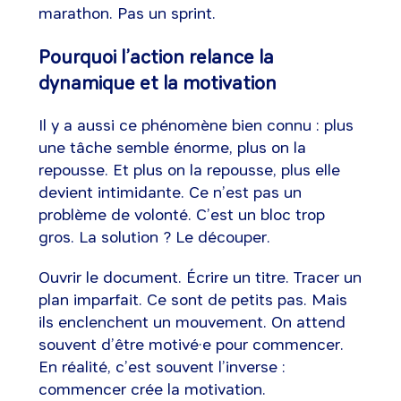
marathon. Pas un sprint.
Pourquoi l’action relance la
dynamique et la motivation
Il y a aussi ce phénomène bien connu : plus
une tâche semble énorme, plus on la
repousse. Et plus on la repousse, plus elle
devient intimidante. Ce n’est pas un
problème de volonté. C’est un bloc trop
gros. La solution ? Le découper.
Ouvrir le document. Écrire un titre. Tracer un
plan imparfait. Ce sont de petits pas. Mais
ils enclenchent un mouvement. On attend
souvent d’être motivé·e pour commencer.
En réalité, c’est souvent l’inverse :
commencer crée la motivation.