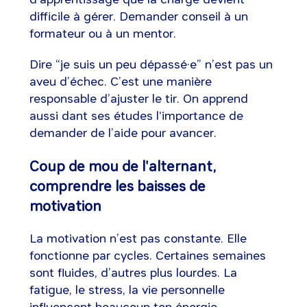
difficile à gérer. Demander conseil à un
formateur ou à un mentor.
Dire “je suis un peu dépassé·e” n’est pas un
aveu d’échec. C’est une manière
responsable d’ajuster le tir. On apprend
aussi dant ses études l'importance de
demander de l’aide pour avancer.
Coup de mou de l'alternant,
comprendre les baisses de
motivation
La motivation n’est pas constante. Elle
fonctionne par cycles. Certaines semaines
sont fluides, d’autres plus lourdes. La
fatigue, le stress, la vie personnelle