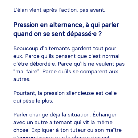
L’élan vient après l’action, pas avant.
Pression en alternance, à qui parler
quand on se sent dépassé·e ?
Beaucoup d’alternants gardent tout pour
eux. Parce qu’ils pensent que c’est normal
d’être débordé·e. Parce qu’ils ne veulent pas
“mal faire”. Parce qu’ils se comparent aux
autres.
Pourtant, la pression silencieuse est celle
qui pèse le plus.
Parler change déjà la situation. Échanger
avec un autre alternant qui vit la même
chose. Expliquer à ton tuteur ou son maître
d'apprentissage que la charge devient