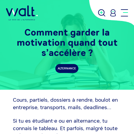
Comment garder la
motivation quand tout
s’accélère ?
ALTERNANCE
Cours, partiels, dossiers à rendre, boulot en
entreprise, transports, mails, deadlines…
Si tu es étudiant·e ou en alternance, tu
connais le tableau. Et parfois, malgré toute