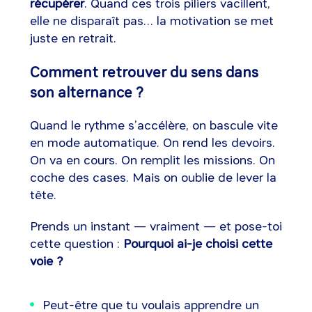
récupérer
. Quand ces trois piliers vacillent,
elle ne disparaît pas… la motivation se met
juste en retrait.
Comment retrouver du sens dans
son alternance ?
Quand le rythme s’accélère, on bascule vite
en mode automatique. On rend les devoirs.
On va en cours. On remplit les missions. On
coche des cases. Mais on oublie de lever la
tête.
Prends un instant — vraiment — et pose-toi
cette question :
Pourquoi ai-je choisi cette
voie ?
Peut-être que tu voulais apprendre un