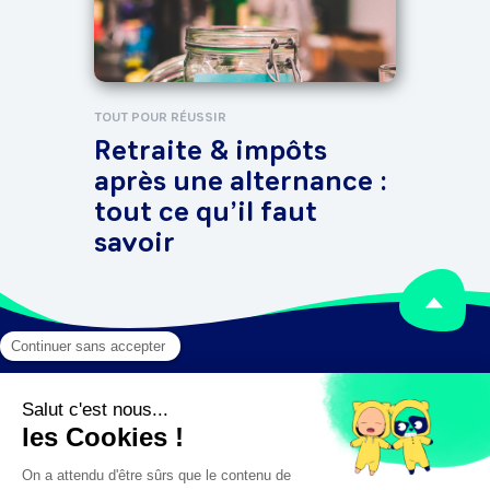
TOUT POUR RÉUSSIR
Retraite & impôts
après une alternance :
tout ce qu’il faut
savoir
Mentions légales