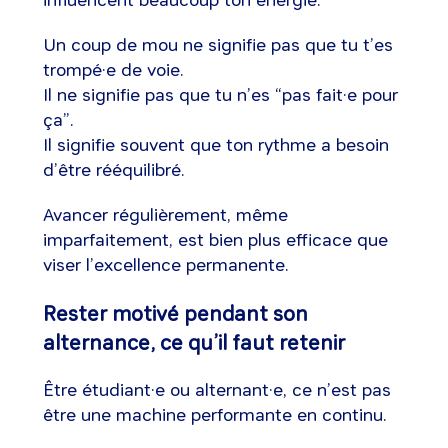
influencent beaucoup ton énergie.
Un coup de mou ne signifie pas que tu t’es
trompé·e de voie.
Il ne signifie pas que tu n’es “pas fait·e pour
ça”.
Il signifie souvent que ton rythme a besoin
d’être rééquilibré.
Avancer régulièrement, même
imparfaitement, est bien plus efficace que
viser l’excellence permanente.
Rester motivé pendant son
alternance, ce qu’il faut retenir
Être étudiant·e ou alternant·e, ce n’est pas
être une machine performante en continu.