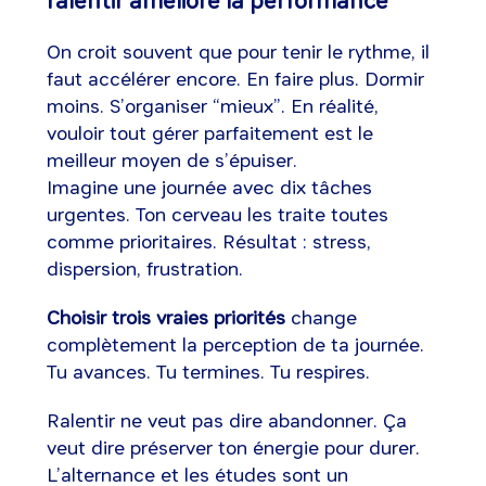
ralentir améliore la performance
On croit souvent que pour tenir le rythme, il
faut accélérer encore. En faire plus. Dormir
moins. S’organiser “mieux”. En réalité,
vouloir tout gérer parfaitement est le
meilleur moyen de s’épuiser.
Imagine une journée avec dix tâches
urgentes. Ton cerveau les traite toutes
comme prioritaires. Résultat : stress,
dispersion, frustration.
Choisir trois vraies priorités
change
complètement la perception de ta journée.
Tu avances. Tu termines. Tu respires.
Ralentir ne veut pas dire abandonner. Ça
veut dire préserver ton énergie pour durer.
L’alternance et les études sont un