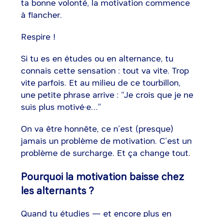
ta bonne volonté, la motivation commence
à flancher.
Respire !
Si tu es en études ou en alternance, tu
connais cette sensation : tout va vite. Trop
vite parfois. Et au milieu de ce tourbillon,
une petite phrase arrive : “Je crois que je ne
suis plus motivé·e…”
On va être honnête, ce n’est (presque)
jamais un problème de motivation. C’est un
problème de surcharge. Et ça change tout.
Pourquoi la motivation baisse chez
les alternants ?
Quand tu étudies — et encore plus en