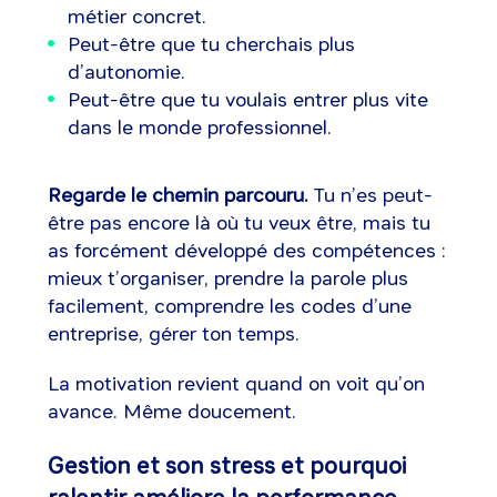
métier concret.
Peut-être que tu cherchais plus
d’autonomie.
Peut-être que tu voulais entrer plus vite
dans le monde professionnel.
Regarde le chemin parcouru.
Tu n’es peut-
être pas encore là où tu veux être, mais tu
as forcément développé des compétences :
mieux t’organiser, prendre la parole plus
facilement, comprendre les codes d’une
entreprise, gérer ton temps.
La motivation revient quand on voit qu’on
avance. Même doucement.
Gestion et son stress et pourquoi