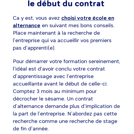
le début du contrat
Ca y est, vous avez
choisi votre école en
alternance
en suivant mes bons conseils.
Place maintenant à la recherche de
l’entreprise qui va accueillir vos premiers
pas d’apprenti(e).
Pour démarrer votre formation sereinement,
l’idéal est d’avoir conclu votre contrat
d’apprentissage avec l’entreprise
accueillante avant le début de celle-ci.
Comptez 3 mois au minimum pour
décrocher le sésame. Un contrat
d’alternance demande plus d’implication de
la part de l’entreprise. N’abordez pas cette
recherche comme une recherche de stage
de fin d’année.