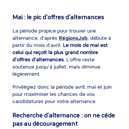
Mai : le pic d’offres d’alternances
La période propice pour trouver une
alternance, d’après
RégionsJob
, débute à
partir du mois d’avril.
Le mois de mai est
celui qui reçoit le plus grand nombre
d’offres d’alternances
. L’offre reste
soutenue jusqu’à juillet, mais diminue
légèrement.
Privilégiez donc la période avril, mai et juin
pour maximiser les chances de vos
candidatures pour votre alternance.
Recherche d’alternance : on ne cède
pas au découragement