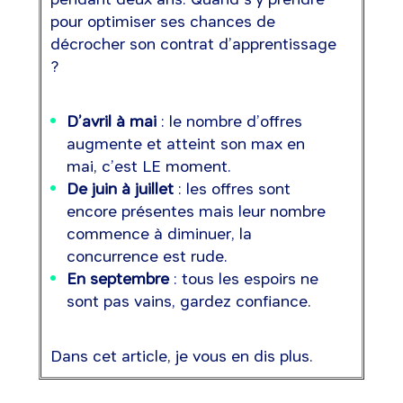
pour optimiser ses chances de
décrocher son contrat d’apprentissage
?
D’avril à mai
: le nombre d’offres
augmente et atteint son max en
mai, c’est LE moment.
De juin à juillet
: les offres sont
encore présentes mais leur nombre
commence à diminuer, la
concurrence est rude.
En septembre
: tous les espoirs ne
sont pas vains, gardez confiance.
Dans cet article, je vous en dis plus.