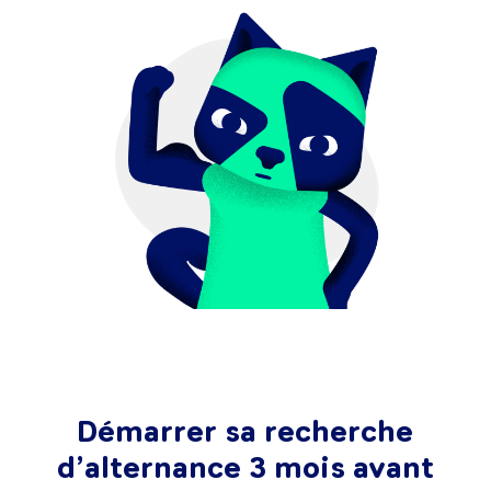
Démarrer sa recherche
d’alternance 3 mois avant