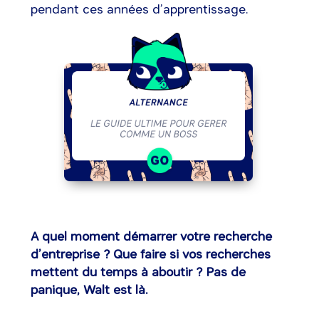
pendant ces années d’apprentissage.
A quel moment démarrer votre recherche
d’entreprise ? Que faire si vos recherches
mettent du temps à aboutir ? Pas de
panique, Walt est là.