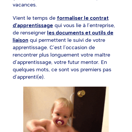
vacances.
Vient le temps de
formaliser le contrat
d’apprentissage
qui vous lie à l’entreprise,
de renseigner
les documents et outils de
liaison
qui permettent le suivi de votre
apprentissage. C’est l’occasion de
rencontrer plus longuement votre maître
d’apprentissage, votre futur mentor. En
quelques mots, ce sont vos premiers pas
d’apprenti(e).