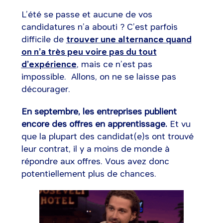
L’été se passe et aucune de vos
candidatures n’a abouti ? C’est parfois
difficile de
trouver une alternance quand
on n’a très peu voire pas du tout
d’expérience
, mais ce n’est pas
impossible. Allons, on ne se laisse pas
décourager.
En septembre, les entreprises publient
encore des offres en apprentissage.
Et vu
que la plupart des candidat(e)s ont trouvé
leur contrat, il y a moins de monde à
répondre aux offres. Vous avez donc
potentiellement plus de chances.