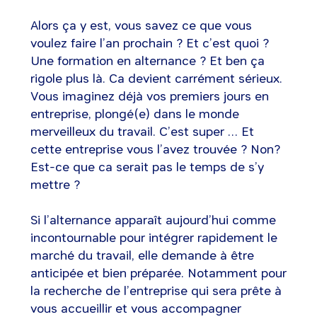
Alors ça y est, vous savez ce que vous
voulez faire l’an prochain ? Et c’est quoi ?
Une formation en alternance ? Et ben ça
rigole plus là. Ca devient carrément sérieux.
Vous imaginez déjà vos premiers jours en
entreprise, plongé(e) dans le monde
merveilleux du travail. C’est super … Et
cette entreprise vous l’avez trouvée ? Non?
Est-ce que ca serait pas le temps de s’y
mettre ?
Si l’alternance apparaît aujourd’hui comme
incontournable pour intégrer rapidement le
marché du travail, elle demande à être
anticipée et bien préparée. Notamment pour
la recherche de l’entreprise qui sera prête à
vous accueillir et vous accompagner