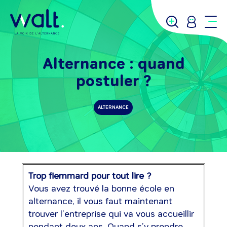
Alternance : quand
postuler ?
ALTERNANCE
Trop flemmard pour tout lire ?
Vous avez trouvé la bonne école en
alternance, il vous faut maintenant
trouver l’entreprise qui va vous accueillir
pendant deux ans. Quand s’y prendre