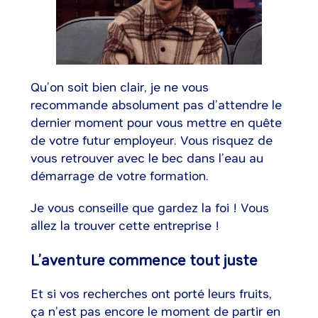
Qu’on soit bien clair, je ne vous
recommande absolument pas d’attendre le
dernier moment pour vous mettre en quête
de votre futur employeur. Vous risquez de
vous retrouver avec le bec dans l’eau au
démarrage de votre formation.
Je vous conseille que gardez la foi ! Vous
allez la trouver cette entreprise !
L’aventure commence tout juste
Et si vos recherches ont porté leurs fruits,
ça n’est pas encore le moment de partir en