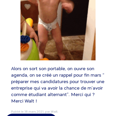
Alors on sort son portable, on ouvre son
agenda, on se créé un rappel pour fin mars “
préparer mes candidatures pour trouver une
entreprise qui va avoir la chance de m’avoir
comme étudiant alternant”. Merci qui ?
Merci Walt !
Publié le
18 mars 2021
, par Walt.