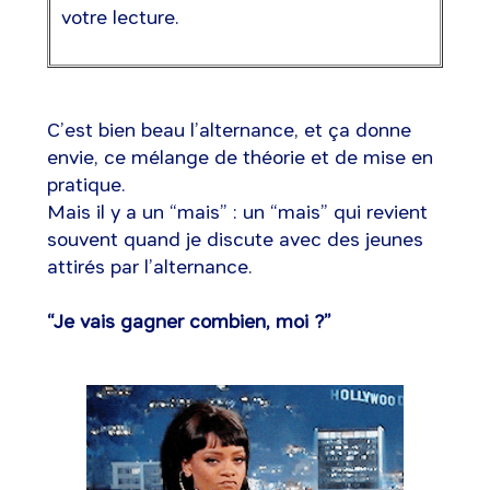
votre lecture.
C’est bien beau l’alternance, et ça donne
envie, ce mélange de théorie et de mise en
pratique.
Mais il y a un “mais” : un “mais” qui revient
souvent quand je discute avec des jeunes
attirés par l’alternance.
“Je vais gagner combien, moi ?”