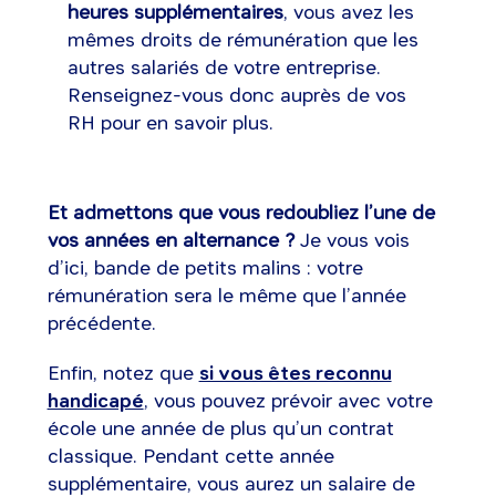
heures supplémentaires
, vous avez les
mêmes droits de rémunération que les
autres salariés de votre entreprise.
Renseignez-vous donc auprès de vos
RH pour en savoir plus.
Et admettons que vous redoubliez l’une de
vos années en alternance ?
Je vous vois
d’ici, bande de petits malins : votre
rémunération sera le même que l’année
précédente.
Enfin, notez que
si vous êtes reconnu
handicapé
, vous pouvez prévoir avec votre
école une année de plus qu’un contrat
classique. Pendant cette année
supplémentaire, vous aurez un salaire de