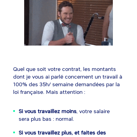
Quel que soit votre contrat, les montants
dont je vous ai parlé concernent un travail à
100% des 35h/ semaine demandées par la
loi française. Mais attention :
Si vous travaillez moins
, votre salaire
sera plus bas : normal.
Si vous travaillez plus, et faites des