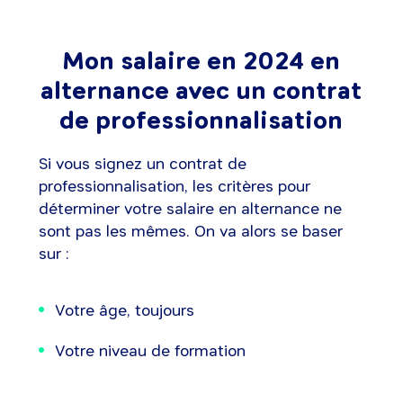
Mon salaire en 2024 en
alternance avec un contrat
de professionnalisation
Si vous signez un contrat de
professionnalisation, les critères pour
déterminer votre salaire en alternance ne
sont pas les mêmes. On va alors se baser
sur :
Votre âge, toujours
Votre niveau de formation