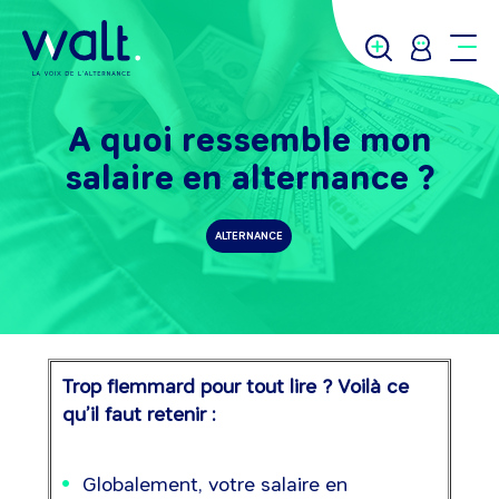
A quoi ressemble mon
salaire en alternance ?
ALTERNANCE
Trop flemmard pour tout lire ? Voilà ce
qu’il faut retenir :
Globalement, votre salaire en