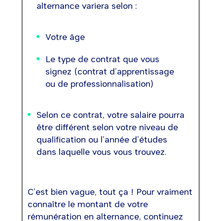
alternance variera selon :
Votre âge
Le type de contrat que vous
signez (contrat d’apprentissage
ou de professionnalisation)
Selon ce contrat, votre salaire pourra
être différent selon votre niveau de
qualification ou l’année d’études
dans laquelle vous vous trouvez.
C’est bien vague, tout ça ! Pour vraiment
connaître le montant de votre
rémunération en alternance, continuez