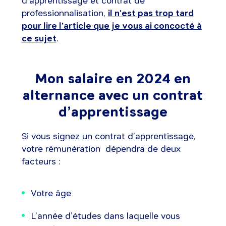
d'apprentissage et contrat de
professionnalisation,
il n'est pas trop tard
pour lire l'article que je vous ai concocté à
ce sujet
.
Mon salaire en 2024 en
alternance avec un contrat
d’apprentissage
Si vous signez un contrat d’apprentissage,
votre rémunération dépendra de deux
facteurs :
Votre âge
L’année d’études dans laquelle vous