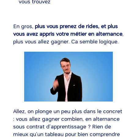
vous trouvez
En gros,
plus vous prenez de rides, et plus
vous avez appris votre métier en alternance
,
plus vous allez gagner. Ca semble logique.
Allez, on plonge un peu plus dans le concret
: vous allez gagner combien, en alternance
sous contrat d’apprentissage ? Rien de
mieux qu’un tableau pour bien comprendre