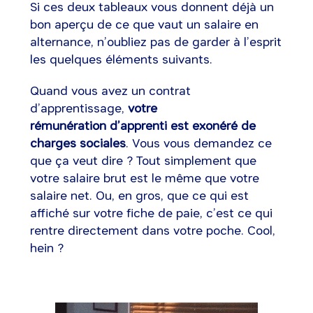
Si ces deux tableaux vous donnent déjà un
bon aperçu de ce que vaut un salaire en
alternance, n’oubliez pas de garder à l’esprit
les quelques éléments suivants.
Quand vous avez un contrat
d’apprentissage,
votre
rémunération d’apprenti est exonéré de
charges sociales
. Vous vous demandez ce
que ça veut dire ? Tout simplement que
votre salaire brut est le même que votre
salaire net. Ou, en gros, que ce qui est
affiché sur votre fiche de paie, c’est ce qui
rentre directement dans votre poche. Cool,
hein ?