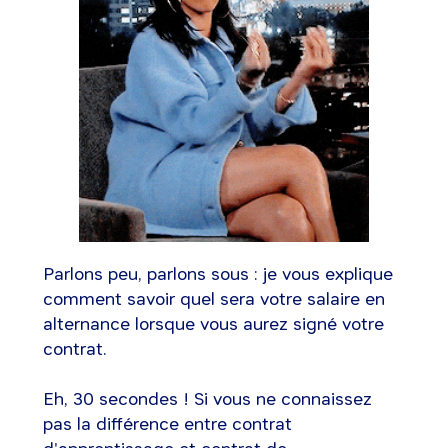
Parlons peu, parlons sous : je vous explique
comment savoir quel sera votre salaire en
alternance lorsque vous aurez signé votre
contrat.
Eh, 30 secondes ! Si vous ne connaissez
pas la différence entre contrat