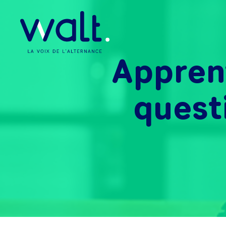
Appren
quest