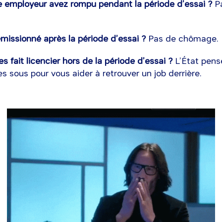
e employeur avez rompu pendant la période d’essai ?
P
missionné après la période d’essai ?
Pas de chômage.
s fait licencier hors de la période d’essai ?
L’État pens
s sous pour vous aider à retrouver un job derrière.