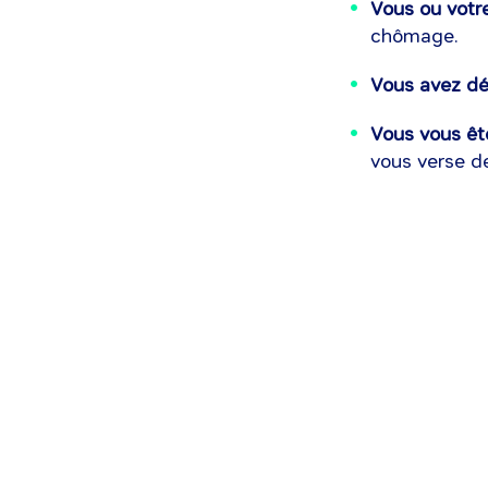
Vous ou votr
chômage.
Vous avez dé
Vous vous ête
vous verse de