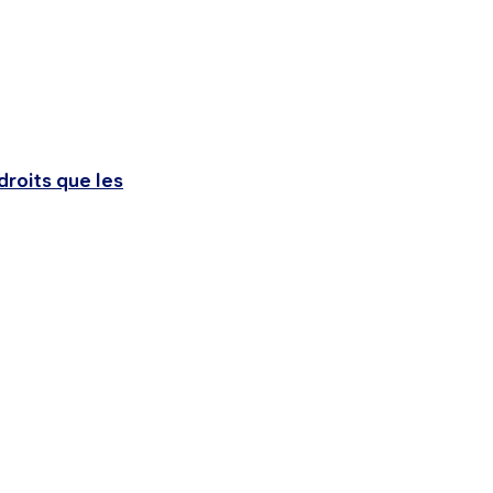
droits que les