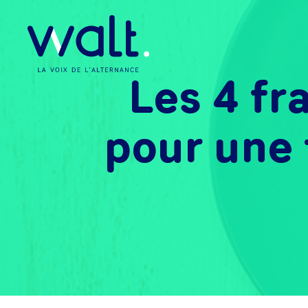
Les 4 fr
pour une 