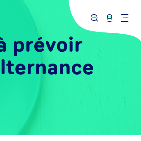
à prévoir
alternance