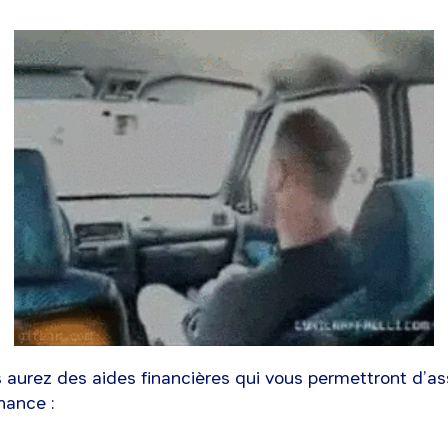
 aurez des aides financières qui vous permettront d’a
nance :