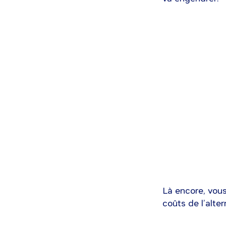
Là encore, vous
coûts de l’alter