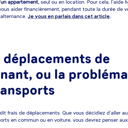
d’un appartement,
seul ou en location. Pour cela, l’aide
ous aider financièrement, pendant toute la durée de v
 alternance.
Je vous en parlais dans cet article
.
s déplacements de
ernant, ou la problém
ransports
 dit frais de déplacements. Que vous décidiez d’aller au
orts en commun ou en voiture, vous devrez penser aux 