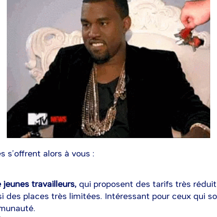
s s’offrent alors à vous :
 jeunes travailleurs,
qui proposent des tarifs très réduit
 des places très limitées. Intéressant pour ceux qui s
mmunauté.