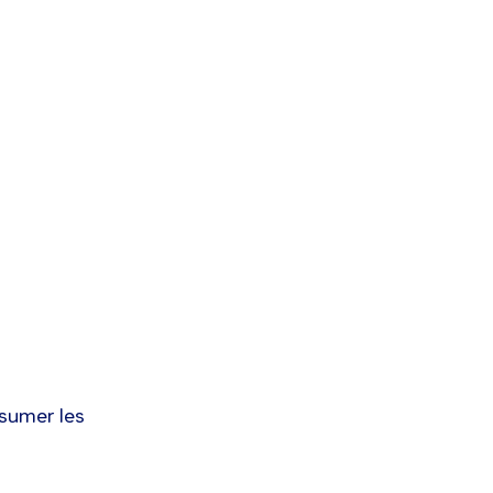
ssumer les