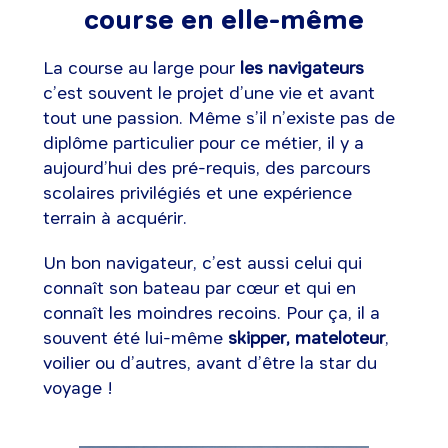
course en elle-même
La course au large pour
les navigateurs
c’est souvent le projet d’une vie et avant
tout une passion. Même s’il n’existe pas de
diplôme particulier pour ce métier, il y a
aujourd’hui des pré-requis, des parcours
scolaires privilégiés et une expérience
terrain à acquérir.
Un bon navigateur, c’est aussi celui qui
connaît son bateau par cœur et qui en
connaît les moindres recoins. Pour ça, il a
souvent été lui-même
skipper, mateloteur
,
voilier ou d’autres, avant d’être la star du
voyage !