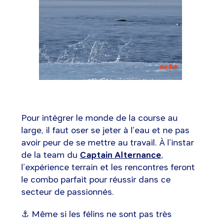
Pour intégrer le monde de la course au
large, il faut oser se jeter à l’eau et ne pas
avoir peur de se mettre au travail. À l’instar
de la team du
Captain Alternance
,
l’expérience terrain et les rencontres feront
le combo parfait pour réussir dans ce
secteur de passionnés.
⚓ Même si les félins ne sont pas très