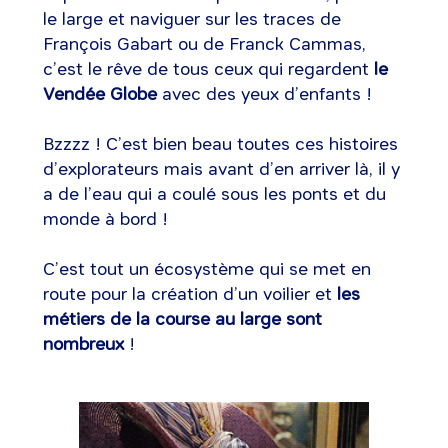
le large et naviguer sur les traces de
François Gabart ou de Franck Cammas,
c’est le rêve de tous ceux qui regardent
le
Vendée Globe
avec des yeux d’enfants !
Bzzzz ! C’est bien beau toutes ces histoires
d’explorateurs mais avant d’en arriver là, il y
a de l’eau qui a coulé sous les ponts et du
monde à bord !
C’est tout un écosystème qui se met en
route pour la création d’un voilier et
les
métiers de la course au large sont
nombreux
!