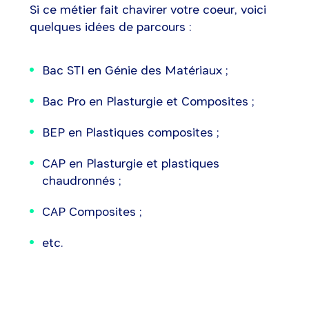
Si ce métier fait chavirer votre coeur, voici
quelques idées de parcours :
Bac STI en Génie des Matériaux ;
Bac Pro en Plasturgie et Composites ;
BEP en Plastiques composites ;
CAP en Plasturgie et plastiques
chaudronnés ;
CAP Composites ;
etc.