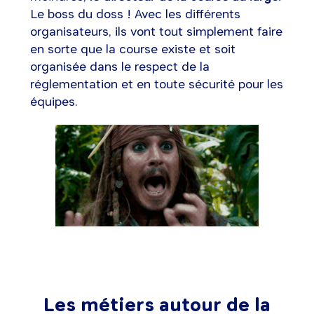
Le boss du doss ! Avec les différents
organisateurs, ils vont tout simplement faire
en sorte que la course existe et soit
organisée dans le respect de la
réglementation et en toute sécurité pour les
équipes.
Les métiers autour de la