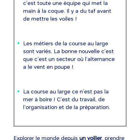
c’est toute une équipe qui met la
main à la coque. Il y a du taf avant
de mettre les voiles !
Les métiers de la course au large
sont variés. La bonne nouvelle c’est
que c’est un secteur où l’alternance
a le vent en poupe !
La course au large ce n’est pas la
mer à boire ! C’est du travail, de
l’organisation et de la préparation.
Explorer le monde depuis
un voilier
, prendre