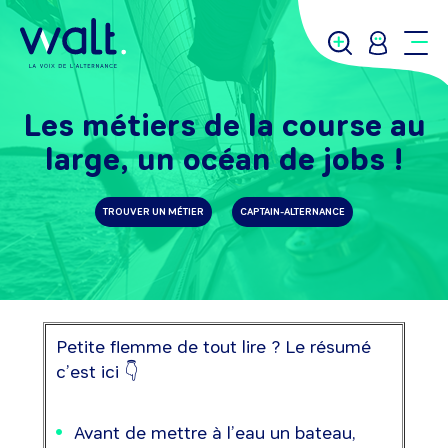
Les métiers de la course au
large, un océan de jobs !
TROUVER UN MÉTIER
CAPTAIN-ALTERNANCE
Petite flemme de tout lire ? Le résumé
c’est ici 👇
Avant de mettre à l’eau un bateau,