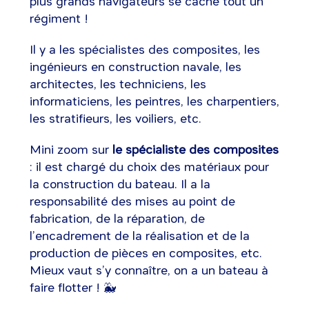
plus grands navigateurs se cache tout un
régiment !
Il y a les spécialistes des composites, les
ingénieurs en construction navale, les
architectes, les techniciens, les
informaticiens, les peintres, les charpentiers,
les stratifieurs, les voiliers, etc.
Mini zoom sur
le spécialiste des composites
: il est chargé du choix des matériaux pour
la construction du bateau. Il a la
responsabilité des mises au point de
fabrication, de la réparation, de
l’encadrement de la réalisation et de la
production de pièces en composites, etc.
Mieux vaut s’y connaître, on a un bateau à
faire flotter ! 🐳