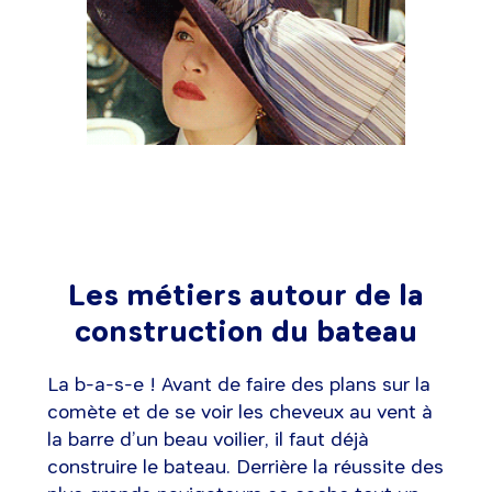
Les métiers autour de la
construction du bateau
La b-a-s-e ! Avant de faire des plans sur la
comète et de se voir les cheveux au vent à
la barre d’un beau voilier, il faut déjà
construire le bateau. Derrière la réussite des