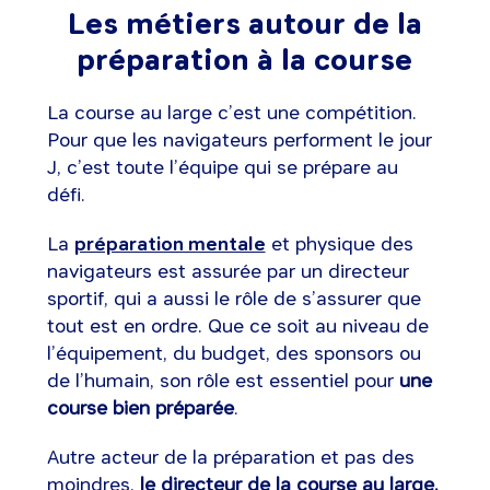
Les métiers autour de la
préparation à la course
La course au large c’est une compétition.
Pour que les navigateurs performent le jour
J, c’est toute l’équipe qui se prépare au
défi.
La
préparation mentale
et physique des
navigateurs est assurée par un directeur
sportif, qui a aussi le rôle de s’assurer que
tout est en ordre. Que ce soit au niveau de
l’équipement, du budget, des sponsors ou
de l’humain, son rôle est essentiel pour
une
course bien préparée
.
Autre acteur de la préparation et pas des
moindres,
le directeur de la course au large.