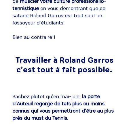
de
muscler votre culture professionallo-
tennistique
en vous démontrant que ce
satané Roland Garros est tout sauf un
fossoyeur d’étudiants.
Bien au contraire !
Travailler à Roland Garros
c’est tout à fait possible.
Sachez plutôt qu’en mai-juin,
la porte
d’Auteuil regorge de tafs plus ou moins
connus qui vous permettront d’être au plus
près du must du Tennis.