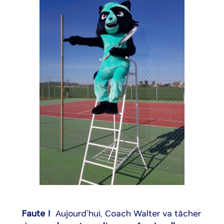
Faute !
Aujourd’hui, Coach Walter va tâcher