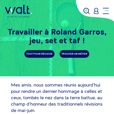
Travailler à Roland Garros,
jeu, set et taf !
TOUT POUR RÉUSSIR
TROUVER UN MÉTIER
Mes amis, nous sommes réunis aujourd’hui
pour rendre un dernier hommage à celles et
ceux, tombés le nez dans la terre battue, au
champ d’honneur des traditionnels révisions
de mai-juin.