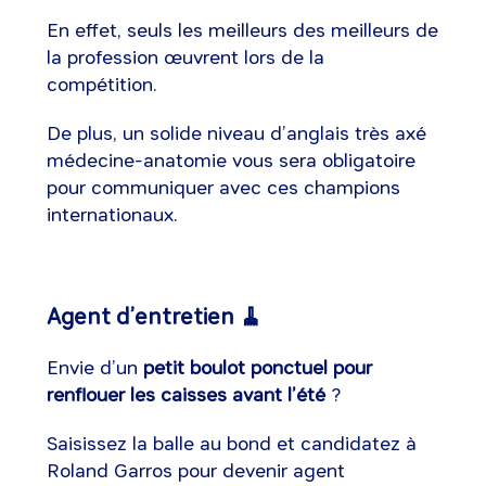
En effet, seuls les meilleurs des meilleurs de
la profession œuvrent lors de la
compétition.
De plus, un solide niveau d’anglais très axé
médecine-anatomie vous sera obligatoire
pour communiquer avec ces champions
internationaux.
Agent d’entretien 🧹
Envie d’un
petit boulot ponctuel pour
renflouer les caisses avant l’été
?
Saisissez la balle au bond et candidatez à
Roland Garros pour devenir agent