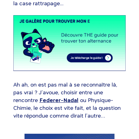
la case rattrapage...
Ah ah, on est pas mal à se reconnaître là,
pas vrai ? J’avoue, choisir entre une
rencontre
Federer-Nadal
ou Physique-
Chimie, le choix est vite fait, et la question
vite répondue comme dirait l’autre…