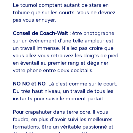
Le tournoi comptant autant de stars en
tribune que sur les courts. Vous ne devriez
pas vous ennuyer.
Conseil de Coach-Walt :
être photographe
sur un évènement d’une telle ampleur est
un travail immense. N’allez pas croire que
vous allez vous retrouvez les doigts de pied
en éventail au premier rang et dégainer
votre phone entre deux cocktails.
NO NO et NO
. Là c’est comme sur le court.
Du très haut niveau, un travail de tous les
instants pour saisir le moment parfait.
Pour crapahuter dans terre ocre, il vous
faudra, en plus d’avoir suivi les meilleures
formations, être un véritable passionné et