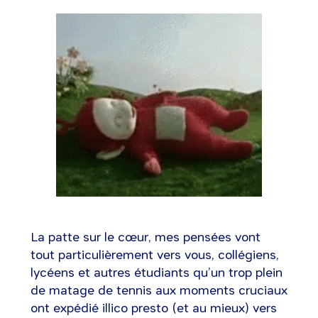
La patte sur le cœur, mes pensées vont
tout particulièrement vers vous, collégiens,
lycéens et autres étudiants qu’un trop plein
de matage de tennis aux moments cruciaux
ont expédié illico presto (et au mieux) vers