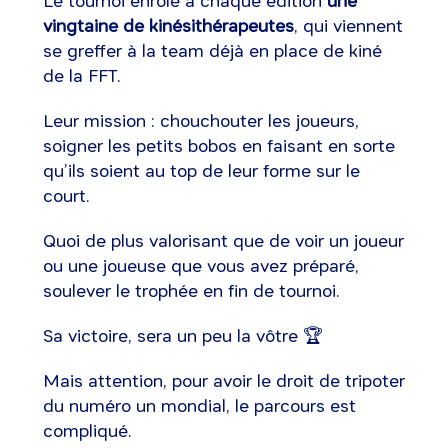
Le tournoi enrôle à chaque édition
une
vingtaine de kinésithérapeutes
, qui viennent
se greffer à la team déjà en place de kiné
de la FFT.
Leur mission : chouchouter les joueurs,
soigner les petits bobos en faisant en sorte
qu’ils soient au top de leur forme sur le
court.
Quoi de plus valorisant que de voir un joueur
ou une joueuse que vous avez préparé,
soulever le trophée en fin de tournoi.
Sa victoire, sera un peu la vôtre 🏆
Mais attention, pour avoir le droit de tripoter
du numéro un mondial, le parcours est
compliqué.