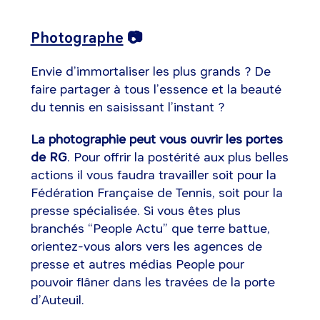
Photographe
📷
Envie d’immortaliser les plus grands ? De
faire partager à tous l’essence et la beauté
du tennis en saisissant l’instant ?
La photographie peut vous ouvrir les portes
de RG
. Pour offrir la postérité aux plus belles
actions il vous faudra travailler soit pour la
Fédération Française de Tennis, soit pour la
presse spécialisée. Si vous êtes plus
branchés “People Actu” que terre battue,
orientez-vous alors vers les agences de
presse et autres médias People pour
pouvoir flâner dans les travées de la porte
d’Auteuil.