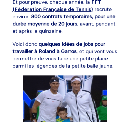
Et pour preuve, chaque année, la
FFT
(Fédération Française de Tennis)
recrute
environ
800 contrats temporaires, pour une
durée moyenne de 20 jours
, avant, pendant,
et après la quinzaine.
Voici donc
quelques idées de jobs pour
travailler à Roland à Garros
, et qui vont vous
permettre de vous faire une petite place
parmi les légendes de la petite balle jaune.