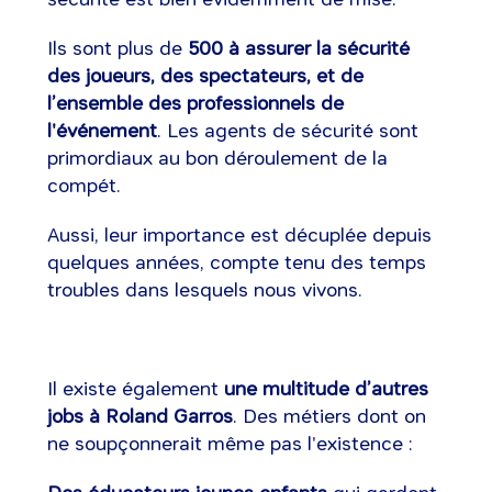
Ils sont plus de
500 à assurer la sécurité
des joueurs, des spectateurs, et de
l’ensemble des professionnels de
l'événement
. Les agents de sécurité sont
primordiaux au bon déroulement de la
compét.
Aussi, leur importance est décuplée depuis
quelques années, compte tenu des temps
troubles dans lesquels nous vivons.
Il existe également
une multitude d’autres
jobs à Roland Garros
. Des métiers dont on
ne soupçonnerait même pas l'existence :