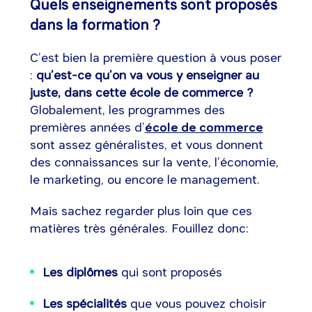
Quels enseignements sont proposés
dans la formation ?
C’est bien la première question à vous poser
:
qu’est-ce qu’on va vous y enseigner au
juste, dans cette école de commerce ?
Globalement, les programmes des
premières années d’
école de commerce
sont assez généralistes, et vous donnent
des connaissances sur la vente, l’économie,
le marketing, ou encore le management.
Mais sachez regarder plus loin que ces
matières très générales. Fouillez donc:
Les diplômes
qui sont proposés
Les spécialités
que vous pouvez choisir