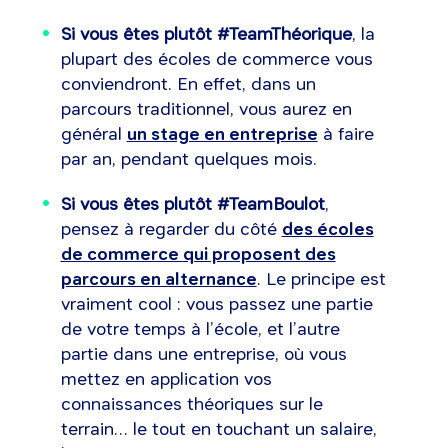
Si vous êtes plutôt #TeamThéorique
, la
plupart des écoles de commerce vous
conviendront. En effet, dans un
parcours traditionnel, vous aurez en
général
un stage en entreprise
à faire
par an, pendant quelques mois.
Si vous êtes plutôt #TeamBoulot
,
pensez à regarder du côté
des écoles
de commerce qui proposent des
parcours en alternance
. Le principe est
vraiment cool : vous passez une partie
de votre temps à l’école, et l’autre
partie dans une entreprise, où vous
mettez en application vos
connaissances théoriques sur le
terrain… le tout en touchant un salaire,