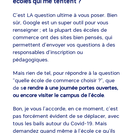
écoles qui me tentent ?
C’est LA question ultime à vous poser. Bien
sûr, Google est un super outil pour vous
renseigner ; et la plupart des écoles de
commerce ont des sites bien pensés, qui
permettent d’envoyer vos questions à des
responsables d’inscription ou
pédagogiques.
Mais rien de tel, pour répondre à la question
“quelle école de commerce choisir ?”, que
de s
e rendre à une journée portes ouvertes,
ou encore visiter le campus de l’école
.
Bon, je vous l’accorde, en ce moment, c’est
pas forcément évident de se déplacer, avec
tous les bails autour du Covid-19. Mais
demandez quand même à l’école ce qu’ils