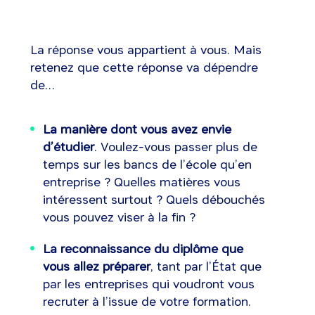
La réponse vous appartient à vous. Mais
retenez que cette réponse va dépendre
de…
La manière dont vous avez envie
d’étudier
. Voulez-vous passer plus de
temps sur les bancs de l’école qu’en
entreprise ? Quelles matières vous
intéressent surtout ? Quels débouchés
vous pouvez viser à la fin ?
La reconnaissance du diplôme que
vous allez préparer
, tant par l’État que
par les entreprises qui voudront vous
recruter à l’issue de votre formation.