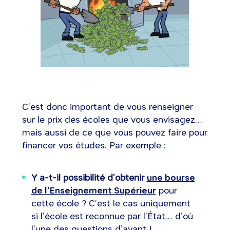
C’est donc important de vous renseigner
sur le prix des écoles que vous envisagez…
mais aussi de ce que vous pouvez faire pour
financer vos études. Par exemple :
Y a-t-il possibilité d’obtenir
une bourse
de l’Enseignement Supérieur
pour
cette école ? C’est le cas uniquement
si l’école est reconnue par l’État… d’où
l’une des questions d’avant !