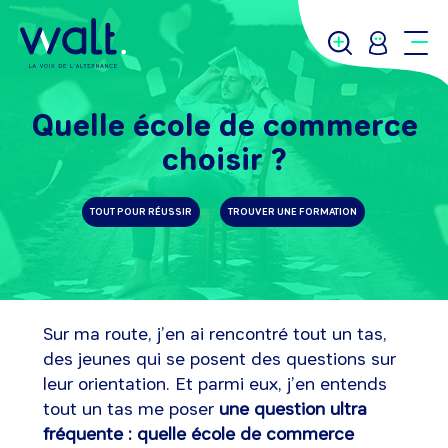
Quelle école de commerce
choisir ?
TOUT POUR RÉUSSIR
TROUVER UNE FORMATION
Sur ma route, j’en ai rencontré tout un tas,
des jeunes qui se posent des questions sur
leur orientation. Et parmi eux, j’en entends
tout un tas me poser
une question ultra
fréquente : quelle école de commerce