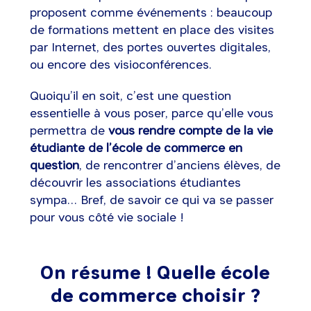
proposent comme événements : beaucoup
de formations mettent en place des visites
par Internet, des portes ouvertes digitales,
ou encore des visioconférences.
Quoiqu’il en soit, c’est une question
essentielle à vous poser, parce qu’elle vous
permettra de
vous rendre compte de la vie
étudiante de l’école de commerce en
question
, de rencontrer d’anciens élèves, de
découvrir les associations étudiantes
sympa… Bref, de savoir ce qui va se passer
pour vous côté vie sociale !
On résume ! Quelle école
de commerce choisir ?