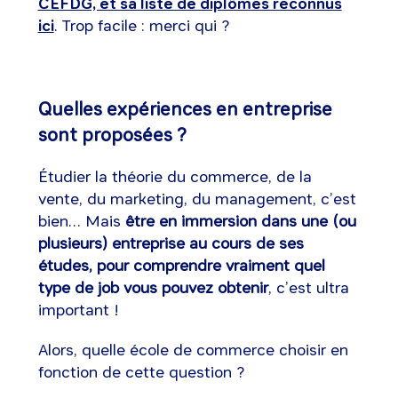
CEFDG, et sa liste de diplômes reconnus
ici
. Trop facile : merci qui ?
Quelles expériences en entreprise
sont proposées ?
Étudier la théorie du commerce, de la
vente, du marketing, du management, c’est
bien… Mais
être en immersion dans une (ou
plusieurs) entreprise au cours de ses
études, pour comprendre vraiment quel
type de job vous pouvez obtenir
, c’est ultra
important !
Alors, quelle école de commerce choisir en
fonction de cette question ?