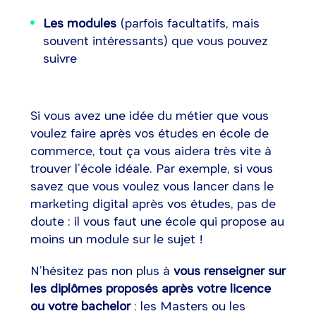
Les modules
(parfois facultatifs, mais
souvent intéressants) que vous pouvez
suivre
Si vous avez une idée du métier que vous
voulez faire après vos études en école de
commerce, tout ça vous aidera très vite à
trouver l’école idéale. Par exemple, si vous
savez que vous voulez vous lancer dans le
marketing digital après vos études, pas de
doute : il vous faut une école qui propose au
moins un module sur le sujet !
N’hésitez pas non plus à
vous renseigner sur
les diplômes proposés après votre licence
ou votre bachelor
: les Masters ou les