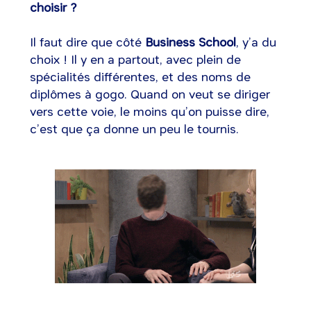
choisir ?
Il faut dire que côté
Business School
, y’a du
choix ! Il y en a partout, avec plein de
spécialités différentes, et des noms de
diplômes à gogo. Quand on veut se diriger
vers cette voie, le moins qu’on puisse dire,
c’est que ça donne un peu le tournis.