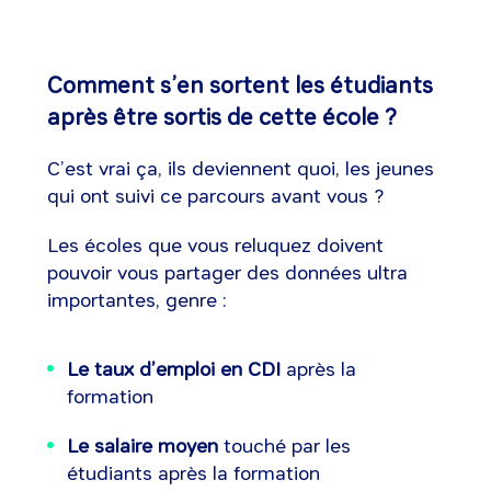
Comment s’en sortent les étudiants
après être sortis de cette école ?
C’est vrai ça, ils deviennent quoi, les jeunes
qui ont suivi ce parcours avant vous ?
Les écoles que vous reluquez doivent
pouvoir vous partager des données ultra
importantes, genre :
Le taux d’emploi en CDI
après la
formation
Le salaire moyen
touché par les
étudiants après la formation