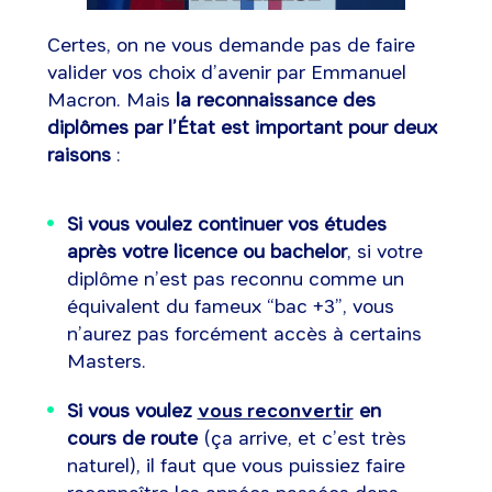
Certes, on ne vous demande pas de faire
valider vos choix d’avenir par Emmanuel
Macron. Mais
la reconnaissance des
diplômes par l’État est important pour deux
raisons
:
Si vous voulez continuer vos études
après votre licence ou bachelor
, si votre
diplôme n’est pas reconnu comme un
équivalent du fameux “bac +3”, vous
n’aurez pas forcément accès à certains
Masters.
Si vous voulez
vous reconvertir
en
cours de route
(ça arrive, et c’est très
naturel), il faut que vous puissiez faire