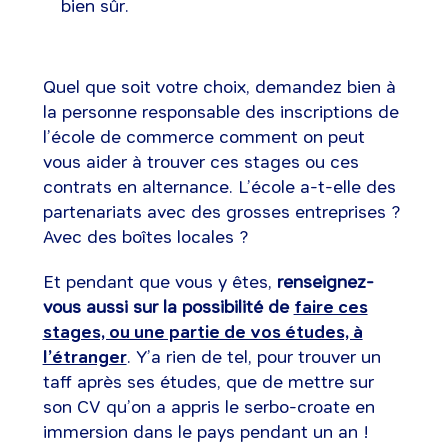
bien sûr.
Quel que soit votre choix, demandez bien à
la personne responsable des inscriptions de
l’école de commerce comment on peut
vous aider à trouver ces stages ou ces
contrats en alternance. L’école a-t-elle des
partenariats avec des grosses entreprises ?
Avec des boîtes locales ?
Et pendant que vous y êtes,
renseignez-
vous aussi sur la possibilité de
faire ces
stages, ou une partie de vos études, à
l’étranger
. Y’a rien de tel, pour trouver un
taff après ses études, que de mettre sur
son CV qu’on a appris le serbo-croate en
immersion dans le pays pendant un an !