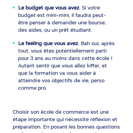
Le budget que vous avez
. Si votre
budget est mini-mini, il faudra peut-
être penser à demander une bourse,
des aides, ou un prêt étudiant.
Le feeling que vous avez
. Bah oui, après
tout, vous êtes potentiellement parti
pour 3 ans au moins dans cette école !
Autant sentir que vous allez kiffer, et
que la formation va vous aider à
atteindre vos objectifs de vie, perso
comme pro.
Choisir son école de commerce est une
étape importante qui nécessite réflexion et
préparation. En posant les bonnes questions