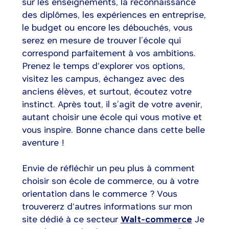
sur les enseignements, la reconnaissance
des diplômes, les expériences en entreprise,
le budget ou encore les débouchés, vous
serez en mesure de trouver l’école qui
correspond parfaitement à vos ambitions.
Prenez le temps d'explorer vos options,
visitez les campus, échangez avec des
anciens élèves, et surtout, écoutez votre
instinct. Après tout, il s’agit de votre avenir,
autant choisir une école qui vous motive et
vous inspire. Bonne chance dans cette belle
aventure !
Envie de réfléchir un peu plus à comment
choisir son école de commerce, ou à votre
orientation dans le commerce ? Vous
trouvererz d'autres informations sur mon
site dédié à ce secteur
Walt-commerce
Je