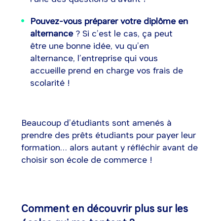
Pouvez-vous préparer votre diplôme en
alternance
? Si c’est le cas, ça peut
être une bonne idée, vu qu’en
alternance, l’entreprise qui vous
accueille prend en charge vos frais de
scolarité !
Beaucoup d’étudiants sont amenés à
prendre des prêts étudiants pour payer leur
formation… alors autant y réfléchir avant de
choisir son école de commerce !
Comment en découvrir plus sur les