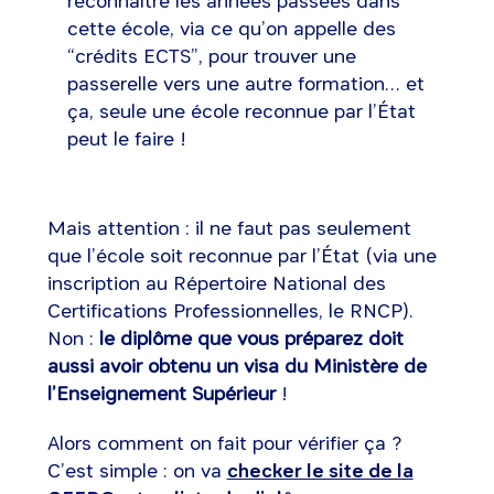
reconnaître les années passées dans
cette école, via ce qu’on appelle des
“crédits ECTS”, pour trouver une
passerelle vers une autre formation… et
ça, seule une école reconnue par l’État
peut le faire !
Mais attention : il ne faut pas seulement
que l’école soit reconnue par l’État (via une
inscription au Répertoire National des
Certifications Professionnelles, le RNCP).
Non :
le diplôme que vous préparez doit
aussi avoir obtenu un visa du Ministère de
l’Enseignement Supérieur
!
Alors comment on fait pour vérifier ça ?
C’est simple : on va
checker le site de la