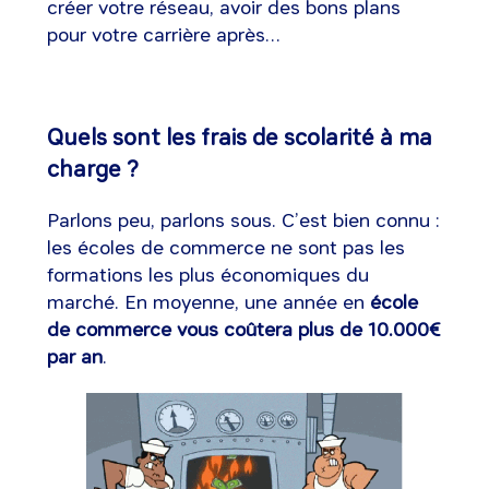
créer votre réseau, avoir des bons plans
pour votre carrière après…
Quels sont les frais de scolarité à ma
charge ?
Parlons peu, parlons sous. C’est bien connu :
les écoles de commerce ne sont pas les
formations les plus économiques du
marché. En moyenne, une année en
école
de commerce vous coûtera plus de 10.000€
par an
.