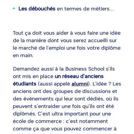
Les débouchés
en termes de métiers…
Tout ça doit vous aider à vous faire une idée
de la manière dont vous serez accueilli sur
le marché de l’emploi une fois votre diplôme
en main.
Demandez aussi à la Business School s’ils
ont mis en place
un réseau d’anciens
étudiants
(aussi appelé
alumni
). L’idée ? Les
anciens ont des groupes de discussions et
des événements qui leur sont dédiés, où ils
peuvent s’entraider une fois qu’ils ont été
diplômés. C’est ultra important pour une
école de commerce : c’est notamment
comme ça que vous pouvez commencer à