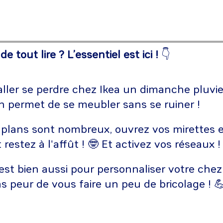
 tout lire ? L’essentiel est ici !
👇
’aller se perdre chez Ikea un dimanche pluvie
n permet de se meubler sans se ruiner !
 plans sont nombreux, ouvrez vos mirettes e
t restez à l'affût ! 🤓 Et activez vos réseaux !
’est bien aussi pour personnaliser votre chez
s peur de vous faire un peu de bricolage ! 