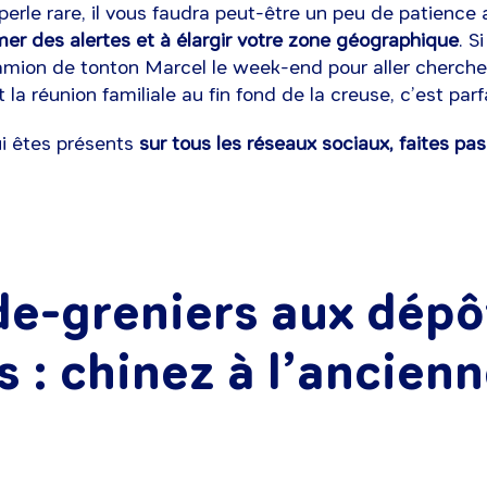
 perle rare, il vous faudra peut-être un peu de patience 
er des alertes et à élargir votre zone géographique
. S
mion de tonton Marcel le week-end pour aller chercher 
la réunion familiale au fin fond de la creuse, c’est parfa
i êtes présents
sur tous les réseaux sociaux, faites pas
de-greniers aux dépô
 : chinez à l’ancienn