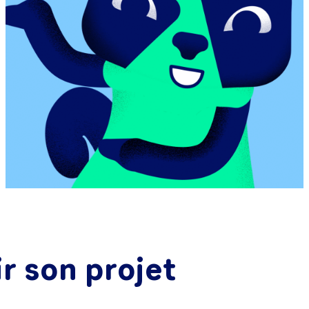
ir son projet