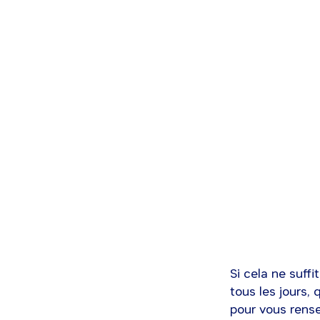
Si cela ne suffi
tous les jours,
pour vous rense