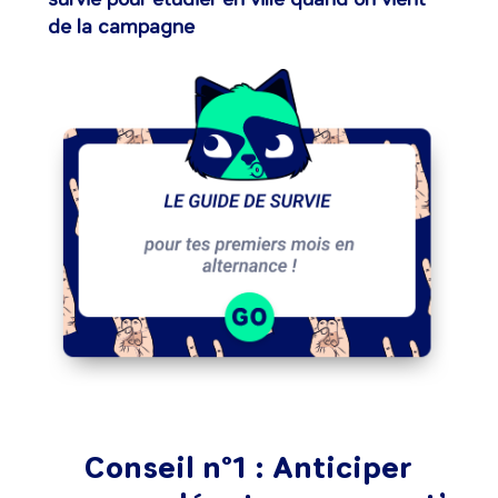
de la campagne
Conseil n°1 : Anticiper