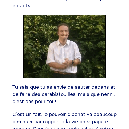
enfants.
Tu sais que tu as envie de sauter dedans et
de faire des carabistouilles, mais que nenni,
c’est pas pour toi !
C’est un fait, le pouvoir d’achat va beaucoup
diminuer par rapport à la vie chez papa et
maman. Conséquence : cela oblige à
gérer