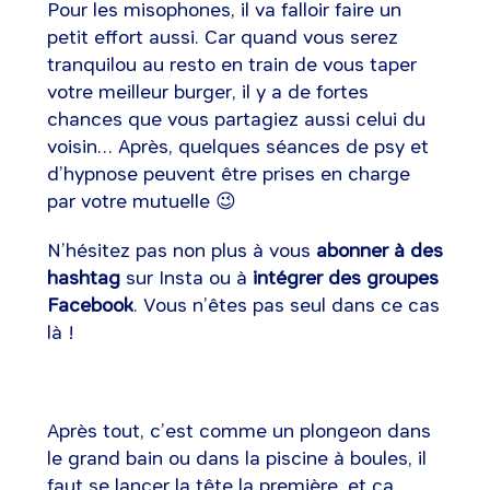
Pour les misophones, il va falloir faire un
petit effort aussi. Car quand vous serez
tranquilou au resto en train de vous taper
votre meilleur burger, il y a de fortes
chances que vous partagiez aussi celui du
voisin… Après, quelques séances de psy et
d’hypnose peuvent être prises en charge
par votre mutuelle 😉
N’hésitez pas non plus à vous
abonner à des
hashtag
sur Insta ou à
intégrer des groupes
Facebook
. Vous n’êtes pas seul dans ce cas
là !
Après tout, c’est comme un plongeon dans
le grand bain ou dans la piscine à boules, il
faut se lancer la tête la première, et ça