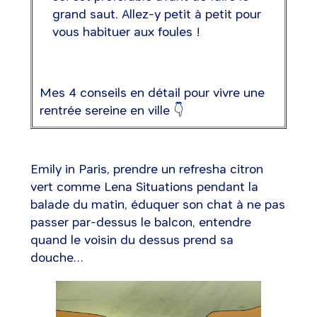
grand saut. Allez-y petit à petit pour
vous habituer aux foules !
Mes 4 conseils en détail pour vivre une
rentrée sereine en ville 👇
Emily in Paris, prendre un refresha citron
vert comme Lena Situations pendant la
balade du matin, éduquer son chat à ne pas
passer par-dessus le balcon, entendre
quand le voisin du dessus prend sa
douche…