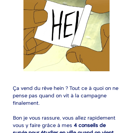
Ça vend du rêve hein ? Tout ce à quoi on ne
pense pas quand on vit à la campagne
finalement.
Bon je vous rassure, vous allez rapidement
vous y faire grâce à mes
4 conseils de
survie pour étudier en ville quand on vient