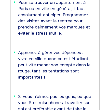
Pour se trouver un appartement à
Paris ou en ville en général, il faut
absolument anticiper. Programmez
des visites avant la rentrée pour
prendre calmement vos marques et
éviter le stress inutile.
Apprenez à gérer vos dépenses :
vivre en ville quand on est étudiant
peut vite mener son compte dans le
rouge, tant les tentations sont
importantes !
Si vous n’aimez pas les gens, ou que
vous êtes misophones, travailler sur
soi est préférable avant de faire le