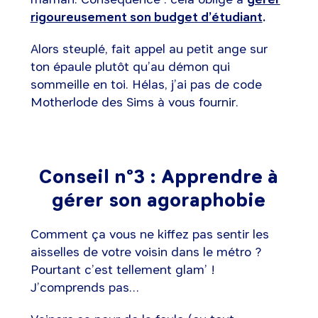
rigoureusement son budget d’étudiant
.
Alors steuplé, fait appel au petit ange sur
ton épaule plutôt qu’au démon qui
sommeille en toi. Hélas, j’ai pas de code
Motherlode des Sims à vous fournir.
Conseil n°3 : Apprendre à
gérer son agoraphobie
Comment ça vous ne kiffez pas sentir les
aisselles de votre voisin dans le métro ?
Pourtant c’est tellement glam’ !
J’comprends pas…