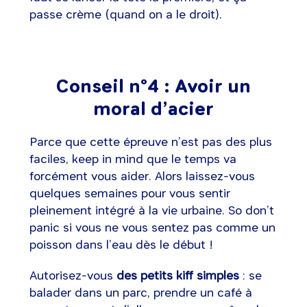
passe crème (quand on a le droit).
Conseil n°4 : Avoir un
moral d’acier
Parce que cette épreuve n’est pas des plus
faciles, keep in mind que le temps va
forcément vous aider. Alors laissez-vous
quelques semaines pour vous sentir
pleinement intégré à la vie urbaine. So don’t
panic si vous ne vous sentez pas comme un
poisson dans l’eau dès le début !
Autorisez-vous
des petits kiff simples
: se
balader dans un parc, prendre un café à