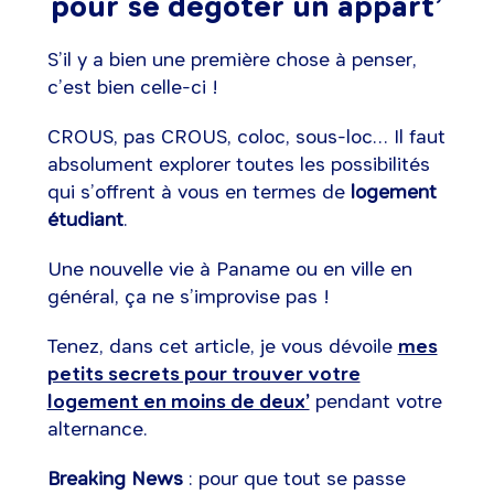
pour se dégoter un appart’
S’il y a bien une première chose à penser,
c’est bien celle-ci !
CROUS, pas CROUS, coloc, sous-loc… Il faut
absolument explorer toutes les possibilités
qui s’offrent à vous en termes de
logement
étudiant
.
Une nouvelle vie à Paname ou en ville en
général, ça ne s’improvise pas !
Tenez, dans cet article, je vous dévoile
mes
petits secrets pour trouver votre
logement en moins de deux’
pendant votre
alternance.
Breaking News
: pour que tout se passe