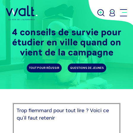
4 conseils de survie pour
étudier en ville quand on
vient de la campagne
TOUT POUR RÉUSSIR
QUESTIONS DE JEUNES
Trop flemmard pour tout lire ? Voici ce
qu’il faut retenir