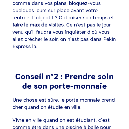
comme dans vos plans, bloquez-vous
quelques jours sur place avant votre
rentrée. L’objectif ? Optimiser son temps et
faire le max de visites
. Ce n’est pas le jour
venu qu’il faudra vous inquiéter d’où vous
allez crécher le soir, on n’est pas dans Pékin
Express là.
Conseil n°2 : Prendre soin
de son porte-monnaie
Une chose est sûre, le porte monnaie prend
cher quand on étudie en ville.
Vivre en ville quand on est étudiant, c’est
comme être dans une piscine à balle pour