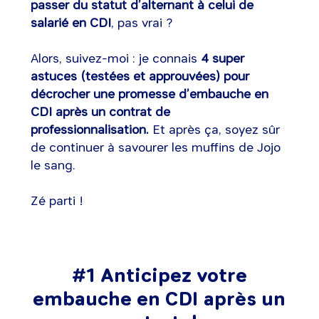
passer du statut d’alternant à celui de
salarié en CDI
, pas vrai ?
Alors, suivez-moi : je connais
4 super
astuces (testées et approuvées) pour
décrocher une promesse d’embauche en
CDI après un contrat de
professionnalisation.
Et après ça, soyez sûr
de continuer à savourer les muffins de Jojo
le sang.
Zé parti !
#1 Anticipez votre
embauche en CDI après un