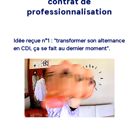
contrat de
professionnalisation
Idée reçue n°1 : "transformer son alternance
en CDI, ça se fait au dernier moment".