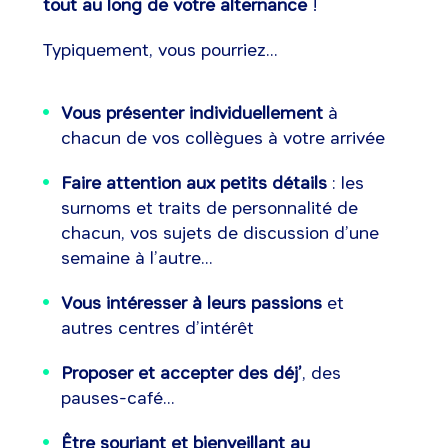
tout au long de votre alternance
!
Typiquement, vous pourriez...
Vous présenter individuellement
à
chacun de vos collègues à votre arrivée
Faire attention aux petits détails
: les
surnoms et traits de personnalité de
chacun, vos sujets de discussion d’une
semaine à l’autre...
Vous intéresser à leurs passions
et
autres centres d’intérêt
Proposer et accepter des déj’
, des
pauses-café...
Être souriant et bienveillant au