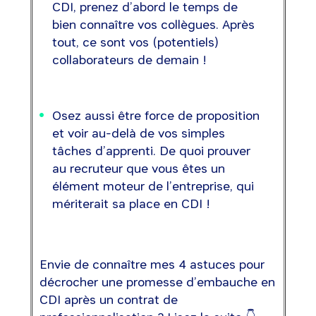
CDI, prenez d’abord le temps de
bien connaître vos collègues. Après
tout, ce sont vos (potentiels)
collaborateurs de demain !
Osez aussi être force de proposition
et voir au-delà de vos simples
tâches d’apprenti. De quoi prouver
au recruteur que vous êtes un
élément moteur de l’entreprise, qui
mériterait sa place en CDI !
Envie de connaître mes 4 astuces pour
décrocher une promesse d’embauche en
CDI après un contrat de