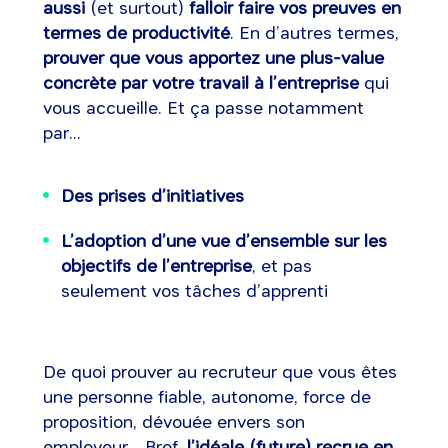
aussi
(et surtout)
falloir faire vos preuves en
termes de productivité
. En d’autres termes,
prouver que vous apportez une plus-value
concrète par votre travail à l’entreprise
qui
vous accueille. Et ça passe notamment
par...
Des prises d’initiatives
L’adoption d’une vue d’ensemble sur les
objectifs de l’entreprise
, et pas
seulement vos tâches d’apprenti
De quoi prouver au recruteur que vous êtes
une personne fiable, autonome, force de
proposition, dévouée envers son
employeur... Bref,
l’idéale (future) recrue en