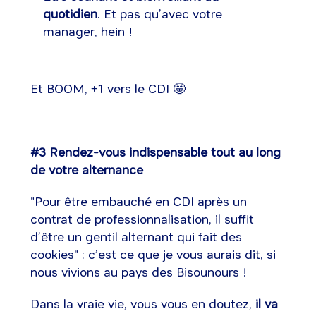
quotidien
. Et pas qu’avec votre
manager, hein !
Et BOOM, +1 vers le CDI 🤩
#3 Rendez-vous indispensable tout au long
de votre alternance
"Pour être embauché en CDI après un
contrat de professionnalisation, il suffit
d’être un gentil alternant qui fait des
cookies" : c’est ce que je vous aurais dit, si
nous vivions au pays des Bisounours !
Dans la vraie vie, vous vous en doutez,
il va