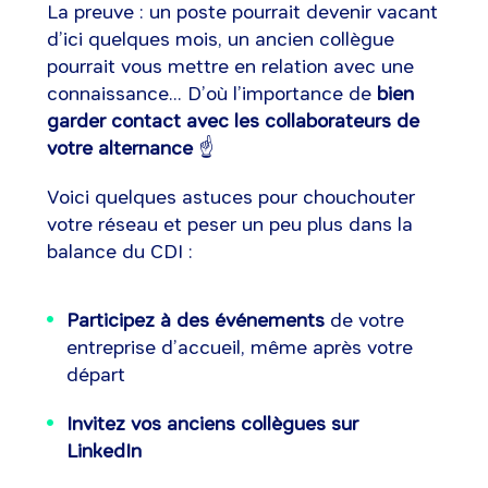
La preuve : un poste pourrait devenir vacant
d’ici quelques mois, un ancien collègue
pourrait vous mettre en relation avec une
connaissance... D’où l’importance de
bien
garder contact avec les collaborateurs de
votre alternance
☝️
Voici quelques astuces pour chouchouter
votre réseau et peser un peu plus dans la
balance du CDI :
Participez à des événements
de votre
entreprise d’accueil, même après votre
départ
Invitez vos anciens collègues
sur
LinkedIn