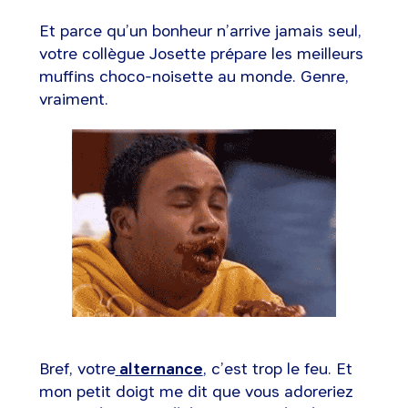
Et parce qu’un bonheur n’arrive jamais seul,
votre collègue Josette prépare les meilleurs
muffins choco-noisette au monde. Genre,
vraiment.
Bref, votre
alternance
, c’est trop le feu. Et
mon petit doigt me dit que vous adoreriez