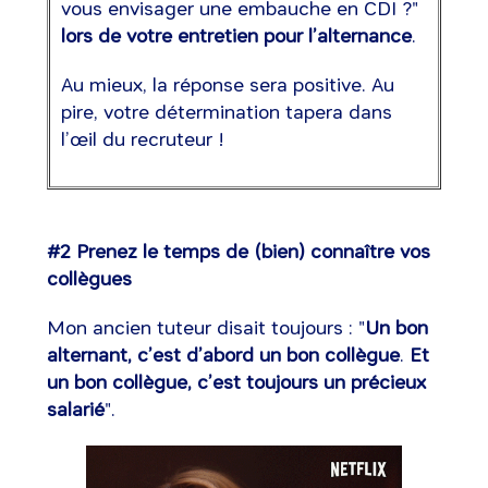
vous envisager une embauche en CDI ?"
lors de votre entretien pour l’alternance
.
Au mieux, la réponse sera positive. Au
pire, votre détermination tapera dans
l’œil du recruteur !
#2 Prenez le temps de (bien) connaître vos
collègues
Mon ancien tuteur disait toujours : "
Un bon
alternant, c’est d’abord un bon collègue
.
Et
un bon collègue, c’est toujours un précieux
salarié
".