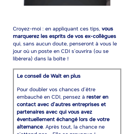
Croyez-moi : en appliquant ces tips,
vous
marquerez les esprits de vos ex-collègues
qui, sans aucun doute, penseront à vous le
jour où un poste en CDI s’ouvrira (ou se
libèrera) dans la boîte !
Le conseil de Walt en plus
Pour doubler vos chances d’être
embauché en CDI, pensez à
rester en
contact avec d’autres entreprises et
partenaires
avec qui vous avez
éventuellement échangé lors de votre
alternance
. Après tout, la chance ne