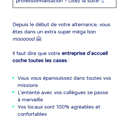
professionnalisation ? Lisez la suite 👇
Depuis le début de votre alternance, vous
êtes dans un extra super méga bon
moooood
🤗
Il faut dire que votre
entreprise d’accueil
coche toutes les cases
:
Vous vous épanouissez dans toutes vos
missions
L’entente avec vos collègues se passe
à merveille
Vos locaux sont 100% agréables et
confortables