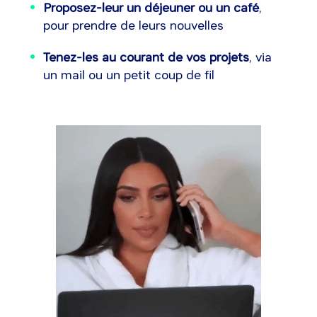
Proposez-leur un déjeuner ou un café
,
pour prendre de leurs nouvelles
Tenez-les au courant de vos projets
, via
un mail ou un petit coup de fil