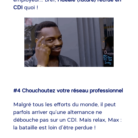
CDI
quoi !
#4 Chouchoutez votre réseau professionnel
Malgré tous les efforts du monde, il peut
parfois arriver qu’une alternance ne
débouche pas sur un CDI. Mais relax, Max :
la bataille est loin d’être perdue !