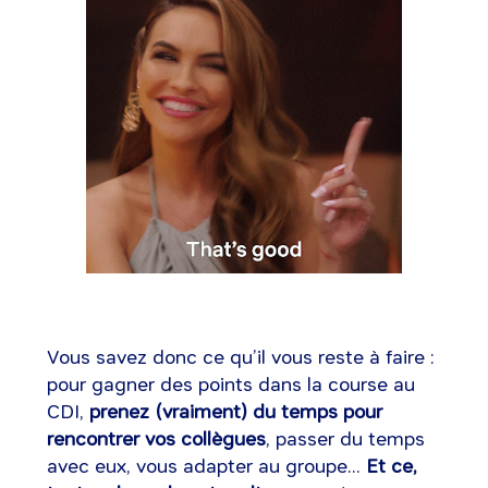
Vous savez donc ce qu’il vous reste à faire :
pour gagner des points dans la course au
CDI,
prenez (vraiment) du temps pour
rencontrer vos collègues
, passer du temps
avec eux, vous adapter au groupe...
Et ce,