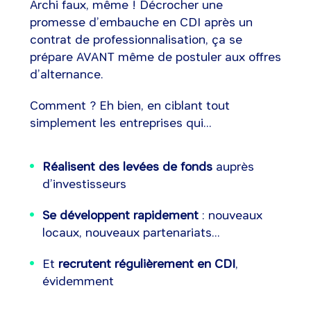
Archi faux, même ! Décrocher une
promesse d’embauche en CDI après un
contrat de professionnalisation, ça se
prépare AVANT même de postuler aux offres
d’alternance.
Comment ? Eh bien, en ciblant tout
simplement les entreprises qui...
Réalisent des levées de fonds
auprès
d’investisseurs
Se développent rapidement
: nouveaux
locaux, nouveaux partenariats...
Et
recrutent régulièrement en CDI
,
évidemment