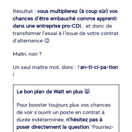
Résultat :
vous multiplierez (à coup sûr) vos
chances d’être embauché comme apprenti
dans une entreprise pro-CDI
... et donc de
transformer l’essai à l’issue de votre contrat
d’alternance 😉
Malin, non ?
Un seul maître mot, donc : l’
an-ti-ci-pa-tion
!
Le bon plan de Walt en plus
😸
Pour booster toujours plus vos chances
de voir s’ouvrir un poste en contrat à
durée indéterminée,
n’hésitez pas à
poser directement la question
"Pourriez-