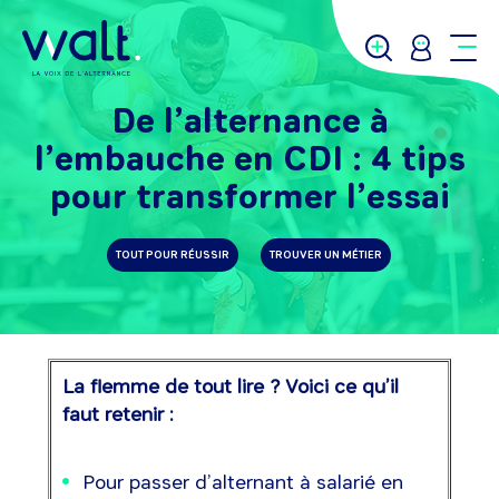
De l’alternance à
l’embauche en CDI : 4 tips
pour transformer l’essai
TOUT POUR RÉUSSIR
TROUVER UN MÉTIER
La flemme de tout lire ? Voici ce qu’il
faut retenir :
Pour passer d’alternant à salarié en