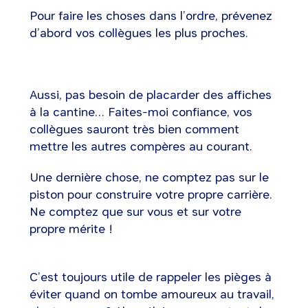
Pour faire les choses dans l’ordre, prévenez
d’abord vos collègues les plus proches.
Aussi, pas besoin de placarder des affiches
à la cantine… Faites-moi confiance, vos
collègues sauront très bien comment
mettre les autres compères au courant.
Une dernière chose, ne comptez pas sur le
piston pour construire votre propre carrière.
Ne comptez que sur vous et sur votre
propre mérite !
C’est toujours utile de rappeler les pièges à
éviter quand on tombe amoureux au travail,