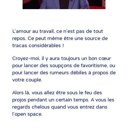
L’amour au travail, ce n’est pas de tout
repos. Ce peut même être une source de
tracas considérables !
Croyez-moi, il y aura toujours un bon cœur
pour lancer des soupçons de favoritisme, ou
pour lancer des rumeurs débiles à propos de
votre couple.
Alors là, vous allez être sous le feu des
projos pendant un certain temps. A vous les
regards chelous quand vous entrez dans
l’open space.