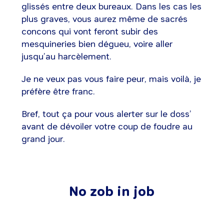
glissés entre deux bureaux. Dans les cas les
plus graves, vous aurez même de sacrés
concons qui vont feront subir des
mesquineries bien dégueu, voire aller
jusqu’au harcèlement.
Je ne veux pas vous faire peur, mais voilà, je
préfère être franc.
Bref, tout ça pour vous alerter sur le doss’
avant de dévoiler votre coup de foudre au
grand jour.
No zob in job