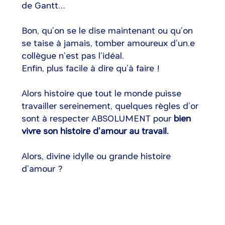
de Gantt…
Bon, qu’on se le dise maintenant ou qu’on
se taise à jamais, tomber amoureux d’un.e
collègue n’est pas l’idéal.
Enfin, plus facile à dire qu’à faire !
Alors histoire que tout le monde puisse
travailler sereinement, quelques règles d’or
sont à respecter ABSOLUMENT pour
bien
vivre son histoire d’amour au travail.
Alors, divine idylle ou grande histoire
d’amour ?