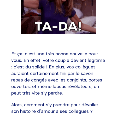
Et ça, c’est une très bonne nouvelle pour
vous. En effet, votre couple devient légitime
: c’est du solide ! En plus, vos collègues
auraient certainement fini par le savoir :
repas de congés avec les conjoints, portes
ouvertes, et même lapsus révélateurs, on
peut très vite s’y perdre.
Alors, comment s’y prendre pour dévoiler
son histoire d’amour à ses collègues ?