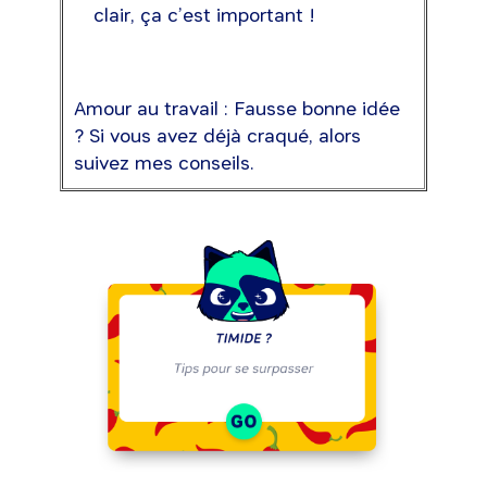
clair, ça c’est important !
Amour au travail : Fausse bonne idée
? Si vous avez déjà craqué, alors
suivez mes conseils.