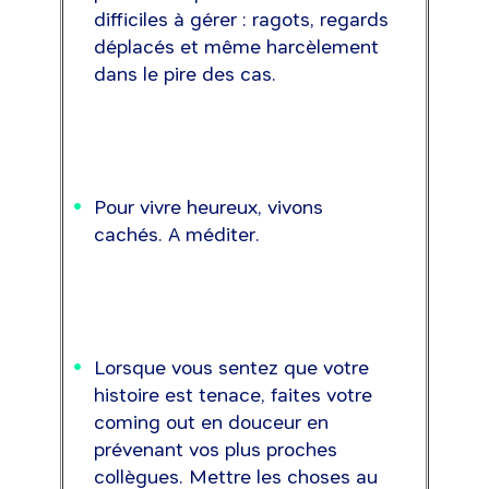
difficiles à gérer : ragots, regards
déplacés et même harcèlement
dans le pire des cas.
Pour vivre heureux, vivons
cachés. A méditer.
Lorsque vous sentez que votre
histoire est tenace, faites votre
coming out en douceur en
prévenant vos plus proches
collègues. Mettre les choses au