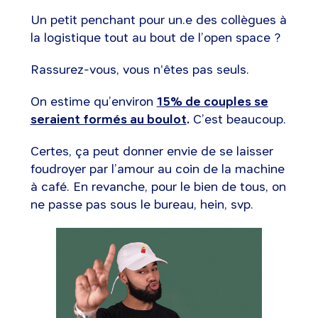
Un petit penchant pour un.e des collègues à
la logistique tout au bout de l’open space ?
Rassurez-vous, vous n'êtes pas seuls.
On estime qu’environ
15% de couples se
seraient formés au boulot
.
C’est beaucoup.
Certes, ça peut donner envie de se laisser
foudroyer par l’amour au coin de la machine
à café. En revanche, pour le bien de tous, on
ne passe pas sous le bureau, hein, svp.