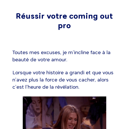
Réussir votre coming out
pro
Toutes mes excuses, je m’incline face à la
beauté de votre amour.
Lorsque votre histoire a grandi et que vous
n’avez plus la force de vous cacher, alors
c’est l’heure de la révélation.