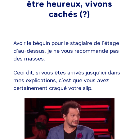
être heureux, vivons
cachés (?)
Avoir le béguin pour le stagiaire de l’étage
d'au-dessus, je ne vous recommande pas
des masses.
Ceci dit, si vous êtes arrivés jusqu'ici dans
mes explications, c’est que vous avez
certainement craqué votre slip.