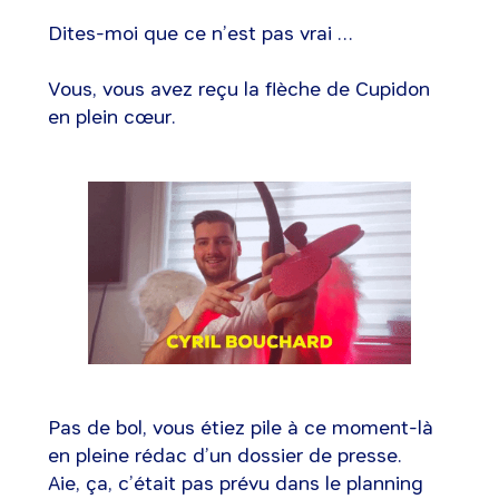
Dites-moi que ce n’est pas vrai …
Vous, vous avez reçu la flèche de Cupidon
en plein cœur.
Pas de bol, vous étiez pile à ce moment-là
en pleine rédac d’un dossier de presse.
Aie, ça, c’était pas prévu dans le planning