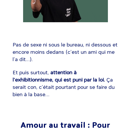
Pas de sexe ni sous le bureau, ni dessous et
encore moins dedans (c’est un ami qui me
l’a dit…).
Et puis surtout,
attention à
l'exhibitionnisme, qui est puni par la loi.
Ça
serait con, c’était pourtant pour se faire du
bien à la base…
Amour au travail : Pour