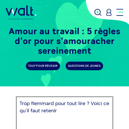
Amour au travail : 5 règles
d’or pour s’amouracher
sereinement
TOUT POUR RÉUSSIR
QUESTIONS DE JEUNES
Trop flemmard pour tout lire ? Voici ce
qu’il faut retenir