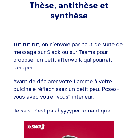
Thèse, antithèse et
synthèse
Tut tut tut, on n’envoie pas tout de suite de
message sur Slack ou sur Teams pour
proposer un petit afterwork qui pourrait
déraper.
Avant de déclarer votre flamme à votre
dulciné.e réfléchissez un petit peu. Posez-
vous avec votre “vous” intérieur.
Je sais, c’est pas hyyyyper romantique.