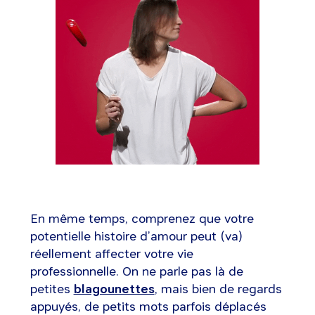
En même temps, comprenez que votre
potentielle histoire d’amour peut (va)
réellement affecter votre vie
professionnelle. On ne parle pas là de
petites
blagounettes
, mais bien de regards
appuyés, de petits mots parfois déplacés