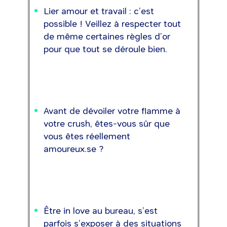
Lier amour et travail : c’est
possible ! Veillez à respecter tout
de même certaines règles d’or
pour que tout se déroule bien.
Avant de dévoiler votre flamme à
votre crush, êtes-vous sûr que
vous êtes réellement
amoureux.se ?
Être in love au bureau, s’est
parfois s’exposer à des situations