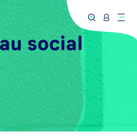
au social