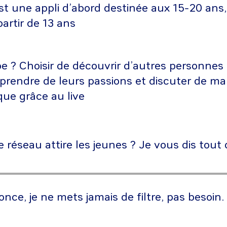
st une appli d’abord destinée aux 15-20 ans,
artir de 13 ans
pe ? Choisir de découvrir d’autres personnes
prendre de leurs passions et discuter de ma
que grâce au live
e réseau attire les jeunes ? Je vous dis tou
e, je ne mets jamais de filtre, pas besoin.