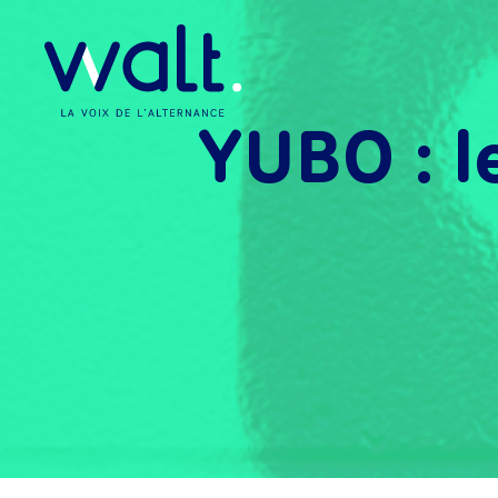
YUBO : l