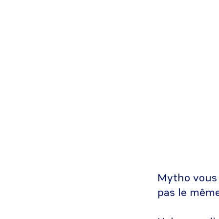
Mytho vous 
pas le même 