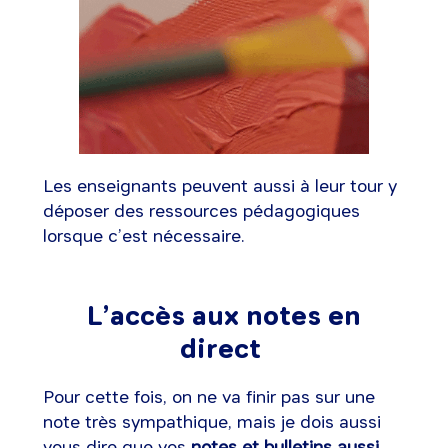
Les enseignants peuvent aussi à leur tour y
déposer des ressources pédagogiques
lorsque c’est nécessaire.
L’accès aux notes en
direct
Pour cette fois, on ne va finir pas sur une
note très sympathique, mais je dois aussi
vous dire que vos
notes et bulletins aussi