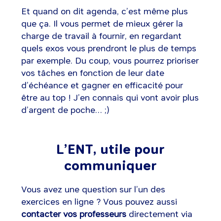
Et quand on dit agenda, c’est même plus
que ça. Il vous permet de mieux gérer la
charge de travail à fournir, en regardant
quels exos vous prendront le plus de temps
par exemple. Du coup, vous pourrez prioriser
vos tâches en fonction de leur date
d’échéance et gagner en efficacité pour
être au top ! J’en connais qui vont avoir plus
d’argent de poche… ;)
L’ENT, utile pour
communiquer
Vous avez une question sur l’un des
exercices en ligne ? Vous pouvez aussi
contacter vos professeurs
directement via