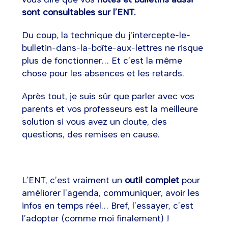
sont consultables sur l’ENT.
Du coup, la technique du j'intercepte-le-
bulletin-dans-la-boîte-aux-lettres ne risque
plus de fonctionner… Et c’est la même
chose pour les absences et les retards.
Après tout, je suis sûr que parler avec vos
parents et vos professeurs est la meilleure
solution si vous avez un doute, des
questions, des remises en cause.
L’ENT, c’est vraiment un
outil complet
pour
améliorer l’agenda, communiquer, avoir les
infos en temps réel… Bref, l’essayer, c’est
l’adopter (comme moi finalement) !