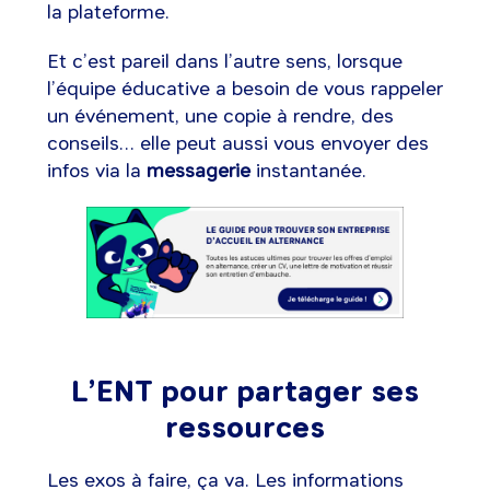
la plateforme.
Et c’est pareil dans l’autre sens, lorsque
l’équipe éducative a besoin de vous rappeler
un événement, une copie à rendre, des
conseils… elle peut aussi vous envoyer des
infos via la
messagerie
instantanée.
L’ENT pour partager ses
ressources
Les exos à faire, ça va. Les informations