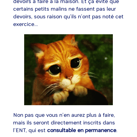
devoirs à faire à la maison. Et ça évite que
certains petits malins ne fassent pas leur
devoirs, sous raison qu’ils n’ont pas noté cet
exercice...
Non pas que vous n’en aurez plus à faire,
mais ils seront directement inscrits dans
l’ENT, qui est
consultable en permanence
.