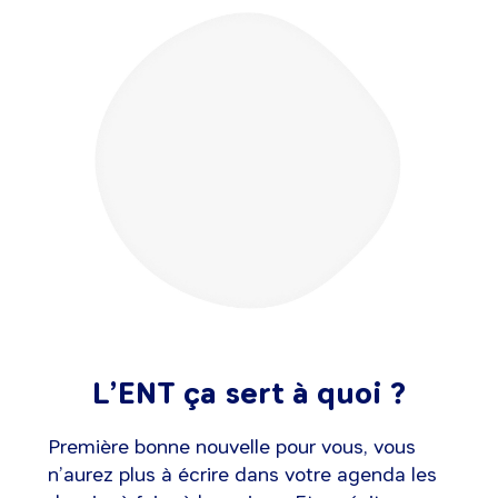
L’ENT ça sert à quoi ?
Première bonne nouvelle pour vous, vous
n’aurez plus à écrire dans votre agenda les