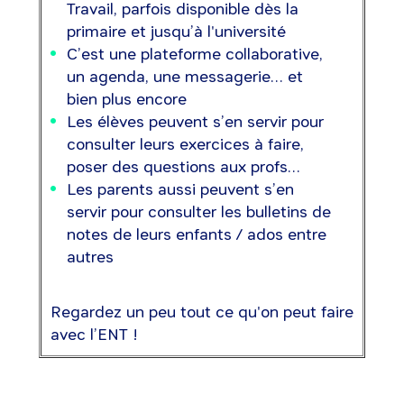
Travail, parfois disponible dès la
primaire et jusqu’à l'université
C’est une plateforme collaborative,
un agenda, une messagerie… et
bien plus encore
Les élèves peuvent s’en servir pour
consulter leurs exercices à faire,
poser des questions aux profs…
Les parents aussi peuvent s’en
servir pour consulter les bulletins de
notes de leurs enfants / ados entre
autres
Regardez un peu tout ce qu'on peut faire
avec l’ENT !