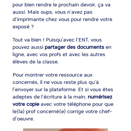
pour bien rendre le prochain devoir, ça va
aussi. Mais oups, vous n’avez pas
d’imprimante chez vous pour rendre votre
exposé ?
Tout va bien ! Puisqu’avec l’ENT, vous
pouvez aussi
partager des documents
en
ligne, avec vos profs et avec les autres
élèves de la classe.
Pour montrer votre ressource aux
concernés, il ne vous reste plus qu’à
l’envoyer sur la plateforme. Et si vous êtes
adeptes de l’écriture à la main,
numérisez
votre copie
avec votre téléphone pour que
le(la) prof concerné(e) corrige votre chef-
d’oeuvre.