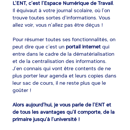
L’ENT, c’est l’Espace Numérique de Travail
.
Il équivaut à votre journal scolaire, où l’on
trouve toutes sortes d’informations. Vous
allez voir, vous n’allez pas être déçus !
Pour résumer toutes ses fonctionnalités, on
peut dire que c’est un
portail internet
qui
entre dans le cadre de la dématérialisation
et de la centralisation des informations.
J’en connais qui vont être contents de ne
plus porter leur agenda et leurs copies dans
leur sac de cours, il ne reste plus que le
goûter !
Alors aujourd’hui, je vous parle de l’ENT et
de tous les avantages qu’il comporte, de la
primaire jusqu’à l’université !