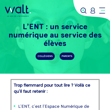
L’ENT : un service
numérique au service des
élèves
COLLÉGIENS
PARENTS
Trop flemmard pour tout lire ? Voilà ce
qu’il faut retenir :
L’ENT, c’est l’Espace Numérique de