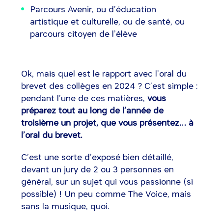
Parcours Avenir, ou d’éducation
artistique et culturelle, ou de santé, ou
parcours citoyen de l’élève
Ok, mais quel est le rapport avec l’oral du
brevet des collèges en 2024 ? C’est simple :
pendant l’une de ces matières,
vous
préparez tout au long de l’année de
troisième un projet, que vous présentez… à
l’oral du brevet.
C’est une sorte d’exposé bien détaillé,
devant un jury de 2 ou 3 personnes en
général, sur un sujet qui vous passionne (si
possible) ! Un peu comme The Voice, mais
sans la musique, quoi.