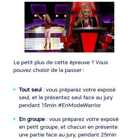
Le petit plus de cette épreuve ? Vous
pouvez choisir de la passer :
Tout seul
: vous préparez votre exposé
seul, et le présentez seul face au jury
pendant 15min #EnModeWarrior
En groupe
: vous préparez votre exposé
en petit groupe, et chacun en présente
une partie face au jury, pendant 25min