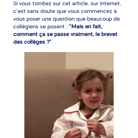
Si vous tombez sur cet article, sur Internet,
c’est sans doute que vous commencez à
vous poser une question que beaucoup de
collégiens se posent :
“Mais en fait,
comment ça se passe vraiment, le brevet
des collèges ?”