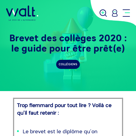
Brevet des collèges 2020 :
le guide pour être prêt(e)
COLLÉGIENS
Trop flemmard pour tout lire ? Voilà ce
qu’il faut retenir :
Le brevet est le diplôme qu’on