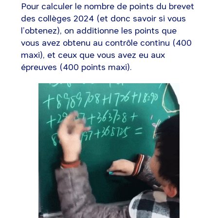
Pour calculer le nombre de points du brevet
des collèges 2024 (et donc savoir si vous
l’obtenez), on additionne les points que
vous avez obtenu au contrôle continu (400
maxi), et ceux que vous avez eu aux
épreuves (400 points maxi).