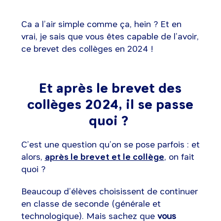
Ca a l’air simple comme ça, hein ? Et en
vrai, je sais que vous êtes capable de l’avoir,
ce brevet des collèges en 2024 !
Et après le brevet des
collèges 2024, il se passe
quoi ?
C’est une question qu’on se pose parfois : et
alors,
après le brevet et le collège
, on fait
quoi ?
Beaucoup d’élèves choisissent de continuer
en classe de seconde (générale et
technologique). Mais sachez que
vous