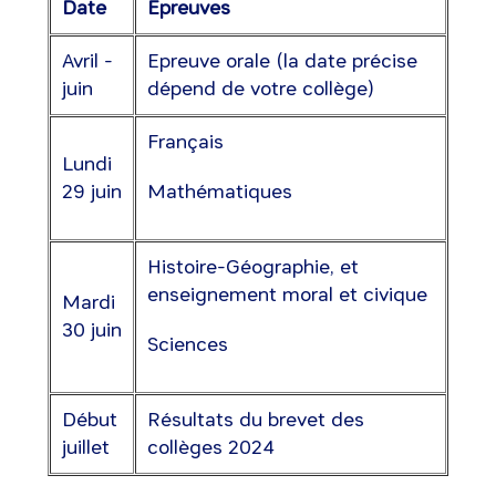
Date
Epreuves
Avril -
Epreuve orale (la date précise
juin
dépend de votre collège)
Français
Lundi
29 juin
Mathématiques
Histoire-Géographie, et
enseignement moral et civique
Mardi
30 juin
Sciences
Début
Résultats du brevet des
juillet
collèges 2024