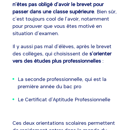
n’êtes pas obligé d’avoir le brevet pour
passer dans une classe supérieure
. Bien sûr,
c’est toujours cool de l’avoir, notamment
pour prouver que vous êtes motivé en
situation d’examen.
Il y aussi pas mal d’élèves, après le brevet
des collèges, qui choisissent de
s’orienter
vers des études plus professionnelles
:
La seconde professionnelle, qui est la
première année du bac pro
Le Certificat d’Aptitude Professionnelle
Ces deux orientations scolaires permettent