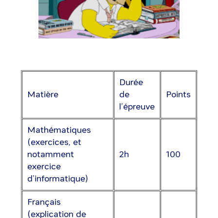
Durée
Matière
de
Points
l’épreuve
Mathématiques
(exercices, et
notamment
2h
100
exercice
d’informatique)
Français
(explication de