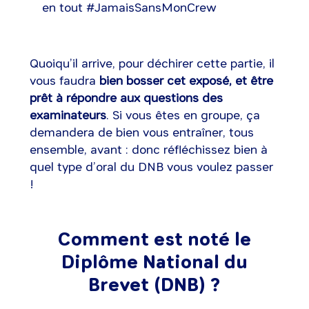
en tout #JamaisSansMonCrew
Quoiqu’il arrive, pour déchirer cette partie, il
vous faudra
bien bosser cet exposé, et être
prêt à répondre aux questions des
examinateurs
. Si vous êtes en groupe, ça
demandera de bien vous entraîner, tous
ensemble, avant : donc réfléchissez bien à
quel type d’oral du DNB vous voulez passer
!
Comment est noté le
Diplôme National du
Brevet (DNB) ?