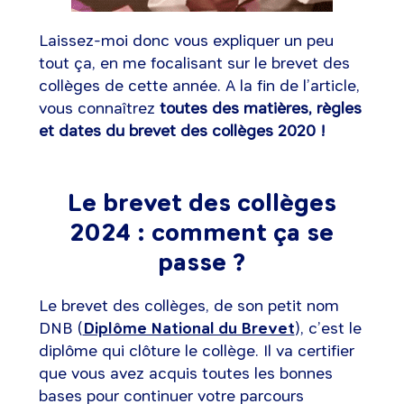
Laissez-moi donc vous expliquer un peu
tout ça, en me focalisant sur le brevet des
collèges de cette année. A la fin de l’article,
vous connaîtrez
toutes des matières, règles
et dates du brevet des collèges 2020 !
Le brevet des collèges
2024 : comment ça se
passe ?
Le brevet des collèges, de son petit nom
DNB (
Diplôme National du Brevet
), c’est le
diplôme qui clôture le collège. Il va certifier
que vous avez acquis toutes les bonnes
bases pour continuer votre parcours