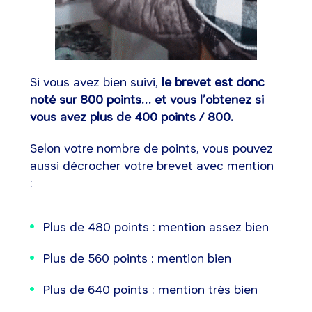
Si vous avez bien suivi,
le brevet est donc
noté sur 800 points… et vous l’obtenez si
vous avez plus de 400 points / 800.
Selon votre nombre de points, vous pouvez
aussi décrocher votre brevet avec mention
:
Plus de 480 points : mention assez bien
Plus de 560 points : mention bien
Plus de 640 points : mention très bien