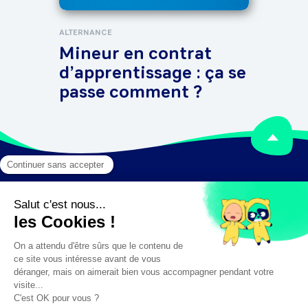
ALTERNANCE
Mineur en contrat
d’apprentissage : ça se
passe comment ?
Mentions légales
Crédits