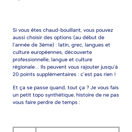
Si vous êtes chaud-bouillant, vous pouvez
aussi choisir des options (au début de
l’année de 3ème) : latin, grec, langues et
culture européennes, découverte
professionnelle, langue et culture
régionale… Ils peuvent vous rajouter jusqu’à
20 points supplémentaires : c’est pas rien !
Et ça se passe quand, tout ça ? Je vous fais
un petit topo synthétique, histoire de ne pas
vous faire perdre de temps :