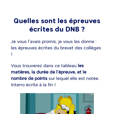
Quelles sont les épreuves
écrites du DNB ?
Je vous l’avais promis, je vous les donne :
les épreuves écrites du brevet des collèges
!
Vous trouverez dans ce tableau
les
matières, la durée de l’épreuve, et le
nombre de points
sur lequel elle est notée.
Interro écrite à la fin !