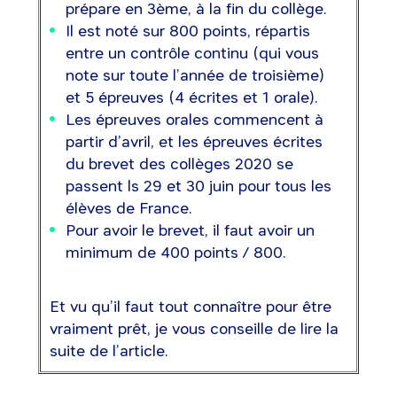
prépare en 3ème, à la fin du collège.
Il est noté sur 800 points, répartis
entre un contrôle continu (qui vous
note sur toute l’année de troisième)
et 5 épreuves (4 écrites et 1 orale).
Les épreuves orales commencent à
partir d’avril, et les épreuves écrites
du brevet des collèges 2020 se
passent ls 29 et 30 juin pour tous les
élèves de France.
Pour avoir le brevet, il faut avoir un
minimum de 400 points / 800.
Et vu qu’il faut tout connaître pour être
vraiment prêt, je vous conseille de lire la
suite de l’article.