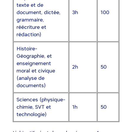
texte et de
document, dictée,
3h
100
grammaire,
réécriture et
rédaction)
Histoire-
Géographie, et
enseignement
2h
50
moral et civique
(analyse de
documents)
Sciences (physique-
chimie, SVT et
1h
50
technologie)