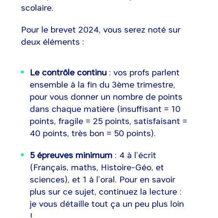
scolaire.
Pour le brevet 2024, vous serez noté sur
deux éléments :
Le contrôle continu
: vos profs parlent
ensemble à la fin du 3ème trimestre,
pour vous donner un nombre de points
dans chaque matière (insuffisant = 10
points, fragile = 25 points, satisfaisant =
40 points, très bon = 50 points).
5 épreuves minimum
: 4 à l’écrit
(Français, maths, Histoire-Géo, et
sciences), et 1 à l’oral. Pour en savoir
plus sur ce sujet, continuez la lecture :
je vous détaille tout ça un peu plus loin
!