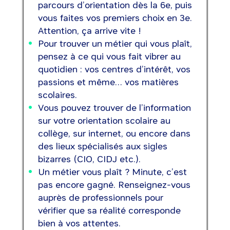
parcours d’orientation dès la 6e, puis
vous faites vos premiers choix en 3e.
Attention, ça arrive vite !
Pour trouver un métier qui vous plaît,
pensez à ce qui vous fait vibrer au
quotidien : vos centres d’intérêt, vos
passions et même… vos matières
scolaires.
Vous pouvez trouver de l’information
sur votre orientation scolaire au
collège, sur internet, ou encore dans
des lieux spécialisés aux sigles
bizarres (CIO, CIDJ etc.).
Un métier vous plaît ? Minute, c’est
pas encore gagné. Renseignez-vous
auprès de professionnels pour
vérifier que sa réalité corresponde
bien à vos attentes.