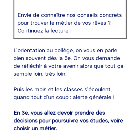
Envie de connaître nos conseils concrets
pour trouver le métier de vos rêves ?
Continuez la lecture !
L’orientation au collège, on vous en parle
bien souvent dès la 6e. On vous demande
de réfléchir à votre avenir alors que tout ça
semble loin, très loin.
Puis les mois et les classes s’écoulent,
quand tout d’un coup : alerte générale !
En 3e, vous allez devoir prendre des
décisions pour poursuivre vos études, voire
choisir un métier.