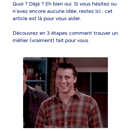
Quoi ? Déjà ? Eh bien oui. Si vous hésitez ou
n’avez encore aucune idée, restez ici : cet
article est là pour vous aider.
Découvrez en 3 étapes comment trouver un
métier (vraiment) fait pour vous.