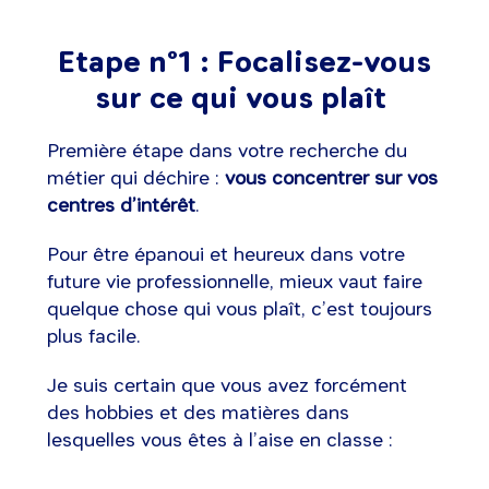
Etape n°1 : Focalisez-vous
sur ce qui vous plaît
Première étape dans votre recherche du
métier qui déchire :
vous concentrer sur vos
centres d’intérêt
.
Pour être épanoui et heureux dans votre
future vie professionnelle, mieux vaut faire
quelque chose qui vous plaît, c’est toujours
plus facile.
Je suis certain que vous avez forcément
des hobbies et des matières dans
lesquelles vous êtes à l’aise en classe :