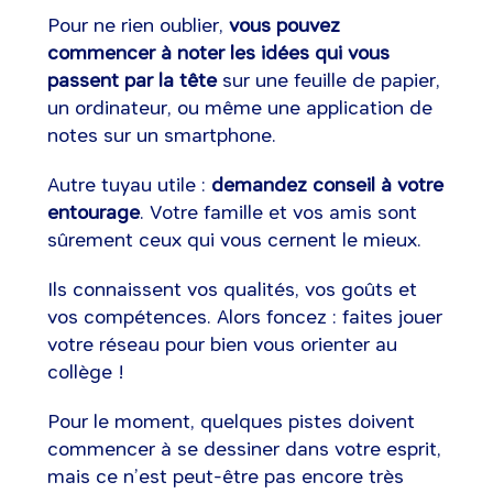
Pour ne rien oublier,
vous pouvez
commencer à noter les idées qui vous
passent par la tête
sur une feuille de papier,
un ordinateur, ou même une application de
notes sur un smartphone.
Autre tuyau utile :
demandez conseil à votre
entourage
. Votre famille et vos amis sont
sûrement ceux qui vous cernent le mieux.
Ils connaissent vos qualités, vos goûts et
vos compétences. Alors foncez : faites jouer
votre réseau pour bien vous orienter au
collège !
Pour le moment, quelques pistes doivent
commencer à se dessiner dans votre esprit,
mais ce n’est peut-être pas encore très