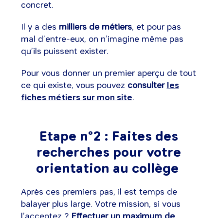
concret.
Il y a des
milliers de métiers
, et pour pas
mal d’entre-eux, on n’imagine même pas
qu’ils puissent exister.
Pour vous donner un premier aperçu de tout
ce qui existe, vous pouvez
consulter
les
fiches métiers sur mon site
.
Etape n°2 : Faites des
recherches pour votre
orientation au collège
Après ces premiers pas, il est temps de
balayer plus large. Votre mission, si vous
l’acceptez ?
Effectuer un maximum de