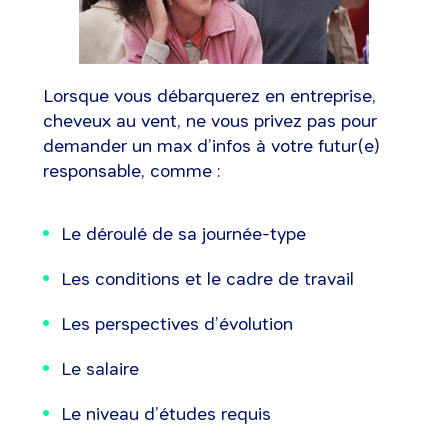
Lorsque vous débarquerez en entreprise,
cheveux au vent, ne vous privez pas pour
demander un max d’infos à votre futur(e)
responsable, comme :
Le déroulé de sa journée-type
Les conditions et le cadre de travail
Les perspectives d’évolution
Le salaire
Le niveau d’études requis