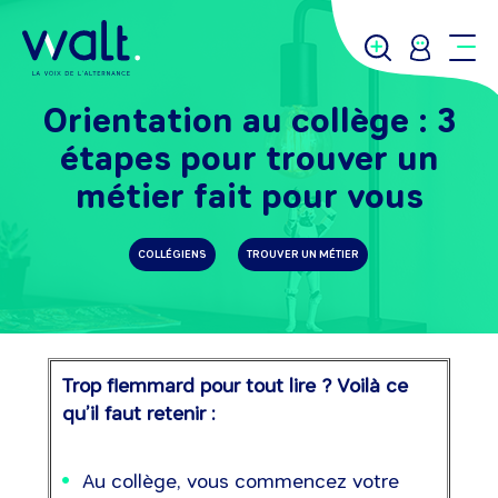
Orientation au collège : 3
étapes pour trouver un
métier fait pour vous
COLLÉGIENS
TROUVER UN MÉTIER
Trop flemmard pour tout lire ? Voilà ce
qu’il faut retenir :
Au collège, vous commencez votre