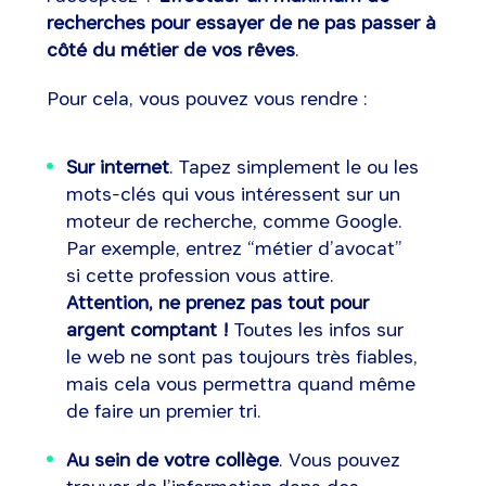
recherches pour essayer de ne pas passer à
côté du métier de vos rêves
.
Pour cela, vous pouvez vous rendre :
Sur internet
. Tapez simplement le ou les
mots-clés qui vous intéressent sur un
moteur de recherche, comme Google.
Par exemple, entrez “métier d’avocat”
si cette profession vous attire.
Attention, ne prenez pas tout pour
argent comptant !
Toutes les infos sur
le web ne sont pas toujours très fiables,
mais cela vous permettra quand même
de faire un premier tri.
Au sein de votre collège
. Vous pouvez