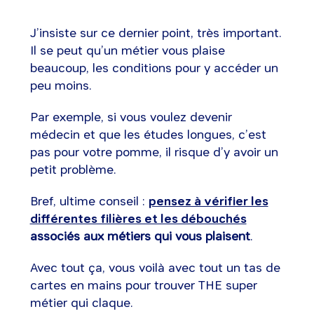
J’insiste sur ce dernier point, très important.
Il se peut qu’un métier vous plaise
beaucoup, les conditions pour y accéder un
peu moins.
Par exemple, si vous voulez devenir
médecin et que les études longues, c’est
pas pour votre pomme, il risque d’y avoir un
petit problème.
Bref, ultime conseil :
pensez à vérifier les
différentes filières et les débouchés
associés aux métiers qui vous plaisent
.
Avec tout ça, vous voilà avec tout un tas de
cartes en mains pour trouver THE super
métier qui claque.