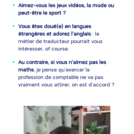
Aimez-vous les jeux vidéos, la mode ou
peut-être le sport
?
Vous êtes doué(e) en langues
étrangères et adorez l’anglais
: le
métier de traducteur pourrait vous
intéresser, of course.
Au contraire, si vous n’aimez pas les
maths
, je pense qu’exercer la
profession de comptable ne va pas
vraiment vous attirer, on est d’accord ?