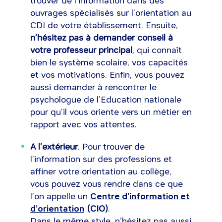
trouver de l’information dans des
ouvrages spécialisés sur l’orientation au
CDI de votre établissement. Ensuite,
n’hésitez pas à demander conseil à
votre professeur principal
, qui connaît
bien le système scolaire, vos capacités
et vos motivations. Enfin, vous pouvez
aussi demander à rencontrer le
psychologue de l’Education nationale
pour qu’il vous oriente vers un métier en
rapport avec vos attentes.
A l’extérieur
. Pour trouver de
l’information sur des professions et
affiner votre orientation au collège,
vous pouvez vous rendre dans ce que
l’on appelle un
Centre d’information et
d’orientation
(CIO)
.
Dans le même style, n’hésitez pas aussi