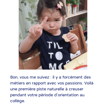
Bon, vous me suivez : il y a forcément des
métiers en rapport avec vos passions. Voilà
une première piste naturelle à creuser
pendant votre période d’orientation au
collège.