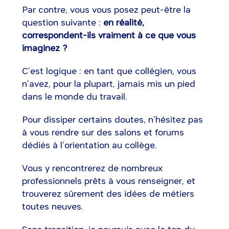
Par contre, vous vous posez peut-être la
question suivante :
en réalité,
correspondent-ils vraiment à ce que vous
imaginez ?
C’est logique : en tant que collégien, vous
n’avez, pour la plupart, jamais mis un pied
dans le monde du travail.
Pour dissiper certains doutes, n’hésitez pas
à vous rendre sur des salons et forums
dédiés à l’orientation au collège.
Vous y rencontrerez de nombreux
professionnels prêts à vous renseigner, et
trouverez sûrement des idées de métiers
toutes neuves.