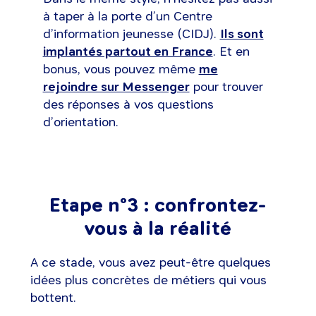
à taper à la porte d’un Centre
d’information jeunesse (CIDJ).
Ils sont
implantés partout en France
. Et en
bonus, vous pouvez même
me
rejoindre sur Messenger
pour trouver
des réponses à vos questions
d’orientation.
Etape n°3 : confrontez-
vous à la réalité
A ce stade, vous avez peut-être quelques
idées plus concrètes de métiers qui vous
bottent.