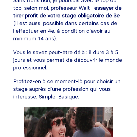
Sans transition, je poursuis avec le top du
top, selon moi, professeur Walt :
essayer de
tirer profit de votre stage obligatoire de 3e
(il est aussi possible dans certains cas de
l’effectuer en 4e, à condition d’avoir au
minimum 14 ans).
Vous le savez peut-être déjà : il dure 3 à 5
jours et vous permet de découvrir le monde
professionnel.
Profitez-en à ce moment-là pour choisir un
stage auprès d’une profession qui vous
intéresse. Simple. Basique.