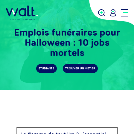
Emplois funéraires pour
Halloween : 10 jobs
mortels
ÉTUDIANTS
TROUVER UN MÉTIER