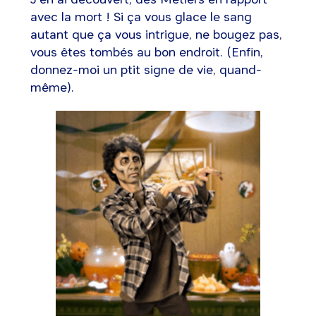
avec la mort ! Si ça vous glace le sang
autant que ça vous intrigue, ne bougez pas,
vous êtes tombés au bon endroit. (Enfin,
donnez-moi un ptit signe de vie, quand-
même).