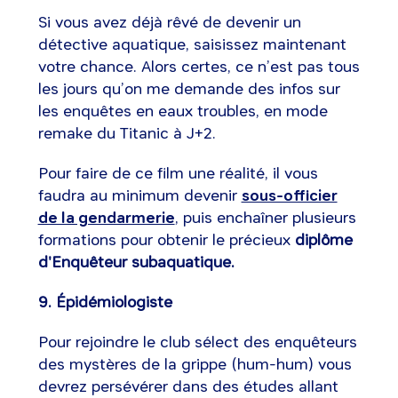
Si vous avez déjà rêvé de devenir un
détective aquatique, saisissez maintenant
votre chance. Alors certes, ce n’est pas tous
les jours qu’on me demande des infos sur
les enquêtes en eaux troubles, en mode
remake du Titanic à J+2.
Pour faire de ce film une réalité, il vous
faudra au minimum devenir
sous-officier
de la gendarmerie
, puis enchaîner plusieurs
formations pour obtenir le précieux
diplôme
d'Enquêteur subaquatique.
9. Épidémiologiste
Pour rejoindre le club sélect des enquêteurs
des mystères de la grippe (hum-hum) vous
devrez persévérer dans des études allant