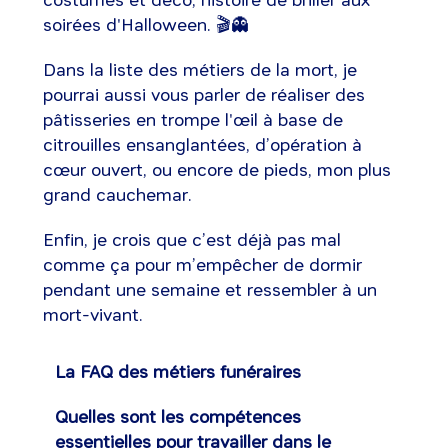
soirées d'Halloween. 🎬👻
Dans la liste des métiers de la mort, je
pourrai aussi vous parler de réaliser des
pâtisseries en trompe l'œil à base de
citrouilles ensanglantées, d’opération à
cœur ouvert, ou encore de pieds, mon plus
grand cauchemar.
Enfin, je crois que c’est déjà pas mal
comme ça pour m’empêcher de dormir
pendant une semaine et ressembler à un
mort-vivant.
La FAQ des métiers funéraires
Quelles sont les compétences
essentielles pour travailler dans le