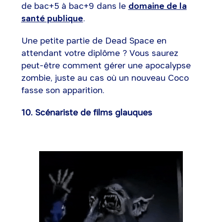
de bac+5 à bac+9 dans le
domaine de la
santé publique
.
Une petite partie de Dead Space en
attendant votre diplôme ? Vous saurez
peut-être comment gérer une apocalypse
zombie, juste au cas où un nouveau Coco
fasse son apparition.
10. Scénariste de films glauques