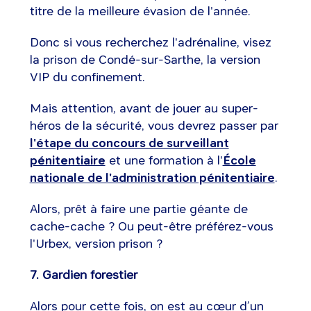
titre de la meilleure évasion de l'année.
Donc si vous recherchez l'adrénaline, visez
la prison de Condé-sur-Sarthe, la version
VIP du confinement.
Mais attention, avant de jouer au super-
héros de la sécurité, vous devrez passer par
l'étape du concours de surveillant
pénitentiaire
et une formation à l'
École
nationale de l'administration pénitentiaire
.
Alors, prêt à faire une partie géante de
cache-cache ? Ou peut-être préférez-vous
l'Urbex, version prison ?
7. Gardien forestier
Alors pour cette fois, on est au cœur d’un