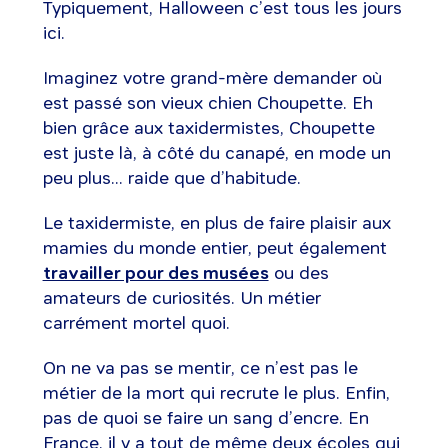
Typiquement, Halloween c’est tous les jours
ici.
Imaginez votre grand-mère demander où
est passé son vieux chien Choupette. Eh
bien grâce aux taxidermistes, Choupette
est juste là, à côté du canapé, en mode un
peu plus... raide que d’habitude.
Le taxidermiste, en plus de faire plaisir aux
mamies du monde entier, peut également
travailler pour des musées
ou des
amateurs de curiosités. Un métier
carrément mortel quoi.
On ne va pas se mentir, ce n’est pas le
métier de la mort qui recrute le plus. Enfin,
pas de quoi se faire un sang d’encre. En
France, il y a tout de même deux écoles qui