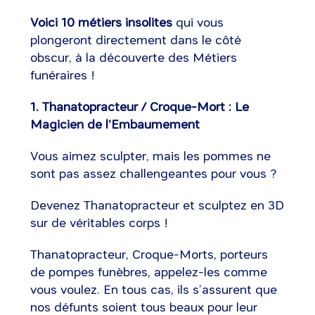
Voici 10 métiers insolites
qui vous
plongeront directement dans le côté
obscur, à la découverte des Métiers
funéraires !
1. Thanatopracteur / Croque-Mort : Le
Magicien de l'Embaumement
Vous aimez sculpter, mais les pommes ne
sont pas assez challengeantes pour vous ?
Devenez Thanatopracteur et sculptez en 3D
sur de véritables corps !
Thanatopracteur, Croque-Morts, porteurs
de pompes funèbres, appelez-les comme
vous voulez. En tous cas, ils s’assurent que
nos défunts soient tous beaux pour leur