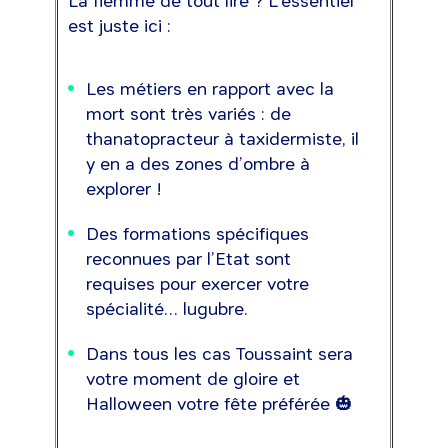
La flemme de tout lire ? L’essentiel
est juste ici :
Les métiers en rapport avec la
mort sont très variés : de
thanatopracteur à taxidermiste, il
y en a des zones d’ombre à
explorer !
Des formations spécifiques
reconnues par l’Etat sont
requises pour exercer votre
spécialité… lugubre.
Dans tous les cas Toussaint sera
votre moment de gloire et
Halloween votre fête préférée 🎃