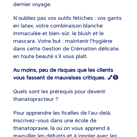
dernier voyage.
N’oubliez pas vos outils fétiches : vos gants
en latex, votre combinaison blanche
immaculée et bien-sûr, le blush et le
mascara. Votre but : maintenir l'hygiène
dans cette Gestion de Crémation délicate,
en toute beauté s’il vous plaît.
Au moins, peu de risques que les clients
vous fassent de mauvaises critiques. 💅😷
Quels sont les prérequis pour devenir
thanatopracteur ?
Pour apprendre les ficelles de l'au-delà,
inscrivez-vous dans une école de
thanatopraxie, là où on vous apprend à
maquiller les défunts et à jongler avec les