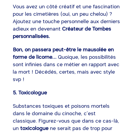
Vous avez un côté créatif et une fascination
pour les cimetières (oui, un peu chelou) ?
Ajoutez une touche personnelle aux derniers
adieux en devenant
Créateur de Tombes
personnalisées.
Bon, on passera peut-être le mausolée en
forme de licorne…
Quoique, les possibilités
sont infinies dans ce métier en rapport avec
la mort ! Décédés, certes, mais avec style
svp !
5. Toxicologue
Substances toxiques et poisons mortels
dans le domaine du cinoche, c’est
classique. Figurez-vous que dans ce cas-là,
un
toxicologue
ne serait pas de trop pour