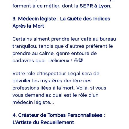
forment à ce métier, dont la
SEPR à Lyon
.
3. Médecin légiste : La Quête des Indices
Après la Mort
Certains aiment prendre leur café au bureau
tranquilou, tandis que d’autres préfèrent le
prendre au calme, genre entouré de
cadavres quoi. Délicieux ! ☕💀
Votre rôle d'Inspecteur Légal sera de
dévoiler les mystères derrière ces
professions liées à la mort. Voilà, si vous
vous demandiez quel est le rôle d'un
médecin légiste…
4. Créateur de Tombes Personnalisées :
L'Artiste du Recueillement