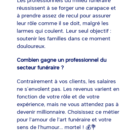
Les professionnels du milieu funéraire
réussissent à se forger une carapace et
à prendre assez de recul pour assurer
leur rôle comme il se doit, malgré les
larmes qui coulent. Leur seul objectif :
soutenir les familles dans ce moment
douloureux.
Combien gagne un professionnel du
secteur funéraire ?
Contrairement à vos clients, les salaires
ne s’envolent pas. Les revenus varient en
fonction de votre rôle et de votre
expérience, mais ne vous attendez pas à
devenir millionnaire. Choisissez ce métier
pour l'amour de l'art funéraire et votre
sens de l'humour... mortel ! 💰💐