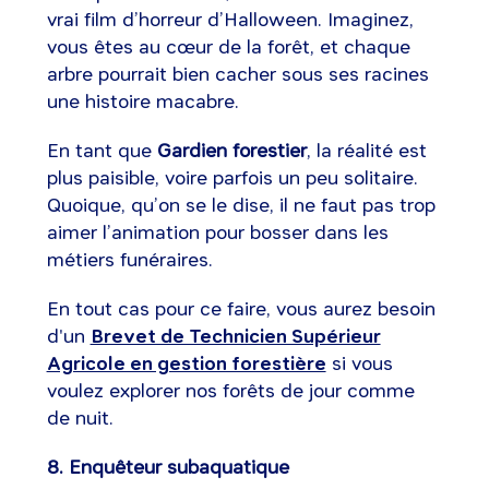
vrai film d’horreur d’Halloween. Imaginez,
vous êtes au cœur de la forêt, et chaque
arbre pourrait bien cacher sous ses racines
une histoire macabre.
En tant que
Gardien forestier
, la réalité est
plus paisible, voire parfois un peu solitaire.
Quoique, qu’on se le dise, il ne faut pas trop
aimer l’animation pour bosser dans les
métiers funéraires.
En tout cas pour ce faire, vous aurez besoin
d'un
Brevet de Technicien Supérieur
Agricole en gestion forestière
si vous
voulez explorer nos forêts de jour comme
de nuit.
8. Enquêteur subaquatique