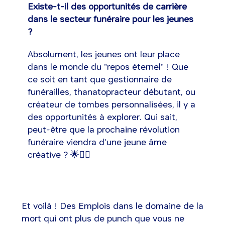
Existe-t-il des opportunités de carrière
dans le secteur funéraire pour les jeunes
?
Absolument, les jeunes ont leur place
dans le monde du "repos éternel" ! Que
ce soit en tant que gestionnaire de
funérailles, thanatopracteur débutant, ou
créateur de tombes personnalisées, il y a
des opportunités à explorer. Qui sait,
peut-être que la prochaine révolution
funéraire viendra d'une jeune âme
créative ? 🌟🧟‍♂️
Et voilà ! Des Emplois dans le domaine de la
mort qui ont plus de punch que vous ne