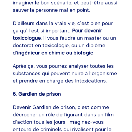
imaginer le bon scénario, et peut-être aussi
sauver la personne mal en point.
D’ailleurs dans la vraie vie, c’est bien pour
ça qu’il est si important.
Pour devenir
toxicologue
, il vous faudra un master ou un
doctorat en toxicologie, ou un diplôme
d
’ingénieur en chimie ou biologie
.
Après ça, vous pourrez analyser toutes les
substances qui peuvent nuire à l’organisme
et prendre en charge des intoxications.
6. Gardien de prison
Devenir Gardien de prison, c'est comme
décrocher un rôle de figurant dans un film
d'action tous les jours. Imaginez-vous
entouré de criminels qui rivalisent pour le