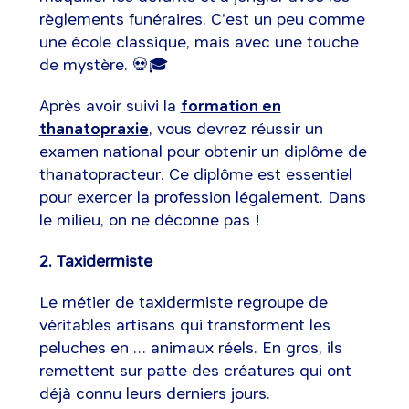
règlements funéraires. C'est un peu comme
une école classique, mais avec une touche
de mystère. 💀🎓
Après avoir suivi la
formation en
thanatopraxie
, vous devrez réussir un
examen national pour obtenir un diplôme de
thanatopracteur. Ce diplôme est essentiel
pour exercer la profession légalement. Dans
le milieu, on ne déconne pas !
2. Taxidermiste
Le métier de taxidermiste regroupe de
véritables artisans qui transforment les
peluches en … animaux réels. En gros, ils
remettent sur patte des créatures qui ont
déjà connu leurs derniers jours.