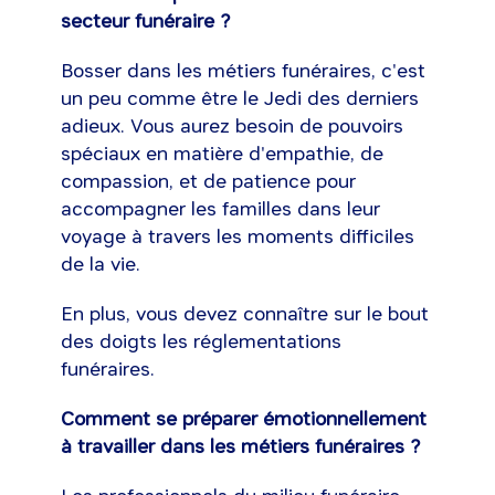
secteur funéraire ?
Bosser dans les métiers funéraires, c'est
un peu comme être le Jedi des derniers
adieux. Vous aurez besoin de pouvoirs
spéciaux en matière d'empathie, de
compassion, et de patience pour
accompagner les familles dans leur
voyage à travers les moments difficiles
de la vie.
En plus, vous devez connaître sur le bout
des doigts les réglementations
funéraires.
Comment se préparer émotionnellement
à travailler dans les métiers funéraires ?