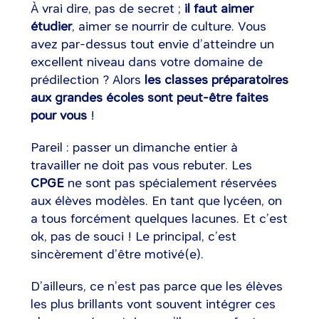
À vrai dire, pas de secret ;
il faut aimer
étudier
, aimer se nourrir de culture. Vous
avez par-dessus tout envie d’atteindre un
excellent niveau dans votre domaine de
prédilection ? Alors
les classes préparatoires
aux grandes écoles sont peut-être faites
pour vous
!
Pareil : passer un dimanche entier à
travailler ne doit pas vous rebuter. Les
CPGE
ne sont pas spécialement réservées
aux élèves modèles. En tant que lycéen, on
a tous forcément quelques lacunes. Et c’est
ok, pas de souci ! Le principal, c’est
sincèrement d’être motivé(e).
D’ailleurs, ce n’est pas parce que les élèves
les plus brillants vont souvent intégrer ces