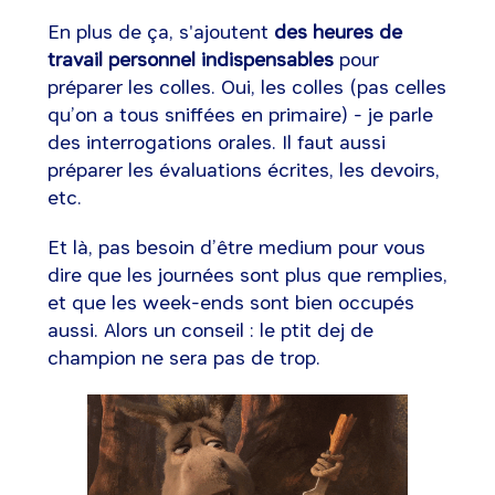
En plus de ça, s'ajoutent
des heures de
travail personnel indispensables
pour
préparer les colles. Oui, les colles (pas celles
qu’on a tous sniffées en primaire) - je parle
des interrogations orales. Il faut aussi
préparer les évaluations écrites, les devoirs,
etc.
Et là, pas besoin d’être medium pour vous
dire que les journées sont plus que remplies,
et que les week-ends sont bien occupés
aussi. Alors un conseil : le ptit dej de
champion ne sera pas de trop.