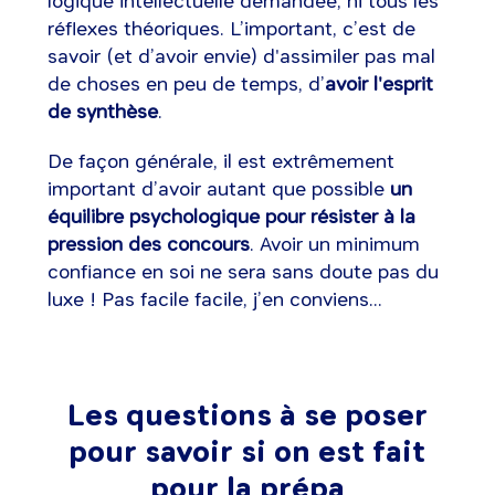
logique intellectuelle demandée, ni tous les
réflexes théoriques. L’important, c’est de
savoir (et d’avoir envie) d'assimiler pas mal
de choses en peu de temps, d’
avoir l'esprit
de synthèse
.
De façon générale, il est extrêmement
important d’avoir autant que possible
un
équilibre psychologique pour résister à la
pression des concours
. Avoir un minimum
confiance en soi ne sera sans doute pas du
luxe ! Pas facile facile, j’en conviens...
Les questions à se poser
pour savoir si on est fait
pour la prépa