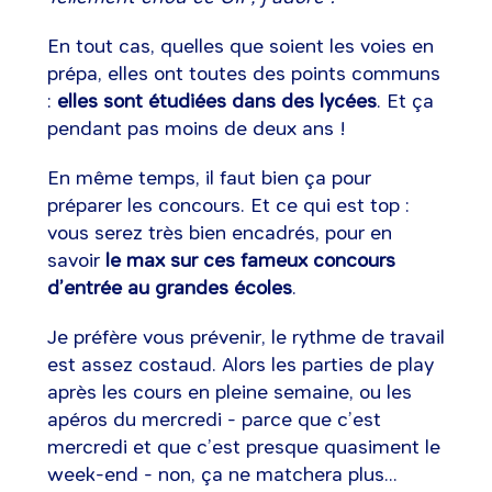
En tout cas, quelles que soient les voies en
prépa, elles ont toutes des points communs
:
elles sont étudiées dans des lycées
. Et ça
pendant pas moins de deux ans !
En même temps, il faut bien ça pour
préparer les concours. Et ce qui est top :
vous serez très bien encadrés, pour en
savoir
le max sur ces fameux concours
d’entrée au grandes écoles
.
Je préfère vous prévenir, le rythme de travail
est assez costaud. Alors les parties de play
après les cours en pleine semaine, ou les
apéros du mercredi - parce que c’est
mercredi et que c’est presque quasiment le
week-end - non, ça ne matchera plus...