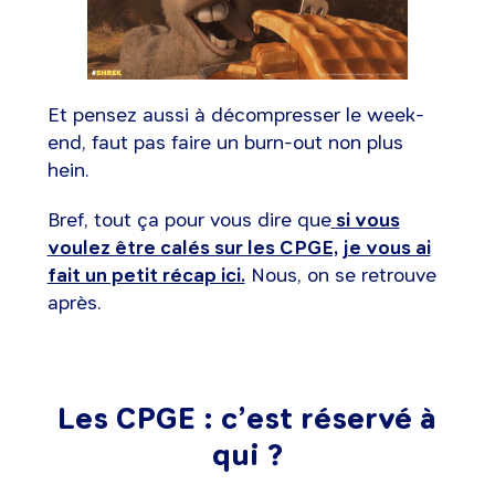
Et pensez aussi à décompresser le week-
end, faut pas faire un burn-out non plus
hein.
Bref, tout ça pour vous dire que
si vous
voulez être calés sur les CPGE, je vous ai
fait un petit récap ici.
Nous, on se retrouve
après.
Les CPGE : c’est réservé à
qui ?