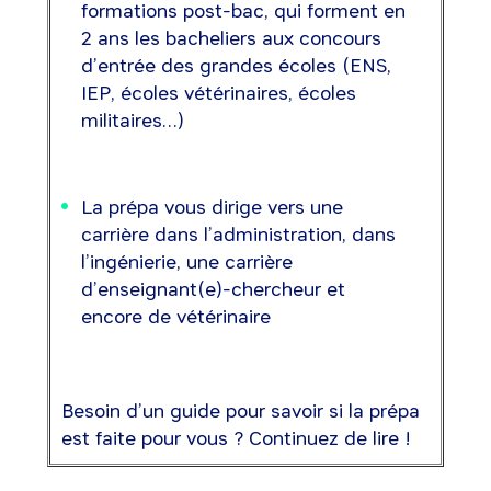
formations post-bac, qui forment en
2 ans les bacheliers aux concours
d’entrée des grandes écoles (ENS,
IEP, écoles vétérinaires, écoles
militaires…)
La prépa vous dirige vers une
carrière dans l’administration, dans
l’ingénierie, une carrière
d’enseignant(e)-chercheur et
encore de vétérinaire
Besoin d’un guide pour savoir si la prépa
est faite pour vous ? Continuez de lire !