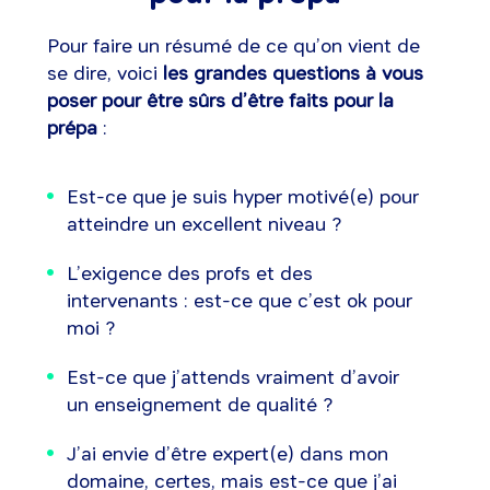
Pour faire un résumé de ce qu’on vient de
se dire, voici
les grandes questions à vous
poser pour être sûrs d’être faits pour la
prépa
:
Est-ce que je suis hyper motivé(e) pour
atteindre un excellent niveau ?
L’exigence des profs et des
intervenants : est-ce que c’est ok pour
moi ?
Est-ce que j’attends vraiment d’avoir
un enseignement de qualité ?
J’ai envie d’être expert(e) dans mon
domaine, certes, mais est-ce que j’ai