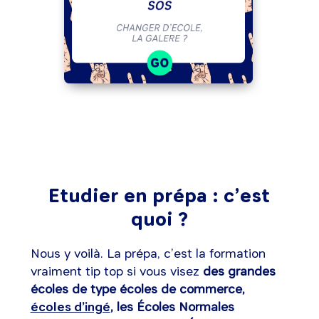
Etudier en prépa : c’est
quoi ?
Nous y voilà. La prépa, c’est la formation
vraiment tip top si vous visez
des grandes
écoles de type écoles de commerce,
écoles d’ingé
, les Écoles Normales