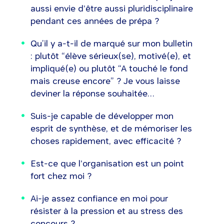
aussi envie d'être aussi pluridisciplinaire
pendant ces années de prépa ?
Qu’il y a-t-il de marqué sur mon bulletin
: plutôt “élève sérieux(se), motivé(e), et
impliqué(e) ou plutôt “A touché le fond
mais creuse encore” ? Je vous laisse
deviner la réponse souhaitée…
Suis-je capable de développer mon
esprit de synthèse, et de mémoriser les
choses rapidement, avec efficacité ?
Est-ce que l'organisation est un point
fort chez moi ?
Ai-je assez confiance en moi pour
résister à la pression et au stress des
concours ?