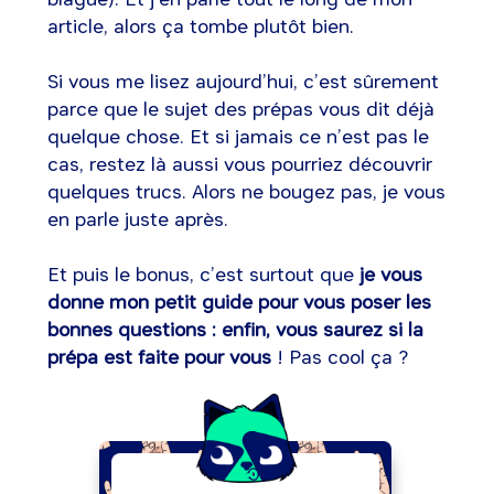
article, alors ça tombe plutôt bien.
Si vous me lisez aujourd’hui, c’est sûrement
parce que le sujet des prépas vous dit déjà
quelque chose. Et si jamais ce n’est pas le
cas, restez là aussi vous pourriez découvrir
quelques trucs. Alors ne bougez pas, je vous
en parle juste après.
Et puis le bonus, c’est surtout que
je vous
donne mon petit guide pour vous poser les
bonnes questions : enfin, vous saurez si la
prépa est faite pour vous
! Pas cool ça ?