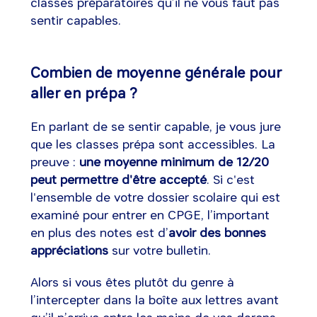
classes préparatoires qu’il ne vous faut pas
sentir capables.
Combien de moyenne générale pour
aller en prépa ?
En parlant de se sentir capable, je vous jure
que les classes prépa sont accessibles. La
preuve :
une moyenne minimum de 12/20
peut permettre d'être accepté
. Si c'est
l'ensemble de votre dossier scolaire qui est
examiné pour entrer en CPGE, l’important
en plus des notes est d’
avoir des bonnes
appréciations
sur votre bulletin.
Alors si vous êtes plutôt du genre à
l’intercepter dans la boîte aux lettres avant