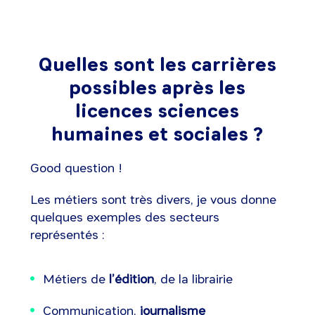
Quelles sont les carrières
possibles après les
licences sciences
humaines et sociales ?
Good question !
Les métiers sont très divers, je vous donne
quelques exemples des secteurs
représentés :
Métiers de
l’édition
, de la librairie
Communication,
journalisme