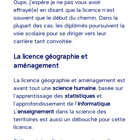
Oups, j’espère je ne pas vous avoir
effrayé(e) en disant que la licence n’est
souvent que le début du chemin. Dans la
plupart des cas, les diplômés poursuivent la
voie scolaire pour se diriger vers leur
carrière tant convoitée.
La licence géographie et
aménagement
La licence géographie et aménagement est
avant tout une
science humaine
, basée sur
l’apprentissage des
statistiques
et
l’approfondissement de l’
informatique
.
L’
enseignement
dans la science des
territoires est aussi un débouché pour cette
licence.