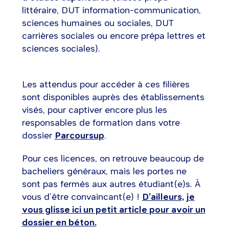
littéraire, DUT information-communication,
sciences humaines ou sociales, DUT
carrières sociales ou encore prépa lettres et
sciences sociales).
Les attendus pour accéder à ces filières
sont disponibles auprès des établissements
visés, pour captiver encore plus les
responsables de formation dans votre
dossier
Parcoursup
.
Pour ces licences, on retrouve beaucoup de
bacheliers généraux, mais les portes ne
sont pas fermés aux autres étudiant(e)s. À
vous d’être convaincant(e) !
D’ailleurs, je
vous glisse ici un petit article pour avoir un
dossier en béton.