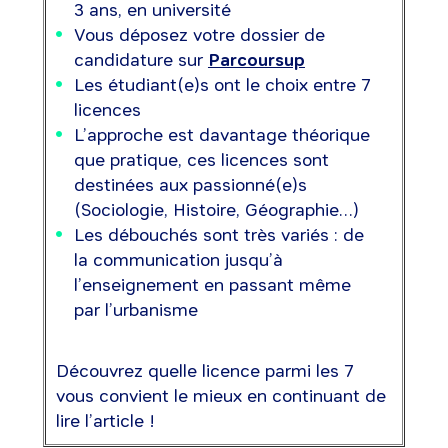
3 ans, en université
Vous déposez votre dossier de
candidature sur
Parcoursup
Les étudiant(e)s ont le choix entre 7
licences
L’approche est davantage théorique
que pratique, ces licences sont
destinées aux passionné(e)s
(Sociologie, Histoire, Géographie…)
Les débouchés sont très variés : de
la communication jusqu’à
l’enseignement en passant même
par l’urbanisme
Découvrez quelle licence parmi les 7
vous convient le mieux en continuant de
lire l’article !