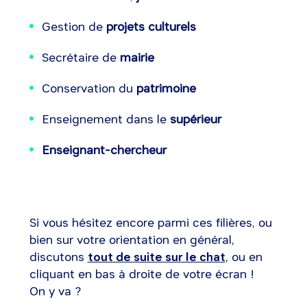
Gestion de
projets culturels
Secrétaire de
mairie
Conservation du
patrimoine
Enseignement dans le
supérieur
Enseignant-chercheur
Si vous hésitez encore parmi ces filières, ou
bien sur votre orientation en général,
discutons
tout de suite sur le chat
, ou en
cliquant en bas à droite de votre écran !
On y va ?