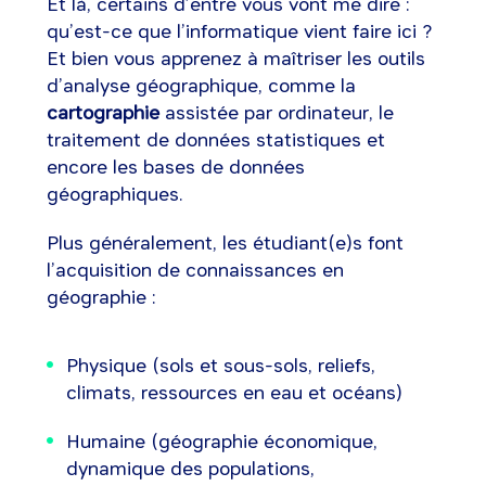
Et là, certains d’entre vous vont me dire :
qu’est-ce que l’informatique vient faire ici ?
Et bien vous apprenez à maîtriser les outils
d’analyse géographique, comme la
cartographie
assistée par ordinateur, le
traitement de données statistiques et
encore les bases de données
géographiques.
Plus généralement, les étudiant(e)s font
l’acquisition de connaissances en
géographie :
Physique (sols et sous-sols, reliefs,
climats, ressources en eau et océans)
Humaine (géographie économique,
dynamique des populations,