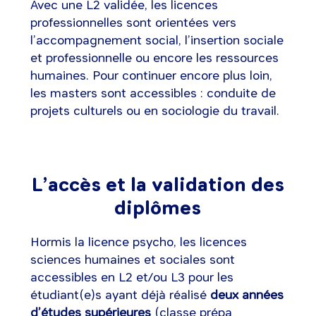
Avec une L2 validée, les licences
professionnelles sont orientées vers
l’accompagnement social, l’insertion sociale
et professionnelle ou encore les ressources
humaines. Pour continuer encore plus loin,
les masters sont accessibles : conduite de
projets culturels ou en sociologie du travail.
L’accès et la validation des
diplômes
Hormis la licence psycho, les licences
sciences humaines et sociales sont
accessibles en L2 et/ou L3 pour les
étudiant(e)s ayant déjà réalisé
deux années
d’études supérieures
(classe prépa