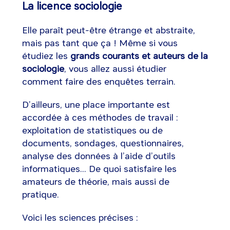
La licence sociologie
Elle paraît peut-être étrange et abstraite,
mais pas tant que ça ! Même si vous
étudiez les
grands courants et auteurs de la
sociologie
, vous allez aussi étudier
comment faire des enquêtes terrain.
D’ailleurs, une place importante est
accordée à ces méthodes de travail :
exploitation de statistiques ou de
documents, sondages, questionnaires,
analyse des données à l’aide d’outils
informatiques... De quoi satisfaire les
amateurs de théorie, mais aussi de
pratique.
Voici les sciences précises :