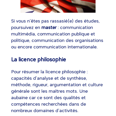
Si vous n’êtes pas rassasié(e) des études,
poursuivez en
master
: communication
multimédia, communication publique et
politique, communication des organisations
ou encore communication internationale.
La licence philosophie
Pour résumer la licence philosophie :
capacités d’analyse et de synthèse,
méthode, rigueur, argumentation et culture
générale sont les maîtres mots. Une
aubaine car ce sont des qualités et
compétences recherchées dans de
nombreux domaines d’activités.