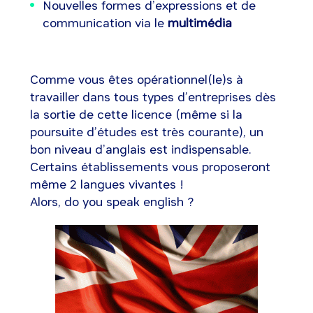
Nouvelles formes d’expressions et de
communication via le
multimédia
Comme vous êtes opérationnel(le)s à
travailler dans tous types d’entreprises dès
la sortie de cette licence (même si la
poursuite d’études est très courante), un
bon niveau d’anglais est indispensable.
Certains établissements vous proposeront
même 2 langues vivantes !
Alors, do you speak english ?