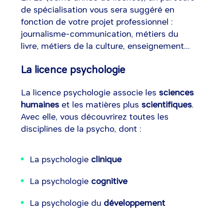
de spécialisation vous sera suggéré en
fonction de votre projet professionnel :
journalisme-communication, métiers du
livre, métiers de la culture, enseignement...
La licence psychologie
La licence psychologie associe les
sciences
humaines
et les matières plus
scientifiques
.
Avec elle, vous découvrirez toutes les
disciplines de la psycho, dont :
La psychologie
clinique
La psychologie
cognitive
La psychologie du
développement