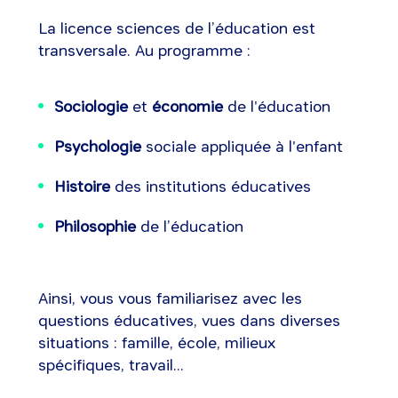
La licence sciences de l’éducation est
transversale. Au programme :
Sociologie
et
économie
de l'éducation
Psychologie
sociale appliquée à l'enfant
Histoire
des institutions éducatives
Philosophie
de l’éducation
Ainsi, vous vous familiarisez avec les
questions éducatives, vues dans diverses
situations : famille, école, milieux
spécifiques, travail...