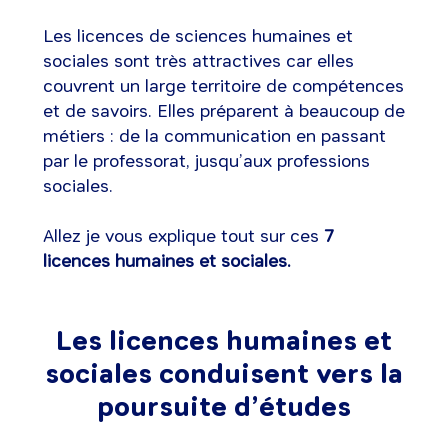
Les licences de sciences humaines et
sociales sont très attractives car elles
couvrent un large territoire de compétences
et de savoirs. Elles préparent à beaucoup de
métiers : de la communication en passant
par le professorat, jusqu’aux professions
sociales.
Allez je vous explique tout sur ces
7
licences humaines et sociales.
Les licences humaines et
sociales conduisent vers la
poursuite d’études