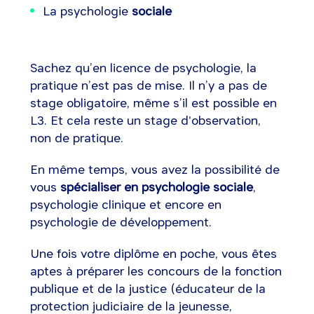
La psychologie
sociale
Sachez qu’en licence de psychologie, la
pratique n’est pas de mise. Il n’y a pas de
stage obligatoire, même s’il est possible en
L3. Et cela reste un stage d'observation,
non de pratique.
En même temps, vous avez la possibilité de
vous
spécialiser en psychologie sociale
,
psychologie clinique et encore en
psychologie de développement.
Une fois votre diplôme en poche, vous êtes
aptes à préparer les concours de la fonction
publique et de la justice (éducateur de la
protection judiciaire de la jeunesse,