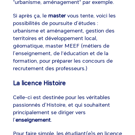
"urbanisme, aménagement" par exemple.
Si après ça, le
master
vous tente, voici les
possibilités de poursuite d’études :
urbanisme et aménagement, gestion des
territoires et développement local,
géomatique, master MEEF (métiers de
l’enseignement, de l'éducation et de la
formation, pour préparer les concours de
recrutement des professeurs.)
La licence Histoire
Celle-ci est destinée pour les véritables
passionnés d’Histoire, et qui souhaitent
principalement se diriger vers
l’
enseignement
.
Pour faire simple, les étudiant(e)s en licence