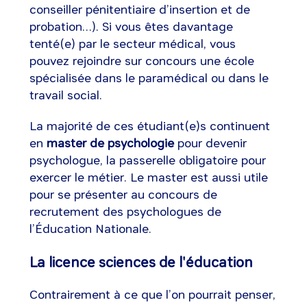
conseiller pénitentiaire d’insertion et de
probation…). Si vous êtes davantage
tenté(e) par le secteur médical, vous
pouvez rejoindre sur concours une école
spécialisée dans le paramédical ou dans le
travail social.
La majorité de ces étudiant(e)s continuent
en
master de psychologie
pour devenir
psychologue, la passerelle obligatoire pour
exercer le métier. Le master est aussi utile
pour se présenter au concours de
recrutement des psychologues de
l’Éducation Nationale.
La licence sciences de l'éducation
Contrairement à ce que l’on pourrait penser,