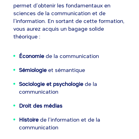
permet d’obtenir les fondamentaux en
sciences de la communication et de
l’information. En sortant de cette formation,
vous aurez acquis un bagage solide
théorique :
Économie
de la communication
Sémiologie
et sémantique
Sociologie et psychologie
de la
communication
Droit des médias
Histoire
de l’information et de la
communication