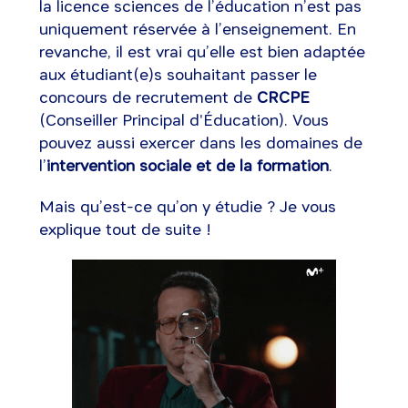
la licence sciences de l’éducation n’est pas
uniquement réservée à l’enseignement. En
revanche, il est vrai qu’elle est bien adaptée
aux étudiant(e)s souhaitant passer le
concours de recrutement de
CRCPE
(Conseiller Principal d'Éducation). Vous
pouvez aussi exercer dans les domaines de
l’
intervention sociale et de la formation
.
Mais qu’est-ce qu’on y étudie ? Je vous
explique tout de suite !