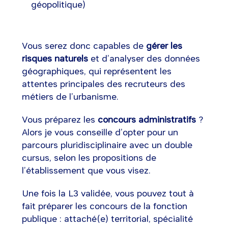
géopolitique)
Vous serez donc capables de
gérer les
risques naturels
et d’analyser des données
géographiques, qui représentent les
attentes principales des recruteurs des
métiers de l’urbanisme.
Vous préparez les
concours administratifs
?
Alors je vous conseille d’opter pour un
parcours pluridisciplinaire avec un double
cursus, selon les propositions de
l’établissement que vous visez.
Une fois la L3 validée, vous pouvez tout à
fait préparer les concours de la fonction
publique : attaché(e) territorial, spécialité