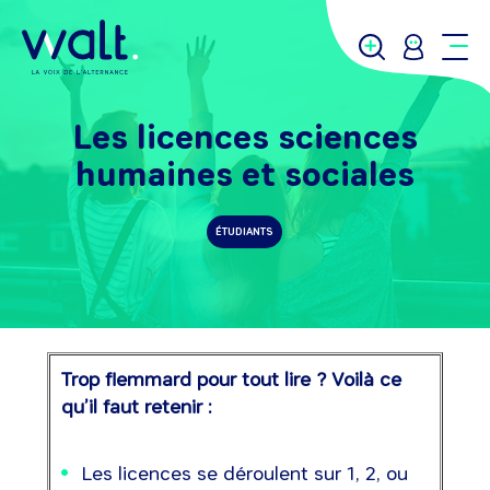
Les licences sciences
humaines et sociales
ÉTUDIANTS
Trop flemmard pour tout lire ? Voilà ce
qu’il faut retenir :
Les licences se déroulent sur 1, 2, ou