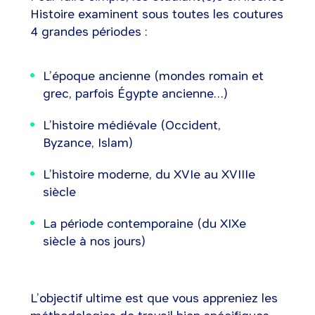
Histoire examinent sous toutes les coutures
4 grandes périodes :
L’époque ancienne (mondes romain et
grec, parfois Égypte ancienne…)
L’histoire médiévale (Occident,
Byzance, Islam)
L’histoire moderne, du XVIe au XVIIIe
siècle
La période contemporaine (du XIXe
siècle à nos jours)
L’objectif ultime est que vous appreniez les