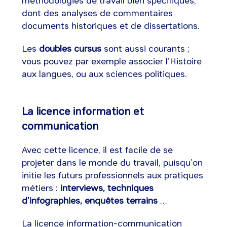
méthodologies de travail bien spécifiques,
dont des analyses de commentaires
documents historiques et de dissertations.
Les
doubles cursus
sont aussi courants ;
vous pouvez par exemple associer l’Histoire
aux langues, ou aux sciences politiques.
La licence information et
communication
Avec cette licence, il est facile de se
projeter dans le monde du travail, puisqu’on
initie les futurs professionnels aux pratiques
métiers :
interviews, techniques
d’infographies, enquêtes terrains
…
La licence information-communication