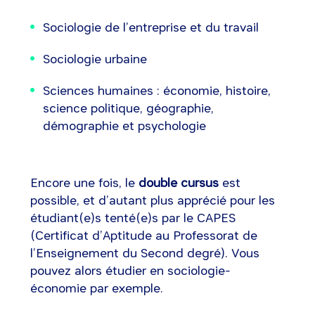
Sociologie de l’entreprise et du travail
Sociologie urbaine
Sciences humaines : économie, histoire,
science politique, géographie,
démographie et psychologie
Encore une fois, le
double cursus
est
possible, et d’autant plus apprécié pour les
étudiant(e)s tenté(e)s par le CAPES
(Certificat d’Aptitude au Professorat de
l’Enseignement du Second degré). Vous
pouvez alors étudier en sociologie-
économie par exemple.