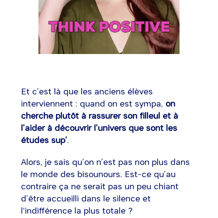
Et c’est là que les anciens élèves
interviennent : quand on est sympa,
on
cherche plutôt à rassurer son filleul et à
l’aider à découvrir l’univers que sont les
études sup’
.
Alors, je sais qu’on n’est pas non plus dans
le monde des bisounours. Est-ce qu’au
contraire ça ne serait pas un peu chiant
d’être accueilli dans le silence et
l'indifférence la plus totale ?