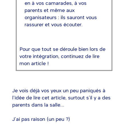
en à vos camarades, à vos
parents et même aux
organisateurs : ils sauront vous
rassurer et vous écouter.
Pour que tout se déroule bien lors de
votre intégration, continuez de lire
mon article !
Je vois déjà vos yeux un peu paniqués à
l’idée de lire cet article, surtout s’il y a des
parents dans la salle…
J’ai pas raison (un peu ?)