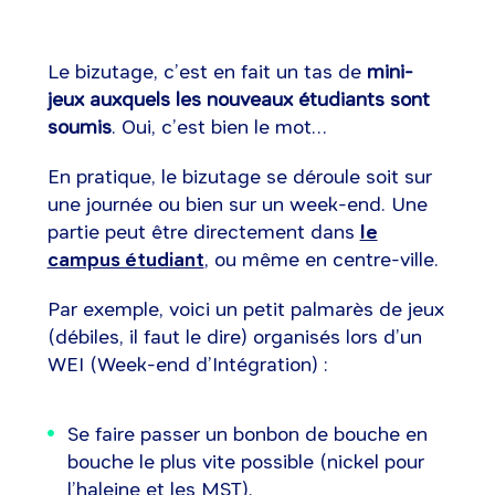
Le bizutage, c’est en fait un tas de
mini-
jeux auxquels les nouveaux étudiants sont
soumis
. Oui, c’est bien le mot…
En pratique, le bizutage se déroule soit sur
une journée ou bien sur un week-end. Une
partie peut être directement dans
le
campus étudiant
, ou même en centre-ville.
Par exemple, voici un petit palmarès de jeux
(débiles, il faut le dire) organisés lors d’un
WEI (Week-end d’Intégration) :
Se faire passer un bonbon de bouche en
bouche le plus vite possible (nickel pour
l’haleine et les MST),