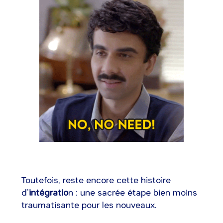
Toutefois, reste encore cette histoire
d’
intégratio
n : une sacrée étape bien moins
traumatisante pour les nouveaux.