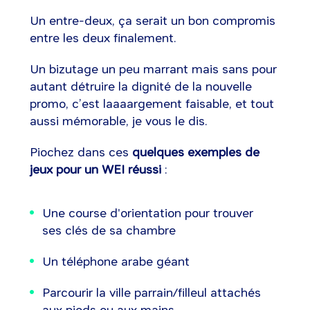
Un entre-deux, ça serait un bon compromis
entre les deux finalement.
Un bizutage un peu marrant mais sans pour
autant détruire la dignité de la nouvelle
promo, c’est laaaargement faisable, et tout
aussi mémorable, je vous le dis.
Piochez dans ces
quelques exemples de
jeux pour un WEI réussi
:
Une course d'orientation pour trouver
ses clés de sa chambre
Un téléphone arabe géant
Parcourir la ville parrain/filleul attachés
aux pieds ou aux mains