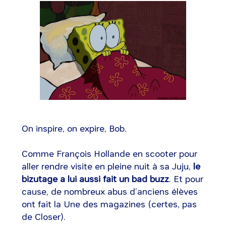
On inspire, on expire, Bob.
Comme François Hollande en scooter pour
aller rendre visite en pleine nuit à sa Juju,
le
bizutage a lui aussi fait un bad buzz
. Et pour
cause, de nombreux abus d’anciens élèves
ont fait la Une des magazines (certes, pas
de Closer).