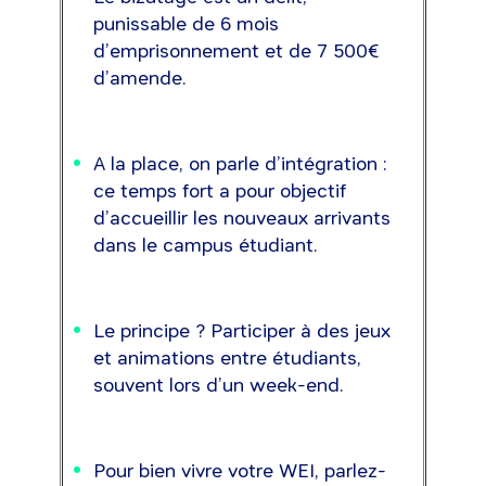
punissable de 6 mois
d’emprisonnement et de 7 500€
d’amende.
A la place, on parle d’intégration :
ce temps fort a pour objectif
d’accueillir les nouveaux arrivants
dans le campus étudiant.
Le principe ? Participer à des jeux
et animations entre étudiants,
souvent lors d’un week-end.
Pour bien vivre votre WEI, parlez-