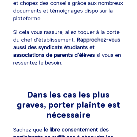
et chopez des conseils grâce aux nombreux
documents et témoignages dispo sur la
plateforme.
Si cela vous rassure, allez toquer à la porte
du chef d'établissement.
Rapprochez-vous
aussi des syndicats étudiants et
associations de parents d’élèves
si vous en
ressentez le besoin.
Dans les cas les plus
graves, porter plainte est
nécessaire
Sachez que
le libre consentement des