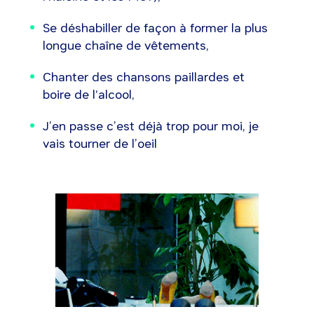
Se déshabiller de façon à former la plus
longue chaîne de vêtements,
Chanter des chansons paillardes et
boire de l'alcool,
J’en passe c’est déjà trop pour moi, je
vais tourner de l’oeil