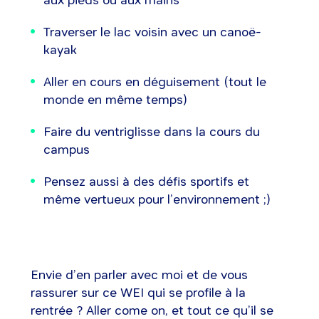
Traverser le lac voisin avec un canoë-
kayak
Aller en cours en déguisement (tout le
monde en même temps)
Faire du ventriglisse dans la cours du
campus
Pensez aussi à des défis sportifs et
même vertueux pour l’environnement ;)
Envie d’en parler avec moi et de vous
rassurer sur ce WEI qui se profile à la
rentrée ? Aller come on, et tout ce qu’il se