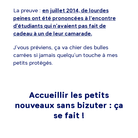
La preuve :
en juillet 2014, de lourdes
peines ont été prononcées à l'encontre
d’étudiants qui n’avaient pas fait de
cadeau à un de leur camarade.
J’vous préviens, ça va chier des bulles
carrées si jamais quelqu’un touche à mes
petits protégés.
Accueillir les petits
nouveaux sans bizuter : ça
se fait !