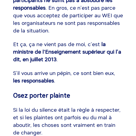
participants ne suffit pas à absoudre les
responsables
. En gros, ce n’est pas parce
que vous acceptez de participer au WEI que
les organisateurs ne sont pas responsables
de la situation.
Et ça, ça ne vient pas de moi, c’est
la
ministre de l'Enseignement supérieur qui l’a
dit, en juillet 2013
.
S’il vous arrive un pépin, ce sont bien eux,
les responsables
.
Osez porter plainte
Si la loi du silence était la règle à respecter,
et si les plaintes ont parfois eu du mal à
aboutir, les choses sont vraiment en train
de changer.