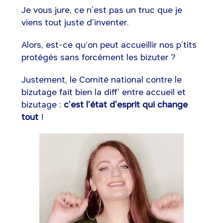
Je vous jure, ce n’est pas un truc que je
viens tout juste d’inventer.
Alors, est-ce qu'on peut accueillir nos p’tits
protégés sans forcément les bizuter ?
Justement, le Comité national contre le
bizutage fait bien la diff’ entre accueil et
bizutage :
c’est l’état d’esprit qui change
tout
!