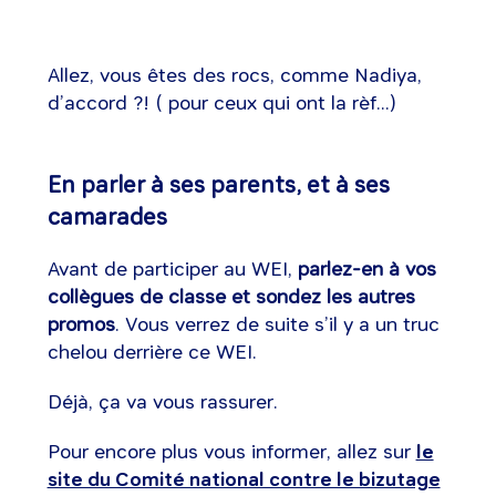
Allez, vous êtes des rocs, comme Nadiya,
d’accord ?! ( pour ceux qui ont la rèf...)
En parler à ses parents, et à ses
camarades
Avant de participer au WEI,
parlez-en à vos
collègues de classe et sondez les autres
promos
. Vous verrez de suite s’il y a un truc
chelou derrière ce WEI.
Déjà, ça va vous rassurer.
Pour encore plus vous informer, allez sur
le
site du Comité national contre le bizutage