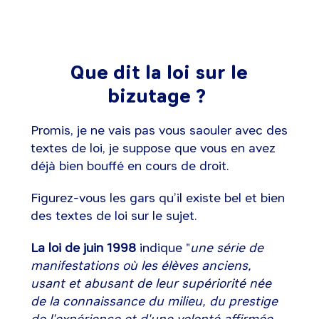
Que dit la loi sur le
bizutage ?
Promis, je ne vais pas vous saouler avec des
textes de loi, je suppose que vous en avez
déjà bien bouffé en cours de droit.
Figurez-vous les gars qu’il existe bel et bien
des textes de loi sur le sujet.
La loi de juin 1998
indique "
une série de
manifestations où les élèves anciens,
usant et abusant de leur supériorité née
de la connaissance du milieu, du prestige