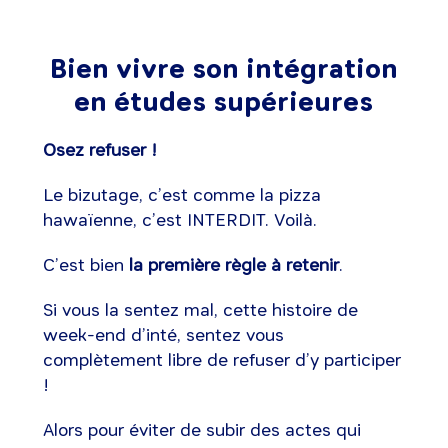
Bien vivre son intégration
en études supérieures
Osez refuser !
Le bizutage, c’est comme la pizza
hawaïenne, c’est INTERDIT. Voilà.
C’est bien
la première règle à retenir
.
Si vous la sentez mal, cette histoire de
week-end d’inté, sentez vous
complètement libre de refuser d’y participer
!
Alors pour éviter de subir des actes qui