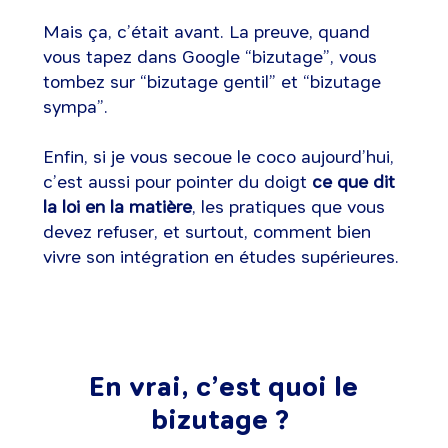
Mais ça, c’était avant. La preuve, quand
vous tapez dans Google “bizutage”, vous
tombez sur “bizutage gentil” et “bizutage
sympa”.
Enfin, si je vous secoue le coco aujourd’hui,
c’est aussi pour pointer du doigt
ce que dit
la loi en la matière
, les pratiques que vous
devez refuser, et surtout, comment bien
vivre son intégration en études supérieures.
En vrai, c’est quoi le
bizutage ?