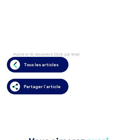
Publié le
16 décembre 2024
, par Walt.
Tous les articles
Partager l’article