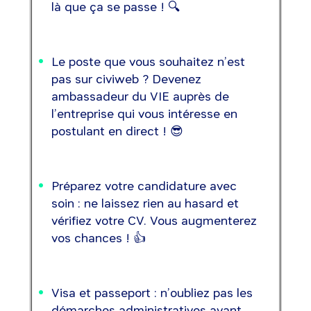
là que ça se passe ! 🔍
Le poste que vous souhaitez n’est
pas sur civiweb ? Devenez
ambassadeur du VIE auprès de
l’entreprise qui vous intéresse en
postulant en direct ! 😎
Préparez votre candidature avec
soin : ne laissez rien au hasard et
vérifiez votre CV. Vous augmenterez
vos chances ! 👍
Visa et passeport : n’oubliez pas les
démarches administratives avant