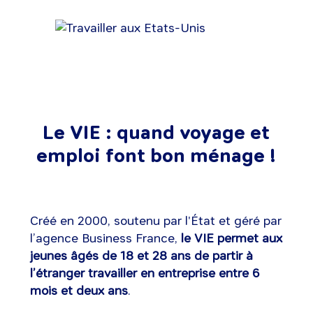
Le VIE : quand voyage et
emploi font bon ménage !
Créé en 2000, soutenu par l'État et géré par
l’agence Business France,
le VIE permet aux
jeunes âgés de 18 et 28 ans de partir à
l’étranger travailler en entreprise entre 6
mois et deux ans
.