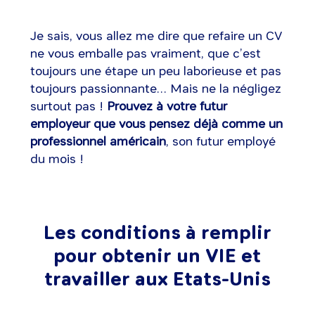
Je sais, vous allez me dire que refaire un CV
ne vous emballe pas vraiment, que c’est
toujours une étape un peu laborieuse et pas
toujours passionnante… Mais ne la négligez
surtout pas !
Prouvez à votre futur
employeur que vous pensez déjà comme un
professionnel américain
, son futur employé
du mois !
Les conditions à remplir
pour obtenir un VIE et
travailler aux Etats-Unis