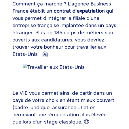
Comment ça marche ? L’agence Business
France établit
un contrat d’expatriation
qui
vous permet d’intégrer la filiale d’une
entreprise française implantée dans un pays
étranger. Plus de 185 corps de métiers sont
ouverts aux candidatures, vous devriez
trouver votre bonheur pour travailler aux
Etats-Unis ! 🤗
Le VIE vous permet ainsi de partir dans un
pays de votre choix en étant mieux couvert
(cadre juridique, assurance…) et en
percevant une rémunération plus élevée
que lors d’un stage classique. 🤑