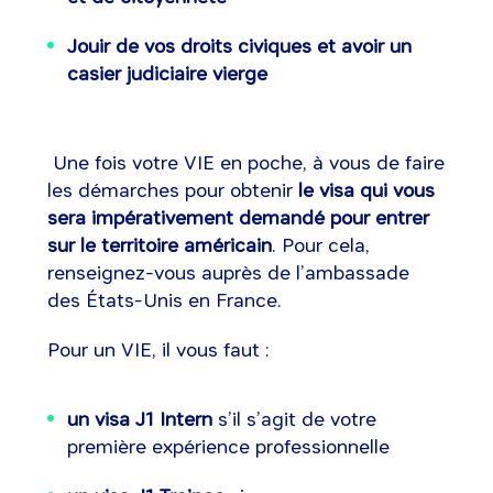
Jouir de vos droits civiques et avoir un
casier judiciaire vierge
Une fois votre VIE en poche, à vous de faire
les démarches pour obtenir
le visa qui vous
sera impérativement demandé pour entrer
sur le territoire américain
. Pour cela,
renseignez-vous auprès de l’ambassade
des États-Unis en France.
Pour un VIE, il vous faut :
un visa J1 Intern
s’il s’agit de votre
première expérience professionnelle