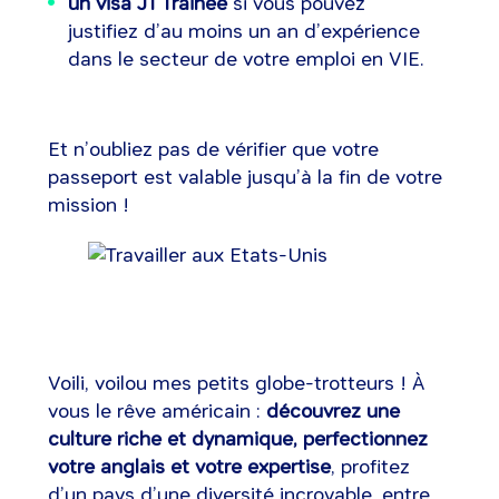
un visa J1 Trainee
si vous pouvez
justifiez d’au moins un an d’expérience
dans le secteur de votre emploi en VIE.
Et n’oubliez pas de vérifier que votre
passeport est valable jusqu’à la fin de votre
mission !
Voili, voilou mes petits globe-trotteurs ! À
vous le rêve américain :
découvrez une
culture riche et dynamique, perfectionnez
votre anglais et votre expertise
, profitez
d’un pays d’une diversité incroyable, entre