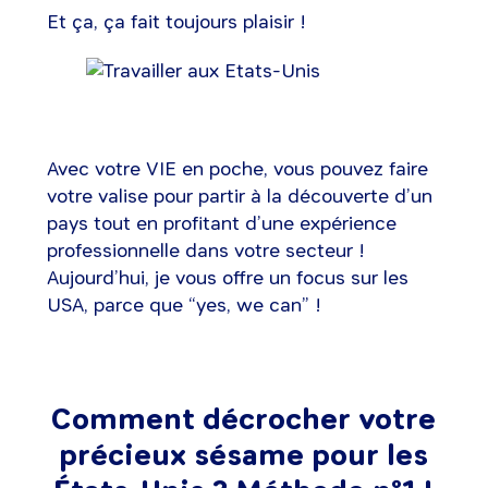
Et ça, ça fait toujours plaisir !
Avec votre VIE en poche, vous pouvez faire
votre valise pour partir à la découverte d’un
pays tout en profitant d’une expérience
professionnelle dans votre secteur !
Aujourd’hui, je vous offre un focus sur les
USA, parce que “yes, we can” !
Comment décrocher votre
précieux sésame pour les