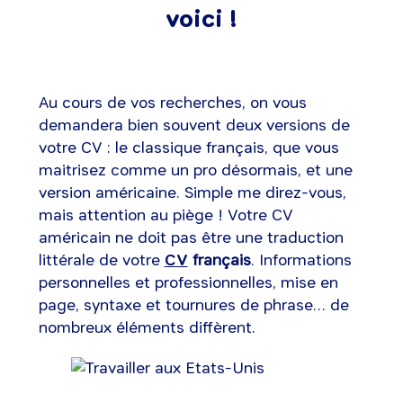
voici !
Au cours de vos recherches, on vous
demandera bien souvent deux versions de
votre CV : le classique français, que vous
maitrisez comme un pro désormais, et une
version américaine. Simple me direz-vous,
mais attention au piège ! Votre CV
américain ne doit pas être une traduction
littérale de votre
CV
français
. Informations
personnelles et professionnelles, mise en
page, syntaxe et tournures de phrase… de
nombreux éléments diffèrent.