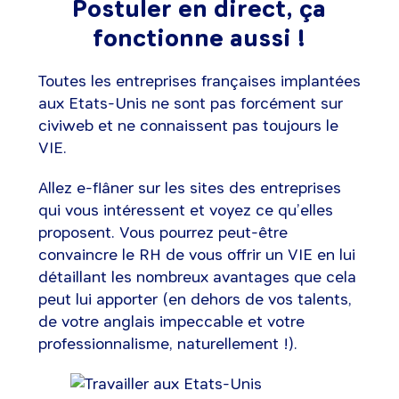
Postuler en direct, ça
fonctionne aussi !
Toutes les entreprises françaises implantées
aux Etats-Unis ne sont pas forcément sur
civiweb et ne connaissent pas toujours le
VIE.
Allez e-flâner sur les sites des entreprises
qui vous intéressent et voyez ce qu’elles
proposent. Vous pourrez peut-être
convaincre le RH de vous offrir un VIE en lui
détaillant les nombreux avantages que cela
peut lui apporter (en dehors de vos talents,
de votre anglais impeccable et votre
professionnalisme, naturellement !).