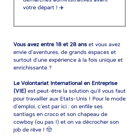
votre départ ! ✈️
Vous avez entre 18 et 28 ans
et vous avez
envie d’aventures, de grands espaces et
surtout d’une expérience à la fois unique et
enrichissante ?
Le Volontariat International en Entreprise
(VIE)
est peut-être la solution qu’il vous faut
pour travailler aux Etats-Unis ! Pour le mode
d’emploi, c’est par ici : on enfile ses
santiags en croco et son chapeau de
cowboy (ou pas !) et on va décrocher son
job de rêve ! 🤠