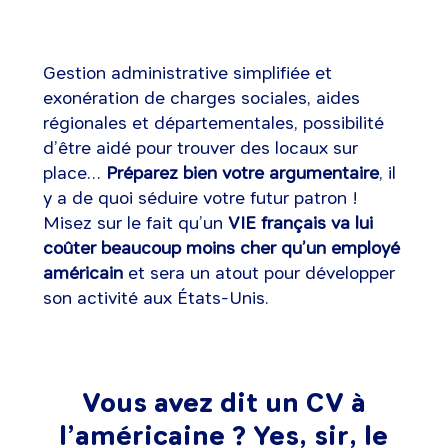
Gestion administrative simplifiée et
exonération de charges sociales, aides
régionales et départementales, possibilité
d’être aidé pour trouver des locaux sur
place…
Préparez bien votre argumentaire
, il
y a de quoi séduire votre futur patron !
Misez sur le fait qu’un
VIE français va lui
coûter beaucoup moins cher qu’un employé
américain
et sera un atout pour développer
son activité aux États-Unis.
Vous avez dit un CV à
l’américaine ? Yes, sir, le