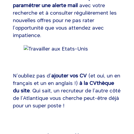
paramétrer une alerte mail
avec votre
recherche et à consulter régulièrement les
nouvelles offres pour ne pas rater
l’opportunité que vous attendez avec
impatience.
N’oubliez pas d’
ajouter vos CV
(et oui, un en
français et un en anglais !)
à la CVthèque
du site
. Qui sait, un recruteur de l’autre côté
de l’Atlantique vous cherche peut-être déjà
pour un super poste !