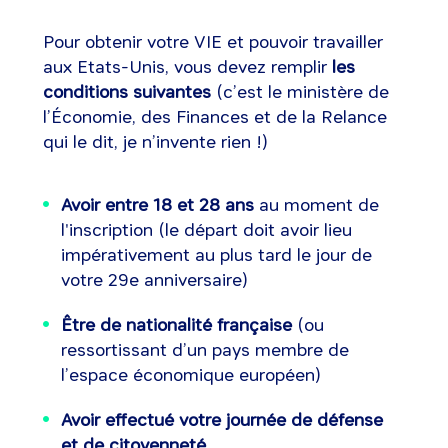
Pour obtenir votre VIE et pouvoir travailler
aux Etats-Unis, vous devez remplir
les
conditions suivantes
(c’est le ministère de
l’Économie, des Finances et de la Relance
qui le dit, je n’invente rien !)
Avoir entre 18 et 28 ans
au moment de
l'inscription (le départ doit avoir lieu
impérativement au plus tard le jour de
votre 29e anniversaire)
Être de nationalité française
(ou
ressortissant d’un pays membre de
l’espace économique européen)
Avoir effectué votre journée de défense
et de citoyenneté