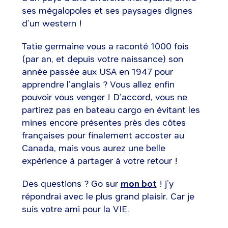
ses mégalopoles et ses paysages dignes
d’un western !
Tatie germaine vous a raconté 1000 fois
(par an, et depuis votre naissance) son
année passée aux USA en 1947 pour
apprendre l’anglais ? Vous allez enfin
pouvoir vous venger ! D’accord, vous ne
partirez pas en bateau cargo en évitant les
mines encore présentes près des côtes
françaises pour finalement accoster au
Canada, mais vous aurez une belle
expérience à partager à votre retour !
Des questions ? Go sur
mon bot
! j’y
répondrai avec le plus grand plaisir. Car je
suis votre ami pour la VIE.