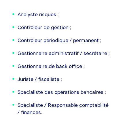
Analyste risques ;
Contrôleur de gestion ;
Contrôleur périodique / permanent ;
Gestionnaire administratif / secrétaire ;
Gestionnaire de back office ;
Juriste / fiscaliste ;
Spécialiste des opérations bancaires ;
Spécialiste / Responsable comptabilité
/ finances.