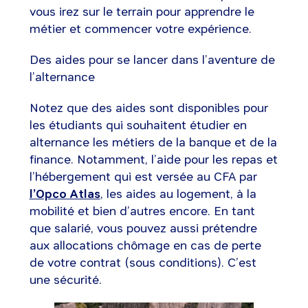
vous irez sur le terrain pour apprendre le
métier et commencer votre expérience.
Des aides pour se lancer dans l’aventure de
l’alternance
Notez que des aides sont disponibles pour
les étudiants qui souhaitent étudier en
alternance les métiers de la banque et de la
finance. Notamment, l’aide pour les repas et
l’hébergement qui est versée au CFA par
l’Opco Atlas
, les aides au logement, à la
mobilité et bien d’autres encore. En tant
que salarié, vous pouvez aussi prétendre
aux allocations chômage en cas de perte
de votre contrat (sous conditions). C’est
une sécurité.