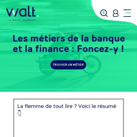
Les métiers de la banque
et la finance : Foncez-y !
TROUVER UN MÉTIER
La flemme de tout lire ? Voici le résumé
👇