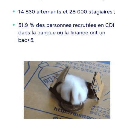
14 830 alternants et 28 000 stagiaires ;
51,9 % des personnes recrutées en CDI
dans la banque ou la finance ont un
bac+5.