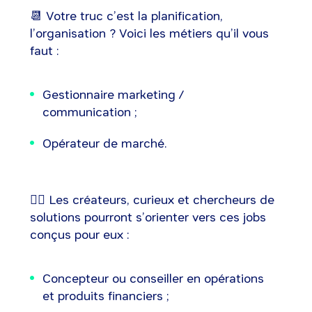
📆 Votre truc c’est la planification,
l’organisation ? Voici les métiers qu’il vous
faut :
Gestionnaire marketing /
communication ;
Opérateur de marché.
🕵️‍♀️ Les créateurs, curieux et chercheurs de
solutions pourront s’orienter vers ces jobs
conçus pour eux :
Concepteur ou conseiller en opérations
et produits financiers ;