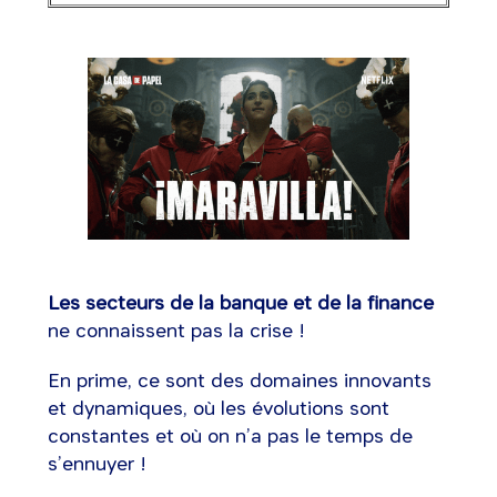
Les secteurs de la banque et de la finance
ne connaissent pas la crise !
En prime, ce sont des domaines innovants
et dynamiques, où les évolutions sont
constantes et où on n’a pas le temps de
s’ennuyer !