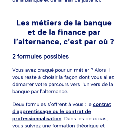
Les métiers de la banque
et de la finance par
l’alternance, c’est par où ?
2 formules possibles
Vous avez craqué pour un métier ? Alors il
vous reste à choisir la façon dont vous allez
démarrer votre parcours vers l'univers de la
banque par l’alternance.
Deux formules s’offrent à vous : le
contrat
d’apprentissage ou le contrat de
professionnalisation
. Dans les deux cas,
vous suivrez une formation théorique et