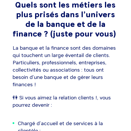
Quels sont les métiers les
plus prisés dans l’univers
de la banque et de la
finance ? (juste pour vous)
La banque et la finance sont des domaines
qui touchent un large éventail de clients.
Particuliers, professionnels, entreprises,
collectivités ou associations : tous ont
besoin d’une banque et de gérer leurs
finances !
👫 Si vous aimez la relation clients !, vous
pourrez devenir :
Chargé d’accueil et de services à la
clientèle ;