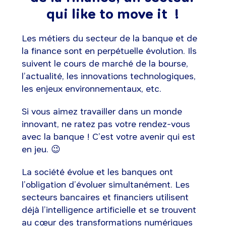
qui like to move it !
Les métiers du secteur de la banque et de
la finance sont en perpétuelle évolution. Ils
suivent le cours de marché de la bourse,
l’actualité, les innovations technologiques,
les enjeux environnementaux, etc.
Si vous aimez travailler dans un monde
innovant, ne ratez pas votre rendez-vous
avec la banque ! C’est votre avenir qui est
en jeu. 😉
La société évolue et les banques ont
l’obligation d’évoluer simultanément. Les
secteurs bancaires et financiers utilisent
déjà l’intelligence artificielle et se trouvent
au cœur des transformations numériques