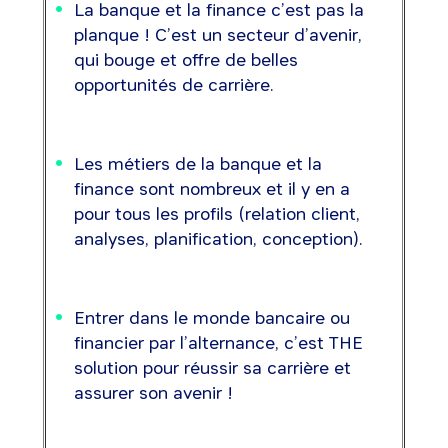
La banque et la finance c’est pas la
planque ! C’est un secteur d’avenir,
qui bouge et offre de belles
opportunités de carrière.
Les métiers de la banque et la
finance sont nombreux et il y en a
pour tous les profils (relation client,
analyses, planification, conception).
Entrer dans le monde bancaire ou
financier par l’alternance, c’est THE
solution pour réussir sa carrière et
assurer son avenir !