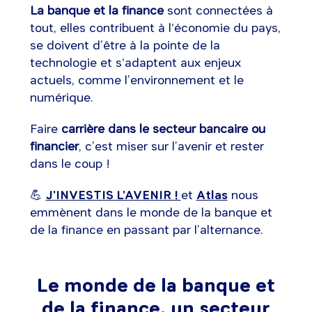
La banque et la finance
sont connectées à
tout, elles contribuent à l'économie du pays,
se doivent d’être à la pointe de la
technologie et s'adaptent aux enjeux
actuels, comme l’environnement et le
numérique.
Faire
carrière dans le secteur bancaire ou
financier
, c’est miser sur l’avenir et rester
dans le coup !
💪
J'INVESTIS L'AVENIR !
et
Atlas
nous
emmènent dans le monde de la banque et
de la finance en passant par l’alternance.
Le monde de la banque et
de la finance, un secteur