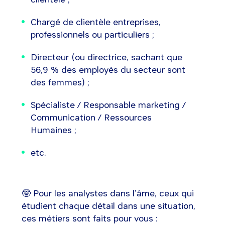
Chargé de clientèle entreprises,
professionnels ou particuliers ;
Directeur (ou directrice, sachant que
56,9 % des employés du secteur sont
des femmes) ;
Spécialiste / Responsable marketing /
Communication / Ressources
Humaines ;
etc.
🤓 Pour les analystes dans l’âme, ceux qui
étudient chaque détail dans une situation,
ces métiers sont faits pour vous :