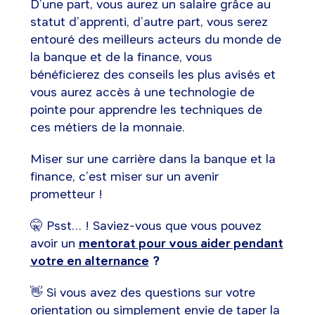
D’une part, vous aurez un salaire grâce au
statut d’apprenti, d’autre part, vous serez
entouré des meilleurs acteurs du monde de
la banque et de la finance, vous
bénéficierez des conseils les plus avisés et
vous aurez accès à une technologie de
pointe pour apprendre les techniques de
ces métiers de la monnaie.
Miser sur une carrière dans la banque et la
finance, c’est miser sur un avenir
prometteur !
🤫 Psst… ! Saviez-vous que vous pouvez
avoir un
mentorat pour vous aider pendant
votre en alternance
?
👋 Si vous avez des questions sur votre
orientation ou simplement envie de taper la