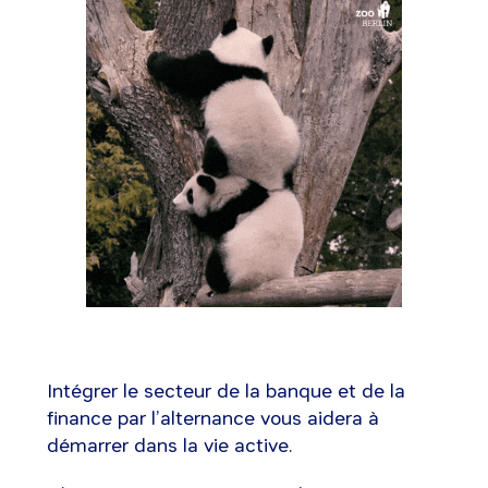
Intégrer le secteur de la banque et de la
finance par l’alternance vous aidera à
démarrer dans la vie active.