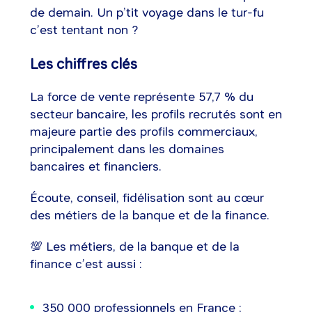
de demain. Un p’tit voyage dans le tur-fu
c’est tentant non ?
Les chiffres clés
La force de vente représente 57,7 % du
secteur bancaire, les profils recrutés sont en
majeure partie des profils commerciaux,
principalement dans les domaines
bancaires et financiers.
Écoute, conseil, fidélisation sont au cœur
des métiers de la banque et de la finance.
💯 Les métiers, de la banque et de la
finance c’est aussi :
350 000 professionnels en France ;