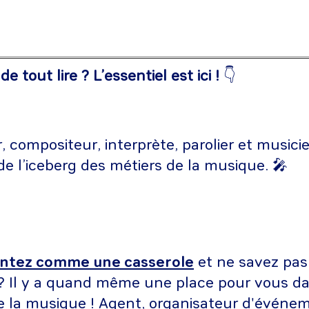
 tout lire ? L’essentiel est ici !
👇
 compositeur, interprète, parolier et musicie
 l’iceberg des métiers de la musique. 🎤
ntez comme une casserole
et ne savez pas 
 ? Il y a quand même une place pour vous da
 la musique ! Agent, organisateur d'événe